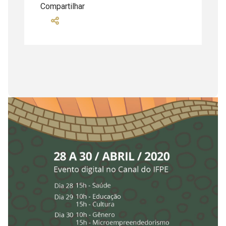
Compartilhar