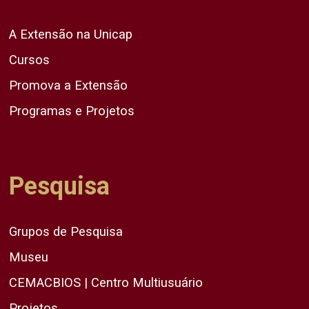
A Extensão na Unicap
Cursos
Promova a Extensão
Programas e Projetos
Pesquisa
Grupos de Pesquisa
Museu
CEMACBIOS | Centro Multiusuário
Projetos