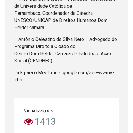
da Universidade Católica de
Pernambuco, Coordenador da Cátedra
UNESCO/UNICAP de Direitos Humanos Dom
Helder câmara
– Antônio Celestino da Silva Neto – Advogado do
Programa Direito à Cidade do
Centro Dom Helder Câmara de Estudos e Ação
Social (CENDHEC).
Link para o Meet: meet.google.com/sde-wwmv-
zbs
Visualizações:
1413