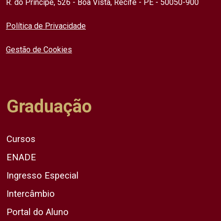
R. do Príncipe, 526 - Boa Vista, Recife - PE - 50050-900
Política de Privacidade
Gestão de Cookies
Graduação
Cursos
ENADE
Ingresso Especial
Intercâmbio
Portal do Aluno