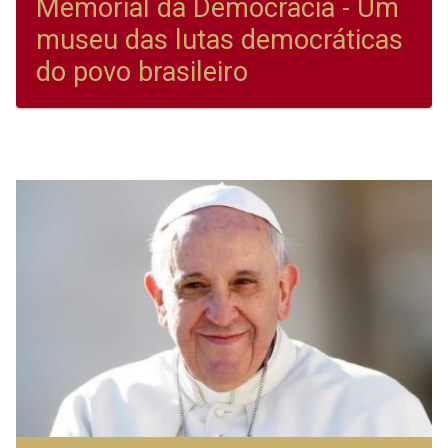
Memorial da Democracia - Um
museu das lutas democráticas
do povo brasileiro