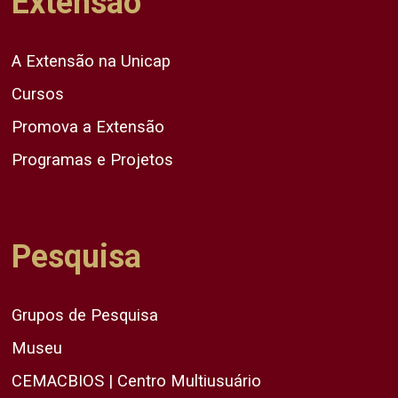
Extensão
A Extensão na Unicap
Cursos
Promova a Extensão
Programas e Projetos
Pesquisa
Grupos de Pesquisa
Museu
CEMACBIOS | Centro Multiusuário