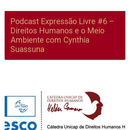
Podcast Expressão Livre #6 –
Direitos Humanos e o Meio
Ambiente com Cynthia
Suassuna