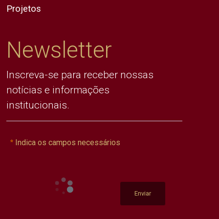
Projetos
Newsletter
Inscreva-se para receber nossas
notícias e informações
institucionais.
Indica os campos necessários
Enviar