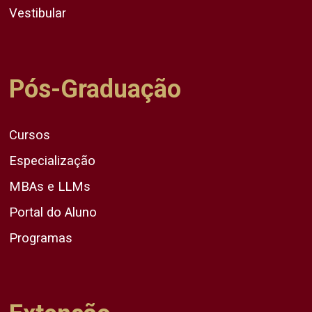
Vestibular
Pós-Graduação
Cursos
Especialização
MBAs e LLMs
Portal do Aluno
Programas