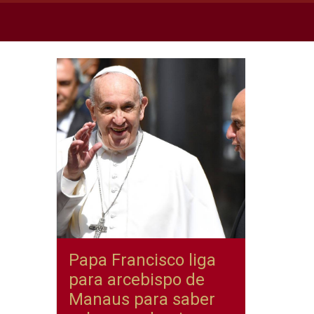
Papa Francisco liga
para arcebispo de
Manaus para saber