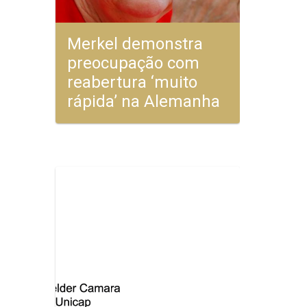
Merkel demonstra
preocupação com
reabertura ‘muito
rápida’ na Alemanha