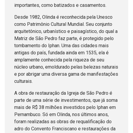
importantes, como batizados e casamentos.
Desde 1982, Olinda é reconhecida pela Unesco
como Patrimônio Cultural Mundial. Seu conjunto
arquitetônico, urbanístico e paisagístico, do qual a
Matriz de São Pedro faz parte, é protegido pelo
tombamento do Iphan. Uma das cidades mais
antigas do país, fundada ainda em 1535, ela é
amplamente conhecida pela riqueza de seu
núcleo urbano, emoldurado pelas belezas naturais
e por abrigar uma diversa gama de manifestações
culturais.
A obra de restauração da Igreja de São Pedro é
parte de uma série de investimentos, que já soma
mais de R$ 38 milhões investidos pelo Iphan em
Pernambuco. Só em Olinda, nos últimos anos,
foram realizadas as obras de requalificação do
adro do Convento Franciscano e restaurações da