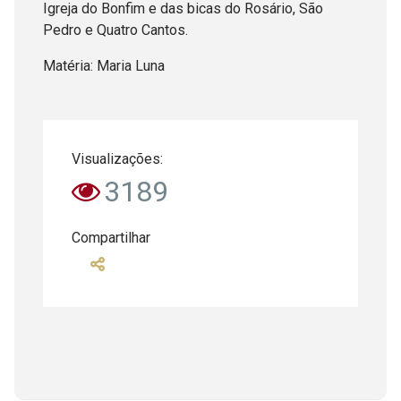
Igreja do Bonfim e das bicas do Rosário, São
Pedro e Quatro Cantos.
Matéria: Maria Luna
Visualizações:
3189
Compartilhar