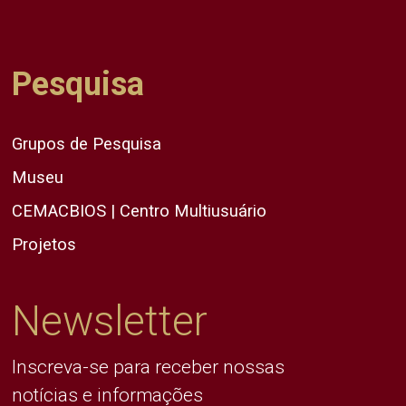
Pesquisa
Grupos de Pesquisa
Museu
CEMACBIOS | Centro Multiusuário
Projetos
Newsletter
Inscreva-se para receber nossas
notícias e informações