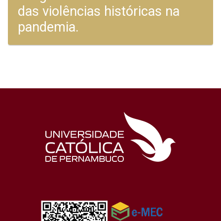
das violências históricas na
pandemia.