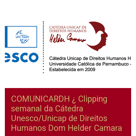
COMUNICARDH ¿ Clipping
semanal da Cátedra
Unesco/Unicap de Direitos
Humanos Dom Helder Camara