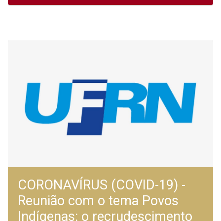
CORONAVÍRUS (COVID-19) -
Reunião com o tema Povos
Indígenas: o recrudescimento