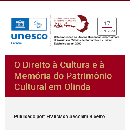
17
JUN. 2020
O Direito à Cultura e à
Memória do Patrimônio
Cultural em Olinda
Publicado
por
: Francisco Secchim Ribeiro