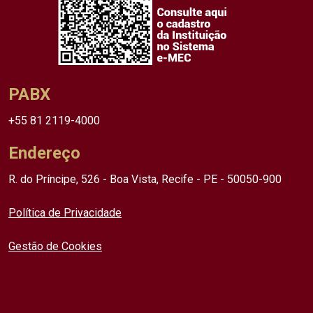
PABX
+55 81 2119-4000
Endereço
R. do Príncipe, 526 - Boa Vista, Recife - PE - 50050-900
Política de Privacidade
Gestão de Cookies