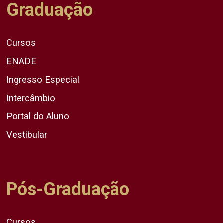
Graduação
Cursos
ENADE
Ingresso Especial
Intercâmbio
Portal do Aluno
Vestibular
Pós-Graduação
Cursos