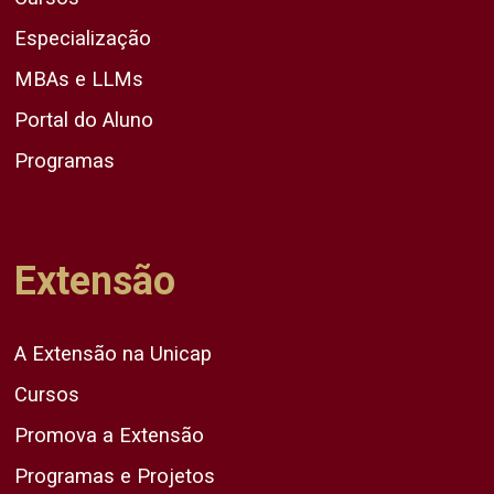
Especialização
MBAs e LLMs
Portal do Aluno
Programas
Extensão
A Extensão na Unicap
Cursos
Promova a Extensão
Programas e Projetos