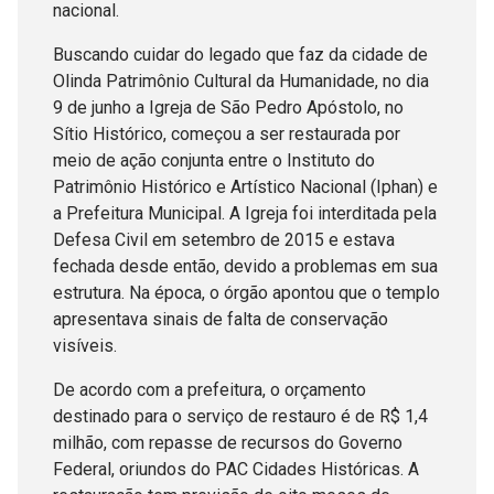
nacional.
Buscando cuidar do legado que faz da cidade de
Olinda Patrimônio Cultural da Humanidade, no dia
9 de junho a Igreja de São Pedro Apóstolo, no
Sítio Histórico, começou a ser restaurada por
meio de ação conjunta entre o Instituto do
Patrimônio Histórico e Artístico Nacional (Iphan) e
a Prefeitura Municipal. A Igreja foi interditada pela
Defesa Civil em setembro de 2015 e estava
fechada desde então, devido a problemas em sua
estrutura. Na época, o órgão apontou que o templo
apresentava sinais de falta de conservação
visíveis.
De acordo com a prefeitura, o orçamento
destinado para o serviço de restauro é de R$ 1,4
milhão, com repasse de recursos do Governo
Federal, oriundos do PAC Cidades Históricas. A