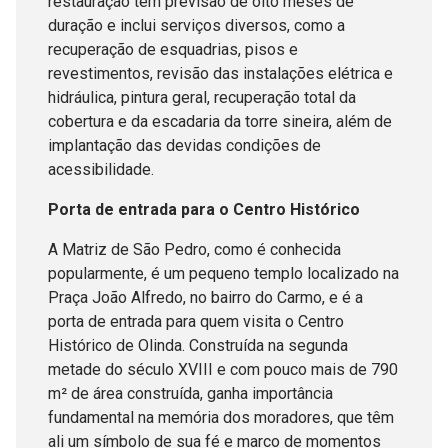
restauração tem previsão de oito meses de
duração e inclui serviços diversos, como a
recuperação de esquadrias, pisos e
revestimentos, revisão das instalações elétrica e
hidráulica, pintura geral, recuperação total da
cobertura e da escadaria da torre sineira, além de
implantação das devidas condições de
acessibilidade.
Porta de entrada para o Centro Histórico
A Matriz de São Pedro, como é conhecida
popularmente, é um pequeno templo localizado na
Praça João Alfredo, no bairro do Carmo, e é a
porta de entrada para quem visita o Centro
Histórico de Olinda. Construída na segunda
metade do século XVIII e com pouco mais de 790
m² de área construída, ganha importância
fundamental na memória dos moradores, que têm
ali um símbolo de sua fé e marco de momentos