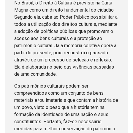
No Brasil, o Direito à Cultura é previsto na Carta
Magna como um direito fundamental do cidadão.
Segundo ela, cabe ao Poder Público possibilitar a
todos a utilização dos direitos culturais, mediante
a adoção de políticas públicas que promovam o
acesso aos bens culturais e a proteção ao
patrimônio cultural. Já a memória coletiva opera a
partir do presente, pois reconstrói o passado
através de um processo de seleção e reflexão.
Ela é elaborada no seio das vivências passadas
de uma comunidade.
Os patrimônios culturais podem ser
compreendidos como um conjunto de bens
materiais e/ou imateriais que contam a história de
um povo, visto o peso que a história tem na
formação da identidade de uma nação e seus
constituintes. Portanto, faz-se necessário
medidas para melhor conservação do patrimônio