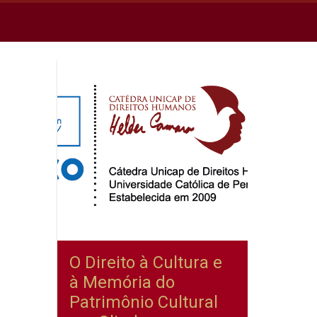
O Direito à Cultura e
à Memória do
Patrimônio Cultural