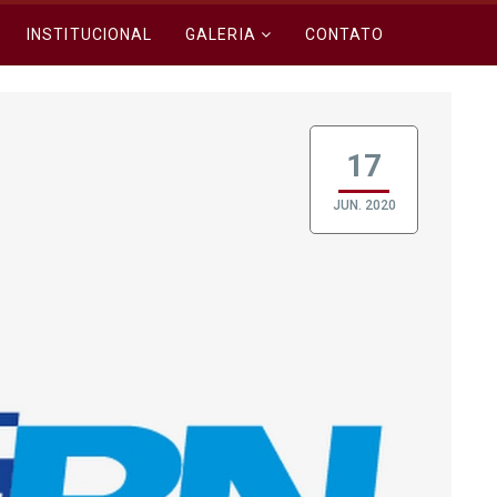
INSTITUCIONAL
GALERIA
CONTATO
17
JUN. 2020