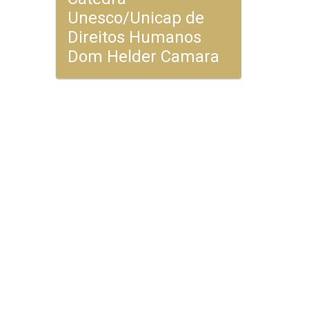
Unesco/Unicap de
Direitos Humanos
Dom Helder Camara