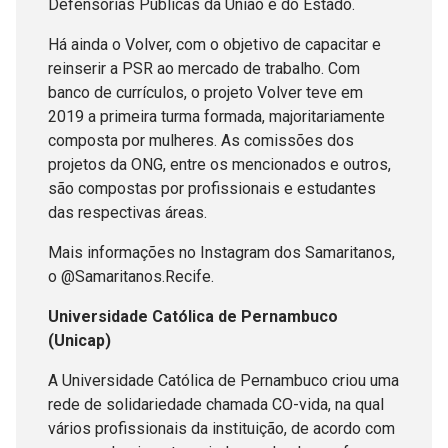
Defensorias Públicas da União e do Estado.
Há ainda o Volver, com o objetivo de capacitar e
reinserir a PSR ao mercado de trabalho. Com
banco de currículos, o projeto Volver teve em
2019 a primeira turma formada, majoritariamente
composta por mulheres. As comissões dos
projetos da ONG, entre os mencionados e outros,
são compostas por profissionais e estudantes
das respectivas áreas.
Mais informações no Instagram dos Samaritanos,
o @Samaritanos.Recife.
Universidade Católica de Pernambuco
(Unicap)
A Universidade Católica de Pernambuco criou uma
rede de solidariedade chamada CO-vida, na qual
vários profissionais da instituição, de acordo com