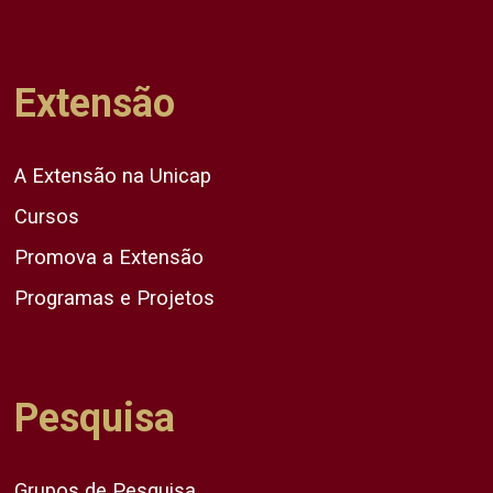
Extensão
A Extensão na Unicap
Cursos
Promova a Extensão
Programas e Projetos
Pesquisa
Grupos de Pesquisa