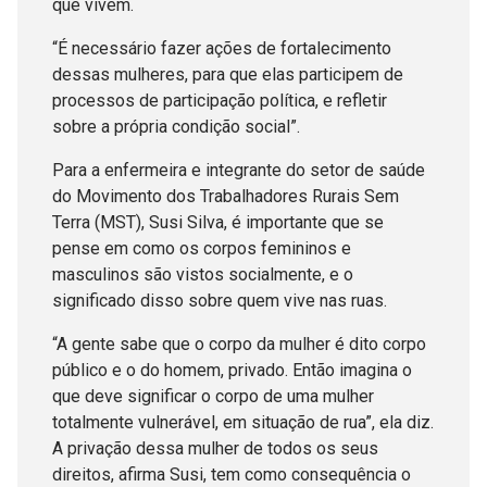
que vivem.
“É necessário fazer ações de fortalecimento
dessas mulheres, para que elas participem de
processos de participação política, e refletir
sobre a própria condição social”.
Para a enfermeira e integrante do setor de saúde
do Movimento dos Trabalhadores Rurais Sem
Terra (MST), Susi Silva, é importante que se
pense em como os corpos femininos e
masculinos são vistos socialmente, e o
significado disso sobre quem vive nas ruas.
“A gente sabe que o corpo da mulher é dito corpo
público e o do homem, privado. Então imagina o
que deve significar o corpo de uma mulher
totalmente vulnerável, em situação de rua”, ela diz.
A privação dessa mulher de todos os seus
direitos, afirma Susi, tem como consequência o