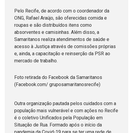
Pelo Recife, de acordo com o coordenador da
ONG, Rafael Araújo, são oferecidas comida e
roupas e são distribuídos itens como
absorventes e camisinhas. Além disso, a
Samaritanos realiza atendimentos de saúde e
acesso à Justiça através de comissões próprias
e, ainda, a capacitação e reinserção da PSR ao
mercado de trabalho.
Foto retirada do Facebook da Samaritanos
(Facebook.com/ gruposamaritanosrecife)
Outra organização pautada pelos cuidados com a
população mais vulnerável e com ações no Recife
é o coletivo Unificados pela População em
Situação de Rua. Formado após o início da
pandemia da Covid-19 para se ter uma rede de