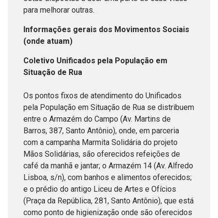
para melhorar outras.
Informações gerais dos Movimentos Sociais
(onde atuam)
Coletivo Unificados pela População em
Situação de Rua
Os pontos fixos de atendimento do Unificados
pela População em Situação de Rua se distribuem
entre o Armazém do Campo (Av. Martins de
Barros, 387, Santo Antônio), onde, em parceria
com a campanha Marmita Solidária do projeto
Mãos Solidárias, são oferecidos refeições de
café da manhã e jantar; o Armazém 14 (Av. Alfredo
Lisboa, s/n), com banhos e alimentos oferecidos;
e o prédio do antigo Liceu de Artes e Ofícios
(Praça da República, 281, Santo Antônio), que está
como ponto de higienização onde são oferecidos