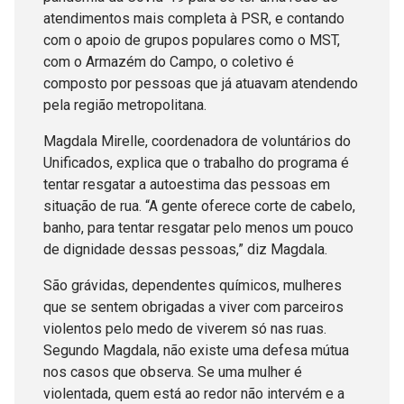
atendimentos mais completa à PSR, e contando
com o apoio de grupos populares como o MST,
com o Armazém do Campo, o coletivo é
composto por pessoas que já atuavam atendendo
pela região metropolitana.
Magdala Mirelle, coordenadora de voluntários do
Unificados, explica que o trabalho do programa é
tentar resgatar a autoestima das pessoas em
situação de rua. “A gente oferece corte de cabelo,
banho, para tentar resgatar pelo menos um pouco
de dignidade dessas pessoas,” diz Magdala.
São grávidas, dependentes químicos, mulheres
que se sentem obrigadas a viver com parceiros
violentos pelo medo de viverem só nas ruas.
Segundo Magdala, não existe uma defesa mútua
nos casos que observa. Se uma mulher é
violentada, quem está ao redor não intervém e a