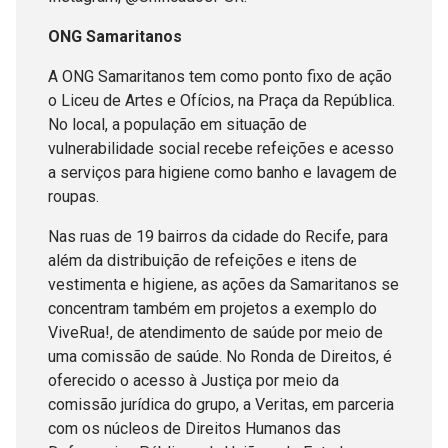
ONG Samaritanos
A ONG Samaritanos tem como ponto fixo de ação
o Liceu de Artes e Ofícios, na Praça da República.
No local, a população em situação de
vulnerabilidade social recebe refeições e acesso
a serviços para higiene como banho e lavagem de
roupas.
Nas ruas de 19 bairros da cidade do Recife, para
além da distribuição de refeições e itens de
vestimenta e higiene, as ações da Samaritanos se
concentram também em projetos a exemplo do
ViveRua!, de atendimento de saúde por meio de
uma comissão de saúde. No Ronda de Direitos, é
oferecido o acesso à Justiça por meio da
comissão jurídica do grupo, a Veritas, em parceria
com os núcleos de Direitos Humanos das