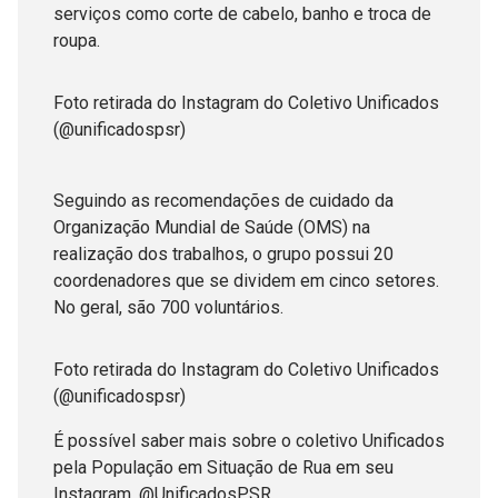
serviços como corte de cabelo, banho e troca de
roupa.
Foto retirada do Instagram do Coletivo Unificados
(@unificadospsr)
Seguindo as recomendações de cuidado da
Organização Mundial de Saúde (OMS) na
realização dos trabalhos, o grupo possui 20
coordenadores que se dividem em cinco setores.
No geral, são 700 voluntários.
Foto retirada do Instagram do Coletivo Unificados
(@unificadospsr)
É possível saber mais sobre o coletivo Unificados
pela População em Situação de Rua em seu
Instagram, @UnificadosPSR.