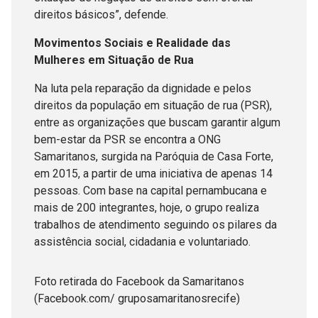
direitos básicos”, defende.
Movimentos Sociais e Realidade das
Mulheres em Situação de Rua
Na luta pela reparação da dignidade e pelos
direitos da população em situação de rua (PSR),
entre as organizações que buscam garantir algum
bem-estar da PSR se encontra a ONG
Samaritanos, surgida na Paróquia de Casa Forte,
em 2015, a partir de uma iniciativa de apenas 14
pessoas. Com base na capital pernambucana e
mais de 200 integrantes, hoje, o grupo realiza
trabalhos de atendimento seguindo os pilares da
assistência social, cidadania e voluntariado.
Foto retirada do Facebook da Samaritanos
(Facebook.com/ gruposamaritanosrecife)