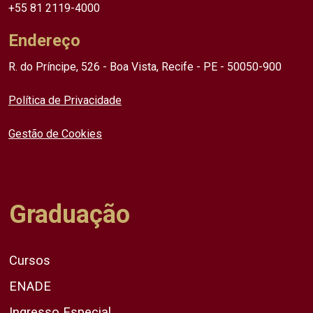
+55 81 2119-4000
Endereço
R. do Príncipe, 526 - Boa Vista, Recife - PE - 50050-900
Política de Privacidade
Gestão de Cookies
Graduação
Cursos
ENADE
Ingresso Especial