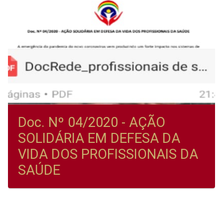
Doc. Nº 04/2020 - AÇÃO
SOLIDÁRIA EM DEFESA DA
VIDA DOS PROFISSIONAIS DA
SAÚDE