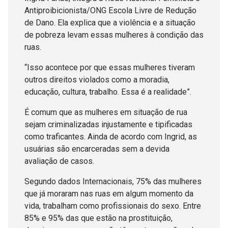
Antiproibicionista/ONG Escola Livre de Redução
de Dano. Ela explica que a violência e a situação
de pobreza levam essas mulheres à condição das
ruas.
“Isso acontece por que essas mulheres tiveram
outros direitos violados como a moradia,
educação, cultura, trabalho. Essa é a realidade”.
É comum que as mulheres em situação de rua
sejam criminalizadas injustamente e tipificadas
como traficantes. Ainda de acordo com Ingrid, as
usuárias são encarceradas sem a devida
avaliação de casos.
Segundo dados Internacionais, 75% das mulheres
que já moraram nas ruas em algum momento da
vida, trabalham como profissionais do sexo. Entre
85% e 95% das que estão na prostituição,