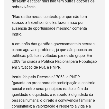
desejam escapar mas não têm outras opções de
sobrevivência.
“Elas estão nesse contexto por que não tem
acesso a trabalho, né, elas fazem isso por
ausência de oportunidade mesmo.” comenta
Ingrid.
A omissão das gestões governamentais nesses
casos agrava o problema, já que são poucas as
políticas públicas voltadas para este grupo. Em
2009 foi criada a Política Nacional para População
em Situação de Rua, a PNPR.
Instituída pelo Decreto n° 7053, a PNPR
“garante os processos de participação e controle
social e entre seus princípios estão, além da
igualdade e equidade, o respeito à dignidade da
pessoa humana; o direito à convivência familiar e
comunitária; a valorização e respeito à vida e à