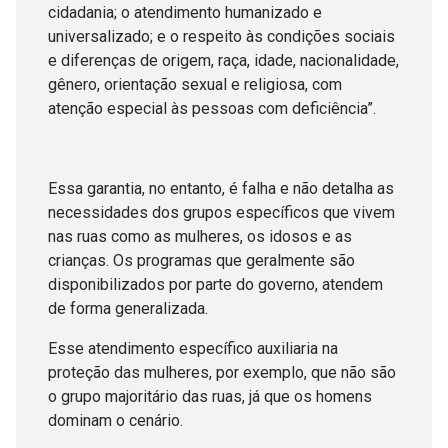
cidadania; o atendimento humanizado e
universalizado; e o respeito às condições sociais
e diferenças de origem, raça, idade, nacionalidade,
gênero, orientação sexual e religiosa, com
atenção especial às pessoas com deficiência”.
Essa garantia, no entanto, é falha e não detalha as
necessidades dos grupos específicos que vivem
nas ruas como as mulheres, os idosos e as
crianças. Os programas que geralmente são
disponibilizados por parte do governo, atendem
de forma generalizada.
Esse atendimento específico auxiliaria na
proteção das mulheres, por exemplo, que não são
o grupo majoritário das ruas, já que os homens
dominam o cenário.