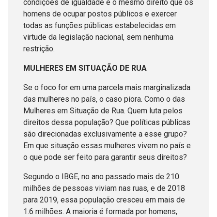
condições de igualdade e o mesmo direito que os
homens de ocupar postos públicos e exercer
todas as funções públicas estabelecidas em
virtude da legislação nacional, sem nenhuma
restrição.
MULHERES EM SITUAÇÃO DE RUA
Se o foco for em uma parcela mais marginalizada
das mulheres no país, o caso piora. Como o das
Mulheres em Situação de Rua. Quem luta pelos
direitos dessa população? Que políticas públicas
são direcionadas exclusivamente a esse grupo?
Em que situação essas mulheres vivem no país e
o que pode ser feito para garantir seus direitos?
Segundo o IBGE, no ano passado mais de 210
milhões de pessoas viviam nas ruas, e de 2018
para 2019, essa população cresceu em mais de
1.6 milhões. A maioria é formada por homens,