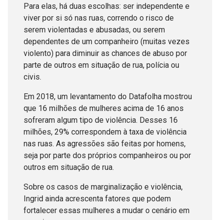
Para elas, há duas escolhas: ser independente e
viver por si só nas ruas, correndo o risco de
serem violentadas e abusadas, ou serem
dependentes de um companheiro (muitas vezes
violento) para diminuir as chances de abuso por
parte de outros em situação de rua, polícia ou
civis.
Em 2018, um levantamento do Datafolha mostrou
que 16 milhões de mulheres acima de 16 anos
sofreram algum tipo de violência. Desses 16
milhões, 29% correspondem à taxa de violência
nas ruas. As agressões são feitas por homens,
seja por parte dos próprios companheiros ou por
outros em situação de rua.
Sobre os casos de marginalização e violência,
Ingrid ainda acrescenta fatores que podem
fortalecer essas mulheres a mudar o cenário em