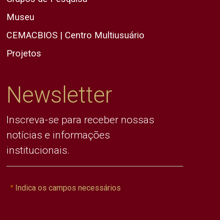
Museu
CEMACBIOS | Centro Multiusuário
Projetos
Newsletter
Inscreva-se para receber nossas
notícias e informações
institucionais.
Indica os campos necessários