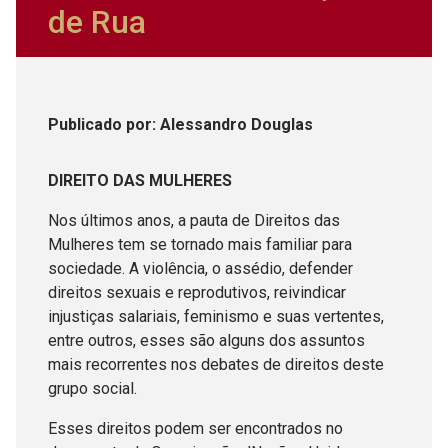
de Rua
Publicado
por
: Alessandro Douglas
DIREITO DAS MULHERES
Nos últimos anos, a pauta de Direitos das
Mulheres tem se tornado mais familiar para
sociedade. A violência, o assédio, defender
direitos sexuais e reprodutivos, reivindicar
injustiças salariais, feminismo e suas vertentes,
entre outros, esses são alguns dos assuntos
mais recorrentes nos debates de direitos deste
grupo social.
Esses direitos podem ser encontrados no