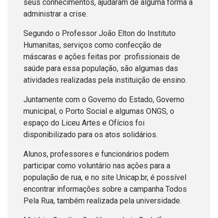
seus conhecimentos, ajudaram de alguma forma a
administrar a crise.
Segundo o Professor João Elton do Instituto
Humanitas, serviços como confecção de
máscaras e ações feitas por profissionais de
saúde para essa população, são algumas das
atividades realizadas pela instituição de ensino.
Juntamente com o Governo do Estado, Governo
municipal, o Porto Social e algumas ONGS, o
espaço do Liceu Artes e Ofícios foi
disponibilizado para os atos solidários.
Alunos, professores e funcionários podem
participar como voluntário nas ações para a
população de rua, e no site Unicap.br, é possível
encontrar informações sobre a campanha Todos
Pela Rua, também realizada pela universidade.