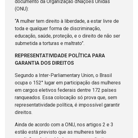
documento da Organização dNações Unidas
(ONU):
“A mulher tem direito à liberdade, a estar livre de
toda e qualquer forma de discriminação,
educação, saúde, proteção, e o direito de não ser
submetida a torturas e maltrato”.
REPRESENTATIVIDADE POLÍTICA PARA
GARANTIA DOS DIREITOS
Segundo a Inter-Parliamentary Union, o Brasil
ocupa o 152° lugar em participação das mulheres
em cargos eletivos federais dentre 172 países
ranqueados. Essa colocação só prova que, sem
representatividade política, é impossível garantir
direitos.
Ainda de acordo com a ONU, nos artigos 2 e 3
estão está previsto que as mulheres terão