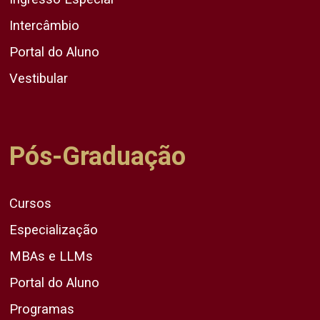
Intercâmbio
Portal do Aluno
Vestibular
Pós-Graduação
Cursos
Especialização
MBAs e LLMs
Portal do Aluno
Programas