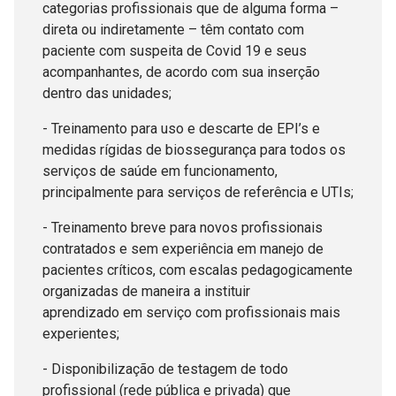
categorias profissionais que de alguma forma –
direta ou indiretamente – têm contato com
paciente com suspeita de Covid 19 e seus
acompanhantes, de acordo com sua inserção
dentro das unidades;
- Treinamento para uso e descarte de EPI’s e
medidas rígidas de biossegurança para todos os
serviços de saúde em funcionamento,
principalmente para serviços de referência e UTIs;
- Treinamento breve para novos profissionais
contratados e sem experiência em manejo de
pacientes críticos, com escalas pedagogicamente
organizadas de maneira a instituir
aprendizado em serviço com profissionais mais
experientes;
- Disponibilização de testagem de todo
profissional (rede pública e privada) que