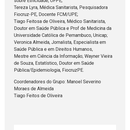
sobre Etnicidade, UFPE;
Tereza Lyra, Médica Sanitarista, Pesquisadora
Fiocruz-PE, Docente FCM/UPE;
Tiago Feitosa de Oliveira, Médico Sanitarista,
Doutor em Saúde Pública e Prof de Medicina da
Universidade Católica de Pernambuco, Unicap;
Veronica Almeida, Jornalista, Especialista em
Saúde Pública e em Direitos Humanos,
Mestre em Ciência da Informação; Wayner Vieira
de Souza, Estatístico, Doutor em Saúde
Pública/Epidemiologia, FiocruzPE.
Coordenadores do Grupo: Manoel Severino
Moraes de Almeida
Tiago Feitos de Oliveira