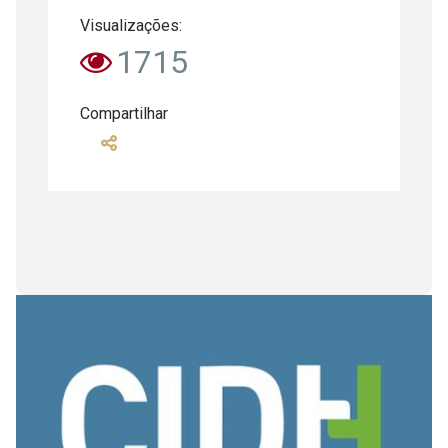
Visualizações:
1715
Compartilhar