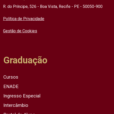
R. do Príncipe, 526 - Boa Vista, Recife - PE - 50050-900
Política de Privacidade
Gestão de Cookies
Graduação
Cursos
ENADE
Ingresso Especial
Intercâmbio