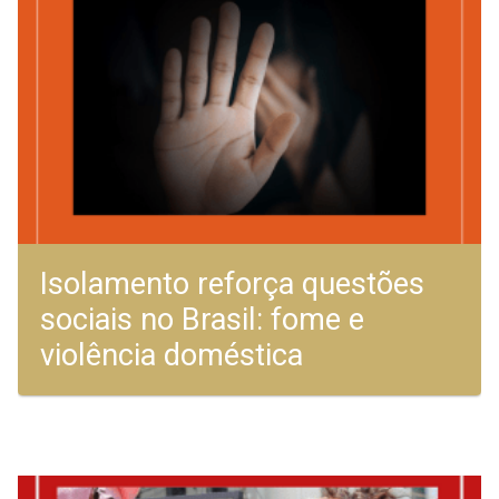
Isolamento reforça questões
sociais no Brasil: fome e
violência doméstica