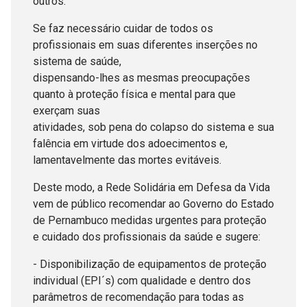
outros.
Se faz necessário cuidar de todos os
profissionais em suas diferentes inserções no
sistema de saúde,
dispensando-lhes as mesmas preocupações
quanto à proteção física e mental para que
exerçam suas
atividades, sob pena do colapso do sistema e sua
falência em virtude dos adoecimentos e,
lamentavelmente das mortes evitáveis.
Deste modo, a Rede Solidária em Defesa da Vida
vem de público recomendar ao Governo do Estado
de Pernambuco medidas urgentes para proteção
e cuidado dos profissionais da saúde e sugere:
- Disponibilização de equipamentos de proteção
individual (EPI´s) com qualidade e dentro dos
parâmetros de recomendação para todas as