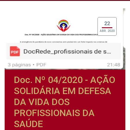
22
ABR. 2020
Doc. Nº 04/2020 - AÇÃO
SOLIDÁRIA EM DEFESA
DA VIDA DOS
PROFISSIONAIS DA
SAÚDE