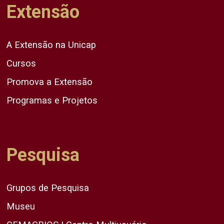
Extensão
A Extensão na Unicap
Cursos
Promova a Extensão
Programas e Projetos
Pesquisa
Grupos de Pesquisa
Museu