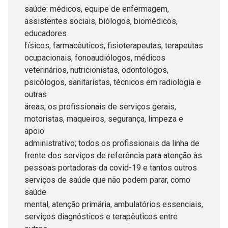
saúde: médicos, equipe de enfermagem,
assistentes sociais, biólogos, biomédicos,
educadores
físicos, farmacêuticos, fisioterapeutas, terapeutas
ocupacionais, fonoaudiólogos, médicos
veterinários, nutricionistas, odontológos,
psicólogos, sanitaristas, técnicos em radiologia e
outras
áreas; os profissionais de serviços gerais,
motoristas, maqueiros, segurança, limpeza e
apoio
administrativo; todos os profissionais da linha de
frente dos serviços de referência para atenção às
pessoas portadoras da covid-19 e tantos outros
serviços de saúde que não podem parar, como
saúde
mental, atenção primária, ambulatórios essenciais,
serviços diagnósticos e terapêuticos entre