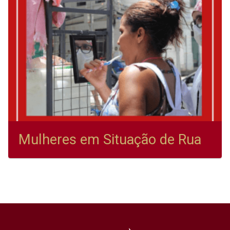
Mulheres em Situação de Rua