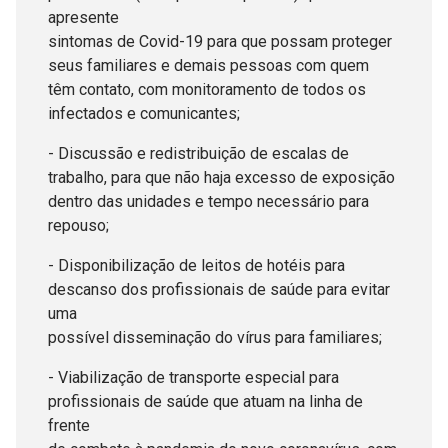
apresente
sintomas de Covid-19 para que possam proteger
seus familiares e demais pessoas com quem
têm contato, com monitoramento de todos os
infectados e comunicantes;
- Discussão e redistribuição de escalas de
trabalho, para que não haja excesso de exposição
dentro das unidades e tempo necessário para
repouso;
- Disponibilização de leitos de hotéis para
descanso dos profissionais de saúde para evitar
uma
possível disseminação do vírus para familiares;
- Viabilização de transporte especial para
profissionais de saúde que atuam na linha de
frente