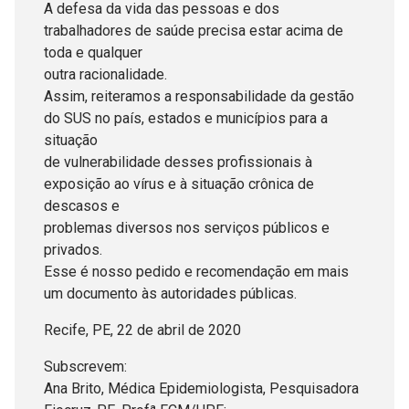
A defesa da vida das pessoas e dos
trabalhadores de saúde precisa estar acima de
toda e qualquer
outra racionalidade.
Assim, reiteramos a responsabilidade da gestão
do SUS no país, estados e municípios para a
situação
de vulnerabilidade desses profissionais à
exposição ao vírus e à situação crônica de
descasos e
problemas diversos nos serviços públicos e
privados.
Esse é nosso pedido e recomendação em mais
um documento às autoridades públicas.
Recife, PE, 22 de abril de 2020
Subscrevem:
Ana Brito, Médica Epidemiologista, Pesquisadora