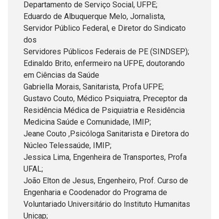
Departamento de Serviço Social, UFPE;
Eduardo de Albuquerque Melo, Jornalista,
Servidor Público Federal, e Diretor do Sindicato
dos
Servidores Públicos Federais de PE (SINDSEP);
Edinaldo Brito, enfermeiro na UFPE, doutorando
em Ciências da Saúde
Gabriella Morais, Sanitarista, Profa UFPE;
Gustavo Couto, Médico Psiquiatra, Preceptor da
Residência Médica de Psiquiatria e Residência
Medicina Saúde e Comunidade, IMIP;
Jeane Couto ,Psicóloga Sanitarista e Diretora do
Núcleo Telessaúde, IMIP;
Jessica Lima, Engenheira de Transportes, Profa
UFAL;
João Elton de Jesus, Engenheiro, Prof. Curso de
Engenharia e Coodenador do Programa de
Voluntariado Universitário do Instituto Humanitas
Unicap;