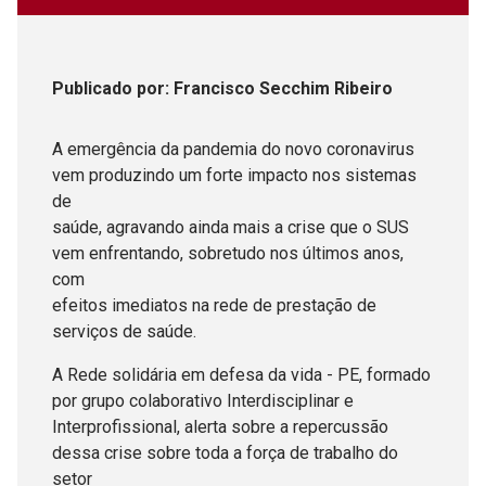
Publicado
por
: Francisco Secchim Ribeiro
A emergência da pandemia do novo coronavirus
vem produzindo um forte impacto nos sistemas
de
saúde, agravando ainda mais a crise que o SUS
vem enfrentando, sobretudo nos últimos anos,
com
efeitos imediatos na rede de prestação de
serviços de saúde.
A Rede solidária em defesa da vida - PE, formado
por grupo colaborativo Interdisciplinar e
Interprofissional, alerta sobre a repercussão
dessa crise sobre toda a força de trabalho do
setor