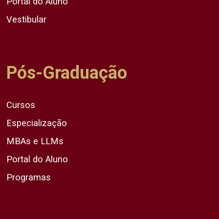
Portal do Aluno
Vestibular
Pós-Graduação
Cursos
Especialização
MBAs e LLMs
Portal do Aluno
Programas