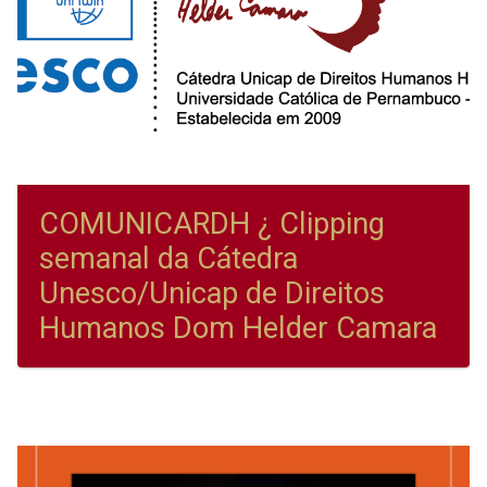
COMUNICARDH ¿ Clipping
semanal da Cátedra
Unesco/Unicap de Direitos
Humanos Dom Helder Camara