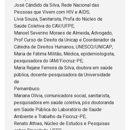
José Cândido da Silva, Rede Nacional das
Pessoas que Vivem com HIV e AIDS;
Lívia Souza, Sanitarista, Profa do Núcleo de
Saúde Coletiva do CAV/UFPE;
Manoel Severino Moraes de Almeida, Advogado,
Prof Curso de Direito da Unicap e Coordenador da
Cátedra de Direitos Humanos, UNESCO/UNICAP;
Maria de Fátima Militão, Médica, epidemiologista,
pesquisadora do IAM/Fiocruz-PE;
Maria Rejane Ferreira da Silva, doutora em saúde
pública, docente-pesquisadora da Universidade
de
Pernambuco.
Mariana Olívia, comunicadora social, sanitarista,
pesquisadora em saúde coletiva, pós doutoranda
em Saúde Pública do Laboratório de Saúde
Ambiente e Trabalho da Fiocruz-PE;
Renato Athias, Núcleo de Estudos e Pesquisas