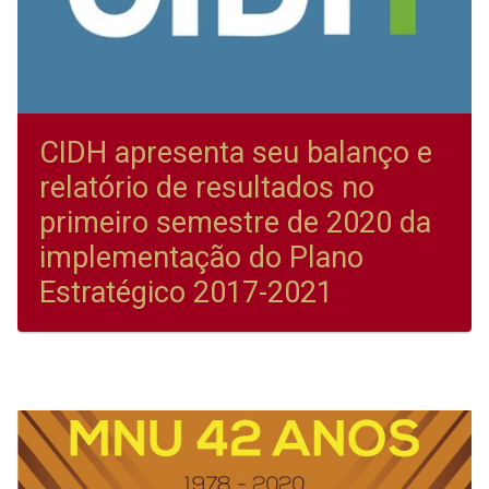
CIDH apresenta seu balanço e
relatório de resultados no
primeiro semestre de 2020 da
implementação do Plano
Estratégico 2017-2021