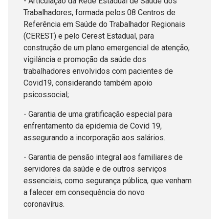
- Articulação da Rede Estadual de Saúde dos
Trabalhadores, formada pelos 08 Centros de
Referência em Saúde do Trabalhador Regionais
(CEREST) e pelo Cerest Estadual, para
construção de um plano emergencial de atenção,
vigilância e promoção da saúde dos
trabalhadores envolvidos com pacientes de
Covid19, considerando também apoio
psicossocial;
- Garantia de uma gratificação especial para
enfrentamento da epidemia de Covid 19,
assegurando a incorporação aos salários.
- Garantia de pensão integral aos familiares de
servidores da saúde e de outros serviços
essenciais, como segurança pública, que venham
a falecer em consequência do novo
coronavírus.