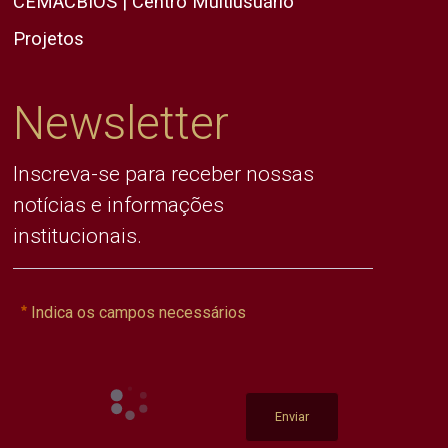
CEMACBIOS | Centro Multiusuário
Projetos
Newsletter
Inscreva-se para receber nossas
notícias e informações
institucionais.
Indica os campos necessários
Enviar