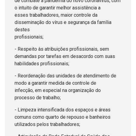
de combate à pandemia do novo coronavírus, com
o intuito de garantir melhor assistência a
esses trabalhadores, maior controle da
disseminação do vírus e segurança da família
destes
profissionais;
- Respeito às atribuições profissionais, sem
demandas por tarefas em desacordo com suas
habilidades profissionais;
- Reordenação das unidades de atendimento de
modo a garantir medida de controle de
infecção, em especial na organização do
processo de trabalho;
- Limpeza intensificada dos espaços e áreas
comuns como quarto de repouso e banheiros
utilizados pelos trabalhadores;