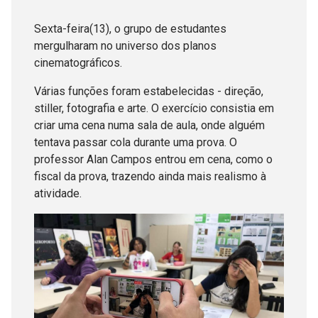
Sexta-feira(13), o grupo de estudantes
mergulharam no universo dos planos
cinematográficos.
Várias funções foram estabelecidas - direção,
stiller, fotografia e arte. O exercício consistia em
criar uma cena numa sala de aula, onde alguém
tentava passar cola durante uma prova. O
professor Alan Campos entrou em cena, como o
fiscal da prova, trazendo ainda mais realismo à
atividade.