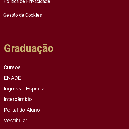
Política de Privacidade
Gestão de Cookies
Graduação
Cursos
ENADE
Ingresso Especial
Intercâmbio
Portal do Aluno
Vestibular