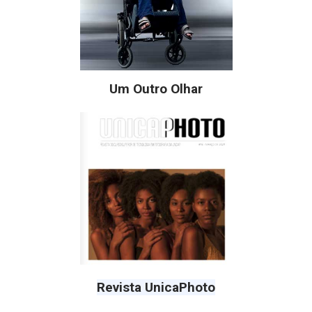
Um Outro Olhar
Revista UnicaPhoto