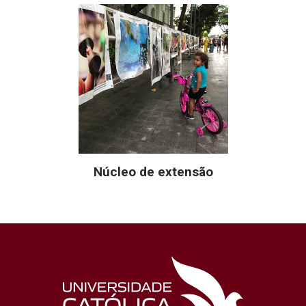
Núcleo de extensão