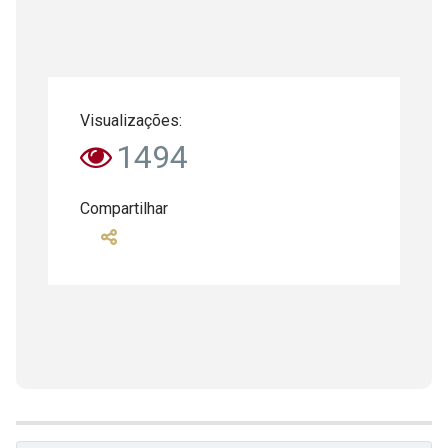
Visualizações:
1494
Compartilhar