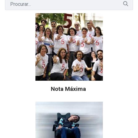
Nota Máxima