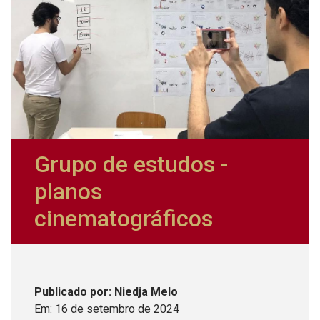
Grupo de estudos -
planos
cinematográficos
Publicado
por
: Niedja Melo
Em:
16
de
setembro
de
2024