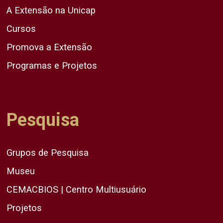
A Extensão na Unicap
Cursos
Promova a Extensão
Programas e Projetos
Pesquisa
Grupos de Pesquisa
Museu
CEMACBIOS | Centro Multiusuário
Projetos