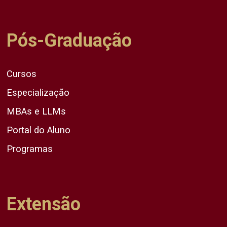
Pós-Graduação
Cursos
Especialização
MBAs e LLMs
Portal do Aluno
Programas
Extensão