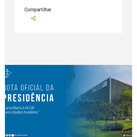
Compartilhar