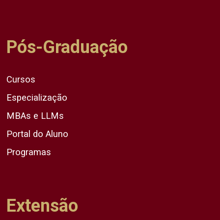
Pós-Graduação
Cursos
Especialização
MBAs e LLMs
Portal do Aluno
Programas
Extensão