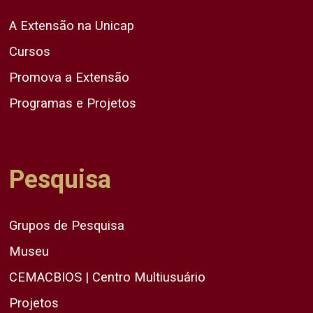
A Extensão na Unicap
Cursos
Promova a Extensão
Programas e Projetos
Pesquisa
Grupos de Pesquisa
Museu
CEMACBIOS | Centro Multiusuário
Projetos