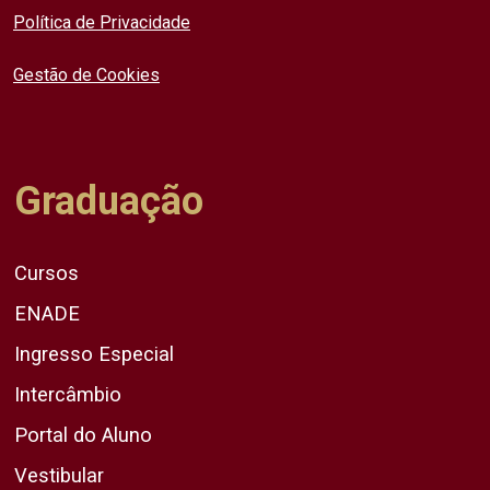
Política de Privacidade
Gestão de Cookies
Graduação
Cursos
ENADE
Ingresso Especial
Intercâmbio
Portal do Aluno
Vestibular