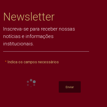
Newsletter
Inscreva-se para receber nossas
notícias e informações
institucionais.
Indica os campos necessários
Enviar