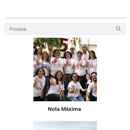
Nota Máxima