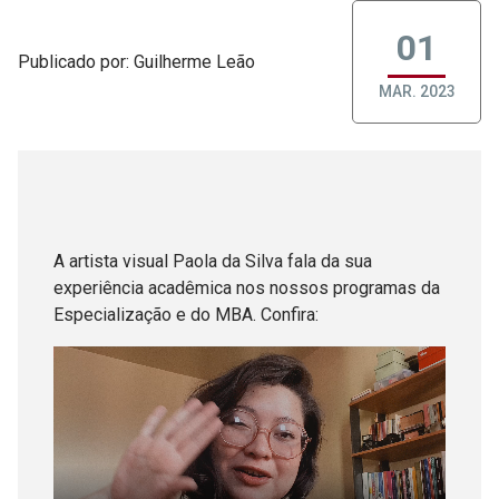
01
Publicado
por
: Guilherme Leão
MAR. 2023
A artista visual Paola da Silva fala da sua
experiência acadêmica nos nossos programas da
Especialização e do MBA. Confira: