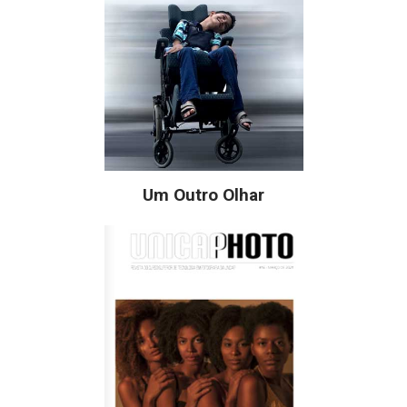
Um Outro Olhar