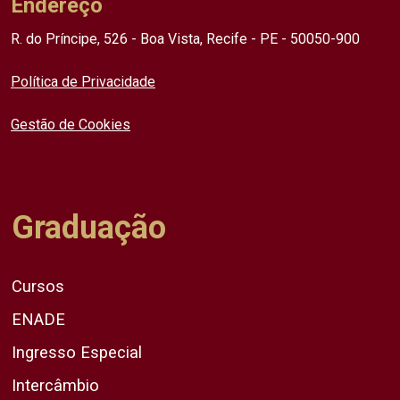
Endereço
R. do Príncipe, 526 - Boa Vista, Recife - PE - 50050-900
Política de Privacidade
Gestão de Cookies
Graduação
Cursos
ENADE
Ingresso Especial
Intercâmbio