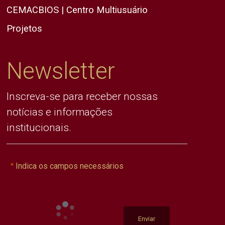
CEMACBIOS | Centro Multiusuário
Projetos
Newsletter
Inscreva-se para receber nossas
notícias e informações
institucionais.
Indica os campos necessários
Enviar