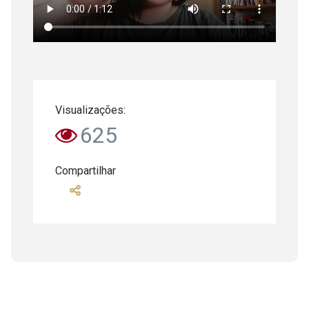
Visualizações:
625
Compartilhar