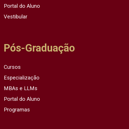
Portal do Aluno
Vestibular
Pós-Graduação
Cursos
Especialização
MBAs e LLMs
Portal do Aluno
Programas