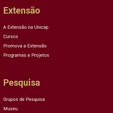
Extensão
A Extensão na Unicap
Cursos
Promova a Extensão
Programas e Projetos
Pesquisa
Grupos de Pesquisa
Museu