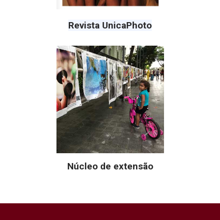
Revista UnicaPhoto
Núcleo de extensão