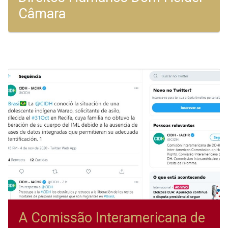
Câmara
A Comissão Interamericana de