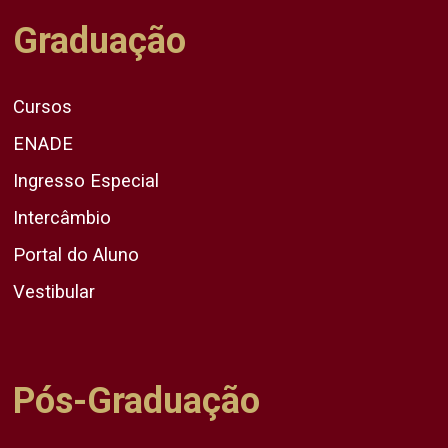
Graduação
Cursos
ENADE
Ingresso Especial
Intercâmbio
Portal do Aluno
Vestibular
Pós-Graduação