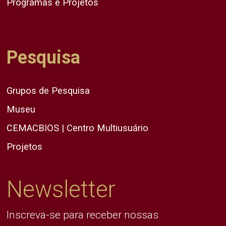
Programas e Projetos
Pesquisa
Grupos de Pesquisa
Museu
CEMACBIOS | Centro Multiusuário
Projetos
Newsletter
Inscreva-se para receber nossas