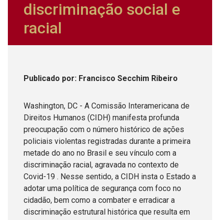
discriminação social e
racial
Publicado
por
: Francisco Secchim Ribeiro
Washington, DC - A Comissão Interamericana de
Direitos Humanos (CIDH) manifesta profunda
preocupação com o número histórico de ações
policiais violentas registradas durante a primeira
metade do ano no Brasil e seu vínculo com a
discriminação racial, agravada no contexto de
Covid-19 . Nesse sentido, a CIDH insta o Estado a
adotar uma política de segurança com foco no
cidadão, bem como a combater e erradicar a
discriminação estrutural histórica que resulta em