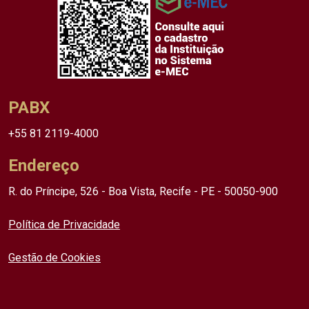
PABX
+55 81 2119-4000
Endereço
R. do Príncipe, 526 - Boa Vista, Recife - PE - 50050-900
Política de Privacidade
Gestão de Cookies