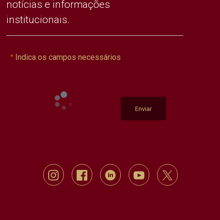
notícias e informações
institucionais.
Indica os campos necessários
Enviar