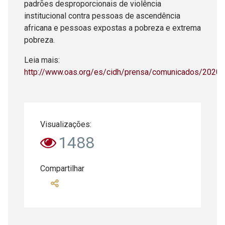
padrões desproporcionais de violência
institucional contra pessoas de ascendência
africana e pessoas expostas a pobreza e extrema
pobreza.
Leia mais:
http://www.oas.org/es/cidh/prensa/comunicados/2020/
Visualizações:
1488
Compartilhar