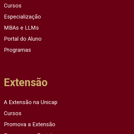
Cursos
Especialização
MBAs e LLMs
Portal do Aluno
Programas
Extensão
A Extensão na Unicap
Cursos
Promova a Extensão