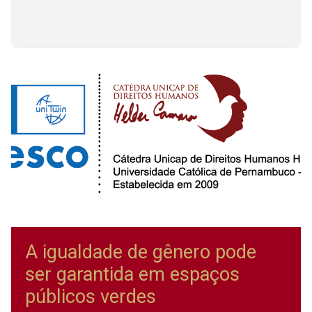
A igualdade de gênero pode
ser garantida em espaços
públicos verdes