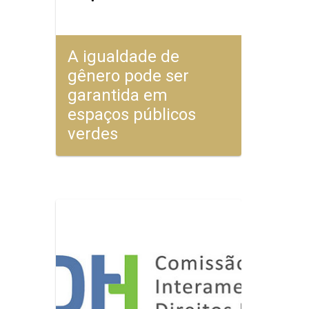
A igualdade de
gênero pode ser
garantida em
espaços públicos
verdes