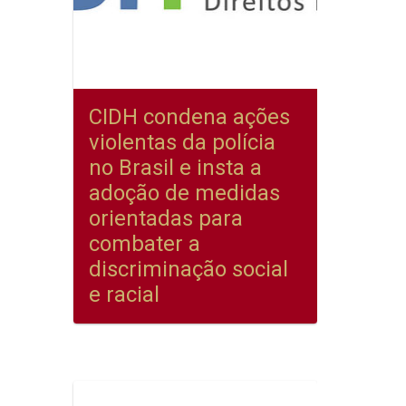
CIDH condena ações
violentas da polícia
no Brasil e insta a
adoção de medidas
orientadas para
combater a
discriminação social
e racial