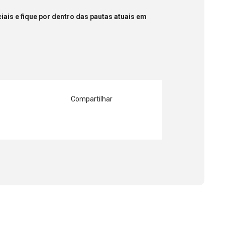
ais e fique por dentro das pautas atuais em
Compartilhar