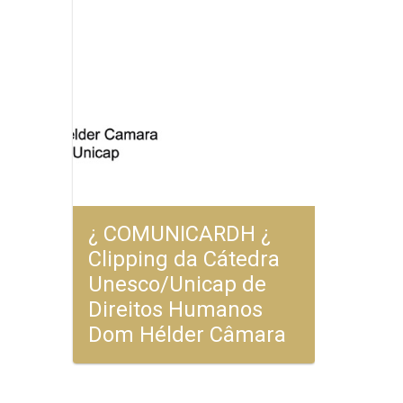
¿ COMUNICARDH ¿
Clipping da Cátedra
Unesco/Unicap de
Direitos Humanos
Dom Hélder Câmara