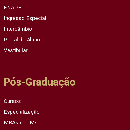
ENADE
Ingresso Especial
Intercâmbio
Portal do Aluno
Vestibular
Pós-Graduação
Cursos
Especialização
MBAs e LLMs