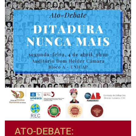
ATO-DEBATE: