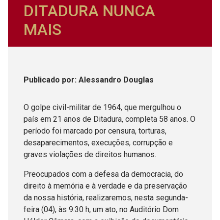
DITADURA NUNCA
MAIS
Publicado
por
: Alessandro Douglas
O golpe civil-militar de 1964, que mergulhou o
país em 21 anos de Ditadura, completa 58 anos. O
período foi marcado por censura, torturas,
desaparecimentos, execuções, corrupção e
graves violações de direitos humanos.
Preocupados com a defesa da democracia, do
direito à memória e à verdade e da preservação
da nossa história, realizaremos, nesta segunda-
feira (04), às 9:30 h, um ato, no Auditório Dom