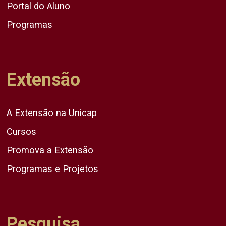
Portal do Aluno
Programas
Extensão
A Extensão na Unicap
Cursos
Promova a Extensão
Programas e Projetos
Pesquisa