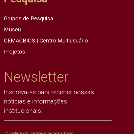
Grupos de Pesquisa
Museu
CEMACBIOS | Centro Multiusuário
Projetos
Newsletter
Inscreva-se para receber nossas
notícias e informações
institucionais.
Indica os campos necessários