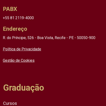
PABX
+55 81 2119-4000
Endereço
R. do Príncipe, 526 - Boa Vista, Recife - PE - 50050-900
Política de Privacidade
Gestão de Cookies
Graduação
Cursos