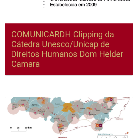
COMUNICARDH Clipping da
Cátedra Unesco/Unicap de
Direitos Humanos Dom Helder
Camara