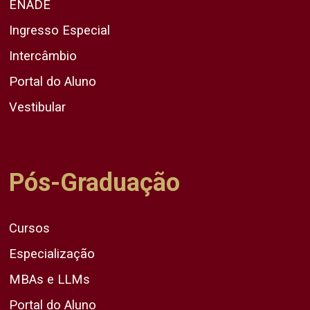
ENADE
Ingresso Especial
Intercâmbio
Portal do Aluno
Vestibular
Pós-Graduação
Cursos
Especialização
MBAs e LLMs
Portal do Aluno