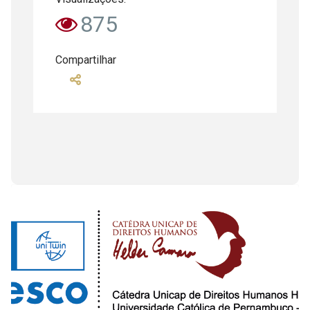
875
Compartilhar