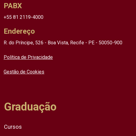
PABX
+55 81 2119-4000
Endereço
R. do Príncipe, 526 - Boa Vista, Recife - PE - 50050-900
Política de Privacidade
Gestão de Cookies
Graduação
Cursos