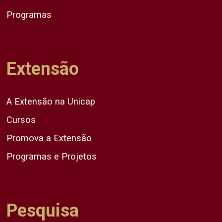
Programas
Extensão
A Extensão na Unicap
Cursos
Promova a Extensão
Programas e Projetos
Pesquisa