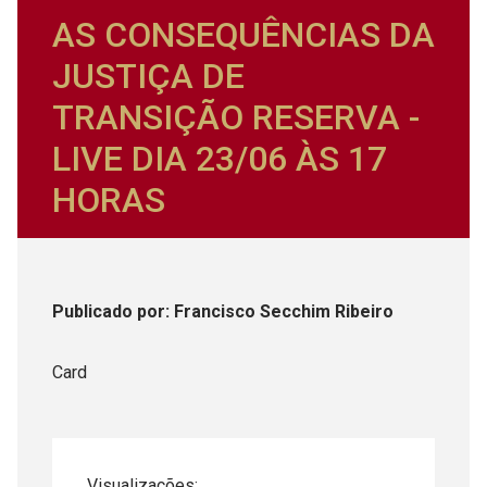
AS CONSEQUÊNCIAS DA
JUSTIÇA DE
TRANSIÇÃO RESERVA -
LIVE DIA 23/06 ÀS 17
HORAS
Publicado
por
: Francisco Secchim Ribeiro
Card
Visualizações: