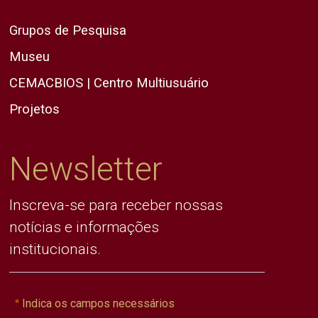
Grupos de Pesquisa
Museu
CEMACBIOS | Centro Multiusuário
Projetos
Newsletter
Inscreva-se para receber nossas
notícias e informações
institucionais.
Indica os campos necessários