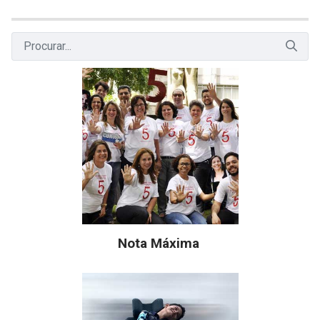
Nota Máxima