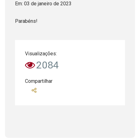
Em:
03
de
janeiro
de
2023
Parabéns!
Visualizações:
2084
Compartilhar