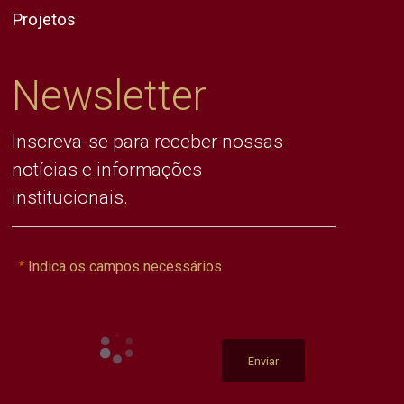
Projetos
Newsletter
Inscreva-se para receber nossas
notícias e informações
institucionais.
Indica os campos necessários
Enviar