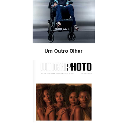
Um Outro Olhar