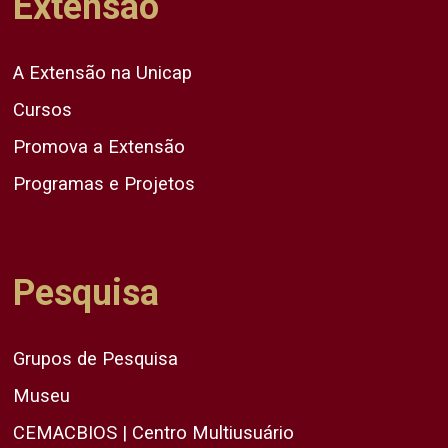
Extensão
A Extensão na Unicap
Cursos
Promova a Extensão
Programas e Projetos
Pesquisa
Grupos de Pesquisa
Museu
CEMACBIOS | Centro Multiusuário