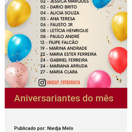
Aniversariantes do mês
Publicado
por
: Niedja Melo