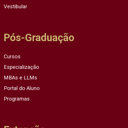
Vestibular
Pós-Graduação
Cursos
Especialização
MBAs e LLMs
Portal do Aluno
Programas