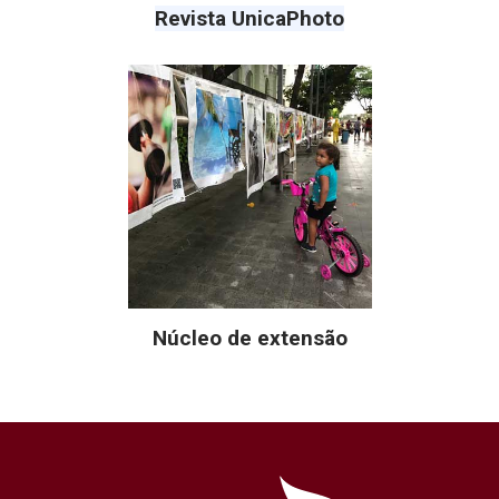
Revista UnicaPhoto
Núcleo de extensão