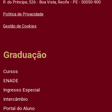
R. do Príncipe, 526 - Boa Vista, Recife - PE - 50050-900
Política de Privacidade
Gestão de Cookies
Graduação
Cursos
ENADE
Ingresso Especial
Intercâmbio
Portal do Aluno