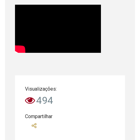
Visualizações:
494
Compartilhar