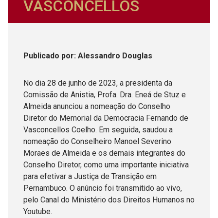
VASCONCELLOS
Publicado
por
: Alessandro Douglas
No dia 28 de junho de 2023, a presidenta da
Comissão de Anistia, Profa. Dra. Eneá de Stuz e
Almeida anunciou a nomeação do Conselho
Diretor do Memorial da Democracia Fernando de
Vasconcellos Coelho. Em seguida, saudou a
nomeação do Conselheiro Manoel Severino
Moraes de Almeida e os demais integrantes do
Conselho Diretor, como uma importante iniciativa
para efetivar a Justiça de Transição em
Pernambuco. O anúncio foi transmitido ao vivo,
pelo Canal do Ministério dos Direitos Humanos no
Youtube.