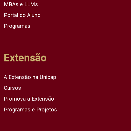
MBAs e LLMs
Portal do Aluno
Programas
Extensão
A Extensão na Unicap
Cursos
Promova a Extensão
Programas e Projetos