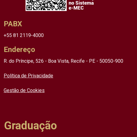
PABX
+55 81 2119-4000
Endereço
R. do Príncipe, 526 - Boa Vista, Recife - PE - 50050-900
Política de Privacidade
Gestão de Cookies
Graduação