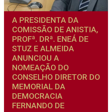
A PRESIDENTA DA
COMISSÃO DE ANISTIA,
PROFª. DRª. ENEÁ DE
STUZ E ALMEIDA
ANUNCIOU A
NOMEAÇÃO DO
CONSELHO DIRETOR DO
MEMORIAL DA
DEMOCRACIA
FERNANDO DE