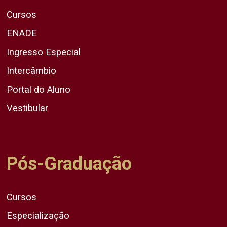
Cursos
ENADE
Ingresso Especial
Intercâmbio
Portal do Aluno
Vestibular
Pós-Graduação
Cursos
Especialização