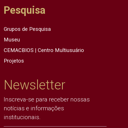
Pesquisa
Grupos de Pesquisa
Museu
CEMACBIOS | Centro Multiusuário
Projetos
Newsletter
Inscreva-se para receber nossas
notícias e informações
institucionais.