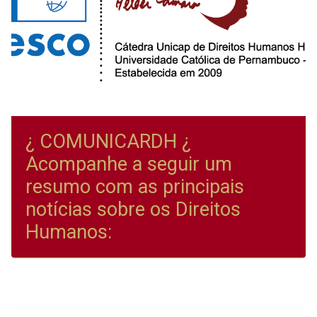
¿ COMUNICARDH ¿
Acompanhe a seguir um
resumo com as principais
notícias sobre os Direitos
Humanos: