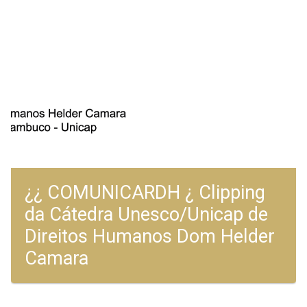
¿¿ COMUNICARDH ¿ Clipping
da Cátedra Unesco/Unicap de
Direitos Humanos Dom Helder
Camara