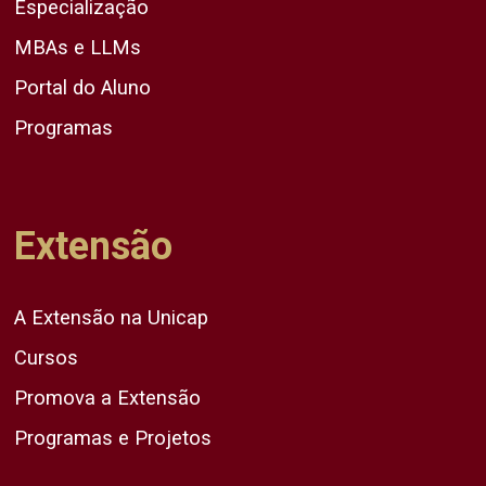
Especialização
MBAs e LLMs
Portal do Aluno
Programas
Extensão
A Extensão na Unicap
Cursos
Promova a Extensão
Programas e Projetos