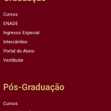
Cursos
ENADE
Ingresso Especial
Intercâmbio
Portal do Aluno
Vestibular
Pós-Graduação
Cursos