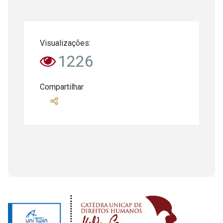
Visualizações:
1226
Compartilhar