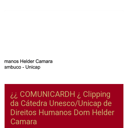
¿¿ COMUNICARDH ¿ Clipping
da Cátedra Unesco/Unicap de
Direitos Humanos Dom Helder
Camara