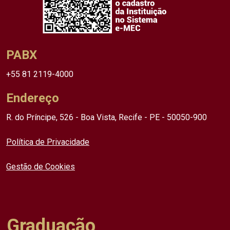
PABX
+55 81 2119-4000
Endereço
R. do Príncipe, 526 - Boa Vista, Recife - PE - 50050-900
Política de Privacidade
Gestão de Cookies
Graduação