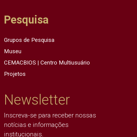
Pesquisa
Grupos de Pesquisa
Museu
CEMACBIOS | Centro Multiusuário
Projetos
Newsletter
Inscreva-se para receber nossas
notícias e informações
institucionais.