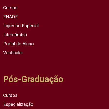
Cursos
ENADE
Ingresso Especial
Intercâmbio
Portal do Aluno
Vestibular
Pós-Graduação
Cursos
Especialização