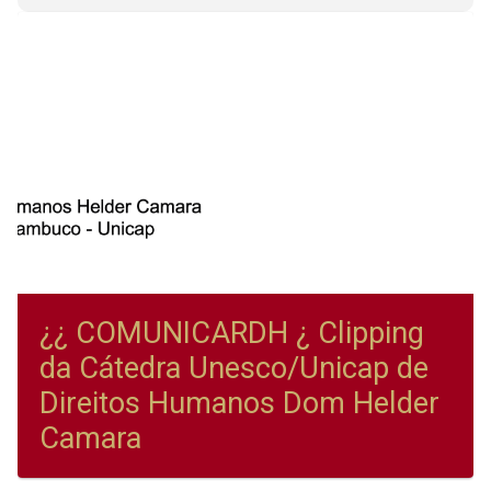
¿¿ COMUNICARDH ¿ Clipping
da Cátedra Unesco/Unicap de
Direitos Humanos Dom Helder
Camara