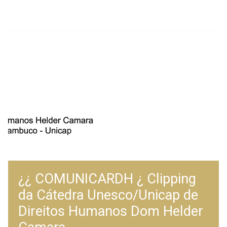
¿¿ COMUNICARDH ¿ Clipping
da Cátedra Unesco/Unicap de
Direitos Humanos Dom Helder