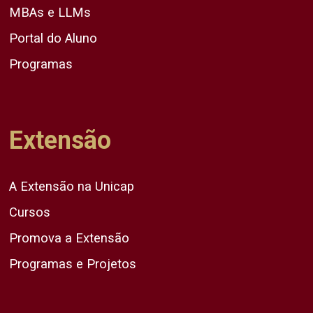
MBAs e LLMs
Portal do Aluno
Programas
Extensão
A Extensão na Unicap
Cursos
Promova a Extensão
Programas e Projetos