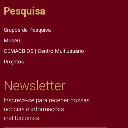
Pesquisa
Grupos de Pesquisa
Museu
CEMACBIOS | Centro Multiusuário
Projetos
Newsletter
Inscreva-se para receber nossas
notícias e informações
institucionais.