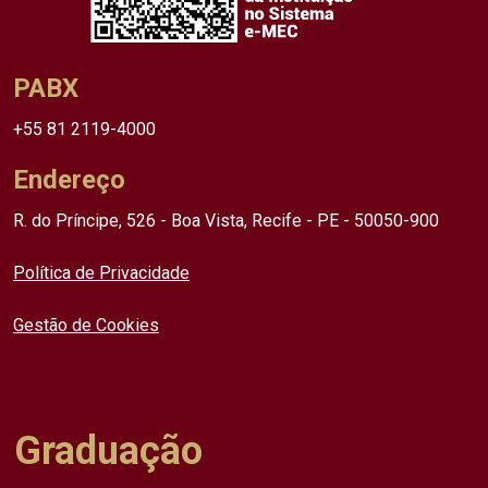
PABX
+55 81 2119-4000
Endereço
R. do Príncipe, 526 - Boa Vista, Recife - PE - 50050-900
Política de Privacidade
Gestão de Cookies
Graduação