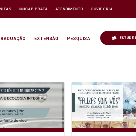
NITAS
UNICAP PRATA
ATENDIMENTO
OUVIDORIA
ESTUDE 
GRADUAÇÃO
EXTENSÃO
PESQUISA