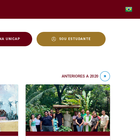
NA UNICAP
SOU ESTUDANTE
ANTERIORES A 2020