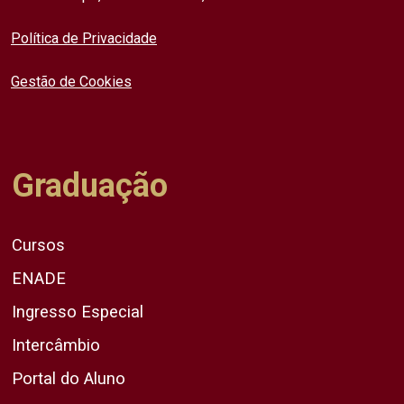
Política de Privacidade
Gestão de Cookies
Graduação
Cursos
ENADE
Ingresso Especial
Intercâmbio
Portal do Aluno