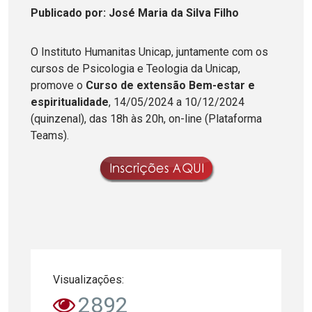
Publicado
por
: José Maria da Silva Filho
O Instituto Humanitas Unicap, juntamente com os
cursos de Psicologia e Teologia da Unicap,
promove o
Curso de extensão Bem-estar e
espiritualidade
, 14/05/2024 a 10/12/2024
(quinzenal), das 18h às 20h, on-line (Plataforma
Teams).
Visualizações:
2892