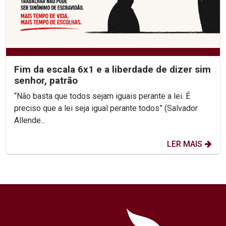
Fim da escala 6x1 e a liberdade de dizer sim
senhor, patrão
“Não basta que todos sejam iguais perante a lei. É
preciso que a lei seja igual perante todos” (Salvador
Allende...
LER MAIS