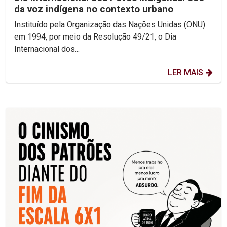
da voz indígena no contexto urbano
Instituído pela Organização das Nações Unidas (ONU)
em 1994, por meio da Resolução 49/21, o Dia
Internacional dos...
LER MAIS