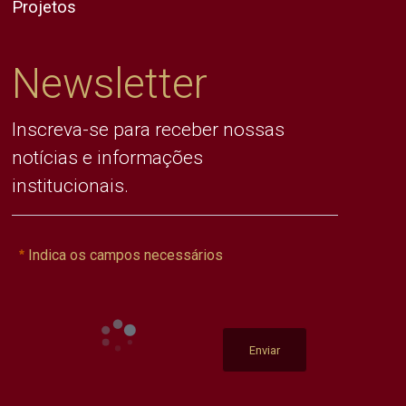
Projetos
Newsletter
Inscreva-se para receber nossas
notícias e informações
institucionais.
Indica os campos necessários
Enviar