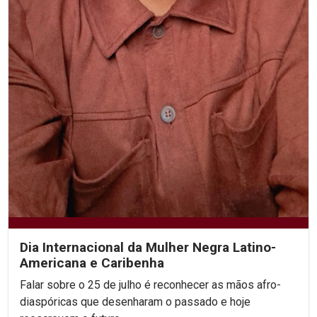
Dia Internacional da Mulher Negra Latino-
Americana e Caribenha
Falar sobre o 25 de julho é reconhecer as mãos afro-
diaspóricas que desenharam o passado e hoje