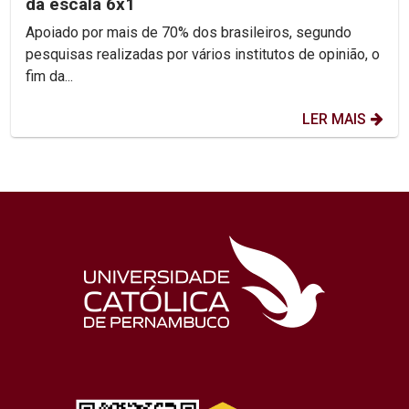
da escala 6x1
Apoiado por mais de 70% dos brasileiros, segundo
pesquisas realizadas por vários institutos de opinião, o
fim da...
LER MAIS