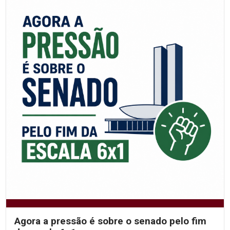
Agora a pressão é sobre o senado pelo fim