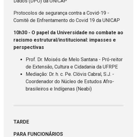
Dados (DPO) da UNICAP
Protocolos de segurança contra a Covid-19 -
Comitê de Enfrentamento do Covid 19 da UNICAP
10h30 - O papel da Universidade no combate ao
racismo estrutural/institucional: impasses e
perspectivas
Prof. Dr. Moisés de Melo Santana - Pró-reitor
de Extensão, Cultura e Cidadania da UFRPE
Mediação: Dr. h. c. Pe. Clóvis Cabral, S.J. -
Coordenador do Núcleo de Estudos Afro-
brasileiros e Indígenas (Neabi)
TARDE
PARA FUNCIONÁRIOS