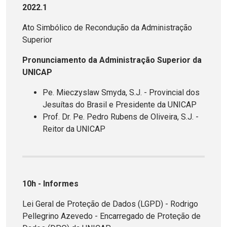
2022.1
Ato Simbólico de Recondução da Administração
Superior
Pronunciamento da Administração Superior da
UNICAP
Pe. Mieczyslaw Smyda, S.J. - Provincial dos
Jesuítas do Brasil e Presidente da UNICAP
Prof. Dr. Pe. Pedro Rubens de Oliveira, S.J. -
Reitor da UNICAP
10h - Informes
Lei Geral de Proteção de Dados (LGPD) - Rodrigo
Pellegrino Azevedo - Encarregado de Proteção de