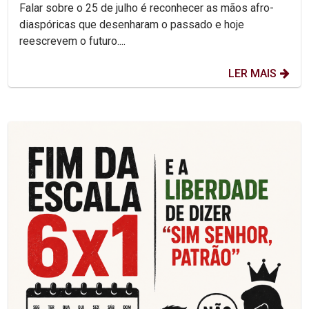
Falar sobre o 25 de julho é reconhecer as mãos afro-
diaspóricas que desenharam o passado e hoje
reescrevem o futuro....
LER MAIS