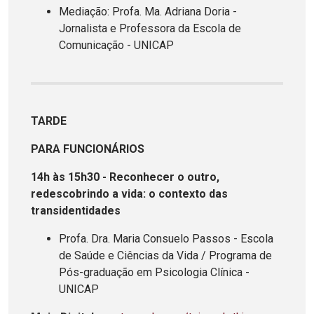
Mediação: Profa. Ma. Adriana Doria -
Jornalista e Professora da Escola de
Comunicação - UNICAP
TARDE
PARA FUNCIONÁRIOS
14h às 15h30 - Reconhecer o outro,
redescobrindo a vida: o contexto das
transidentidades
Profa. Dra. Maria Consuelo Passos - Escola
de Saúde e Ciências da Vida / Programa de
Pós-graduação em Psicologia Clínica -
UNICAP