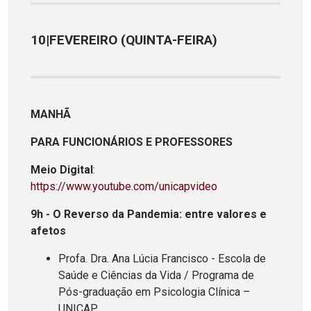
10|FEVEREIRO (QUINTA-FEIRA)
MANHÃ
PARA FUNCIONÁRIOS E PROFESSORES
Meio Digital
:
https://www.youtube.com/unicapvideo
9h - O Reverso da Pandemia: entre valores e
afetos
Profa. Dra. Ana Lúcia Francisco - Escola de
Saúde e Ciências da Vida / Programa de
Pós-graduação em Psicologia Clínica –
UNICAP