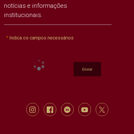
notícias e informações
institucionais.
Indica os campos necessários
Enviar