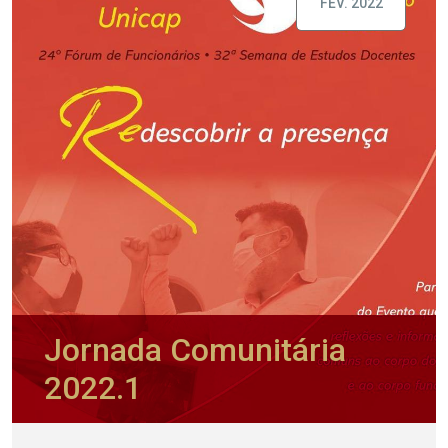
FEV. 2022
Jornada Comunitária
2022.1