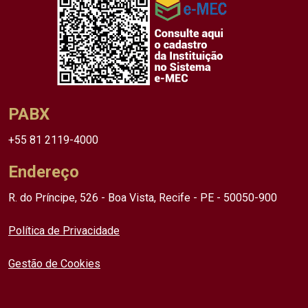
PABX
+55 81 2119-4000
Endereço
R. do Príncipe, 526 - Boa Vista, Recife - PE - 50050-900
Política de Privacidade
Gestão de Cookies