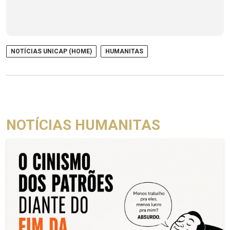
NOTÍCIAS UNICAP (HOME)
HUMANITAS
NOTÍCIAS HUMANITAS