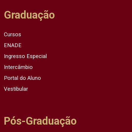
Graduação
Cursos
ENADE
Ingresso Especial
Intercâmbio
Portal do Aluno
Vestibular
Pós-Graduação