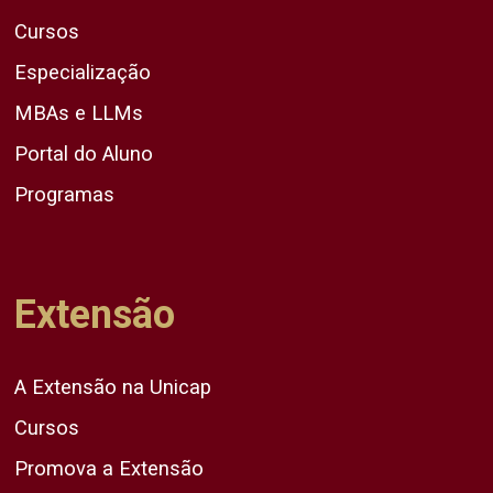
Cursos
Especialização
MBAs e LLMs
Portal do Aluno
Programas
Extensão
A Extensão na Unicap
Cursos
Promova a Extensão