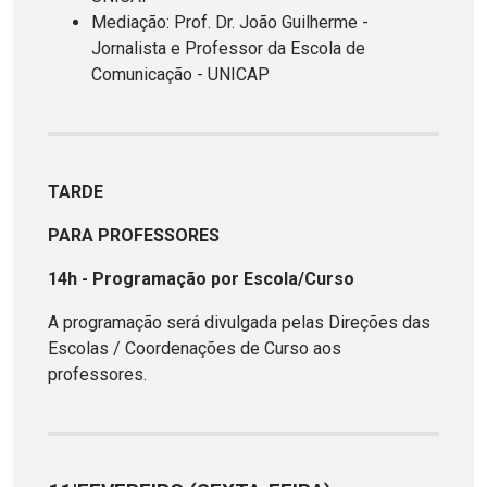
Mediação: Prof. Dr. João Guilherme -
Jornalista e Professor da Escola de
Comunicação - UNICAP
TARDE
PARA PROFESSORES
14h - Programação por Escola/Curso
A programação será divulgada pelas Direções das
Escolas / Coordenações de Curso aos
professores.