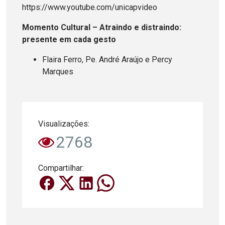
https://www.youtube.com/unicapvideo
Momento Cultural – Atraindo e distraindo:
presente em cada gesto
Flaira Ferro, Pe. André Araújo e Percy
Marques
Visualizações:
2768
Compartilhar: