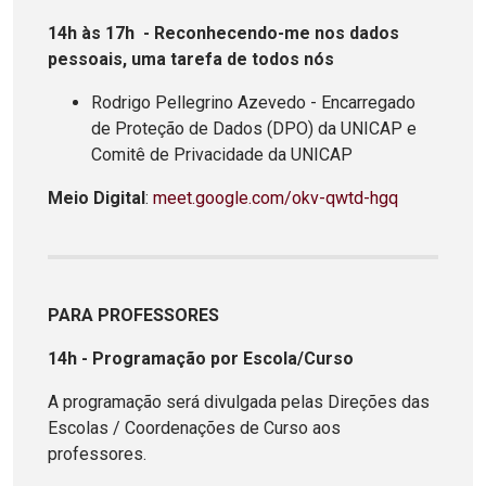
14h às 17h - Reconhecendo-me nos dados
pessoais, uma tarefa de todos nós
Rodrigo Pellegrino Azevedo - Encarregado
de Proteção de Dados (DPO) da UNICAP e
Comitê de Privacidade da UNICAP
Meio Digital
:
meet.google.com/okv-qwtd-hgq
PARA PROFESSORES
14h - Programação por Escola/Curso
A programação será divulgada pelas Direções das
Escolas / Coordenações de Curso aos
professores.