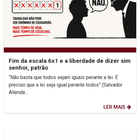
Fim da escala 6x1 e a liberdade de dizer sim
senhor, patrão
“Não basta que todos sejam iguais perante a lei. É
preciso que a lei seja igual perante todos” (Salvador
Allende...
LER MAIS