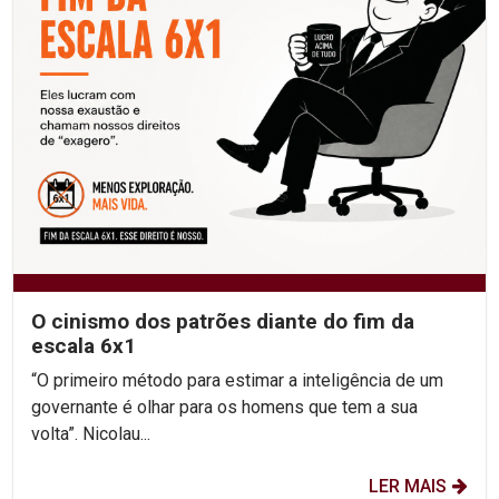
O cinismo dos patrões diante do fim da
escala 6x1
“O primeiro método para estimar a inteligência de um
governante é olhar para os homens que tem a sua
volta”. Nicolau...
LER MAIS