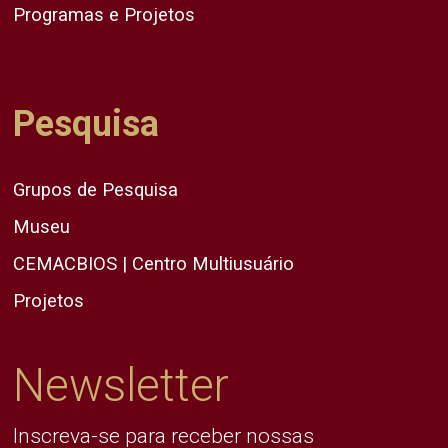
Programas e Projetos
Pesquisa
Grupos de Pesquisa
Museu
CEMACBIOS | Centro Multiusuário
Projetos
Newsletter
Inscreva-se para receber nossas