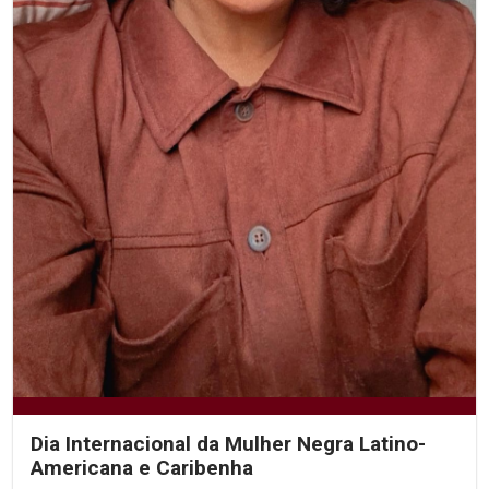
Dia Internacional da Mulher Negra Latino-
Americana e Caribenha