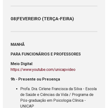
08|FEVEREIRO (TERÇA-FEIRA)
MANHÃ
PARA FUNCIONÁRIOS E PROFESSORES
Meio Digital
:
https://www.youtube.com/unicapvideo
9h - Presente ou Presença
Profa. Dra. Cirlene Francisca da Silva - Escola
de Saúde e Ciências da Vida / Programa de
Pós-graduação em Psicologia Clínica -
UNICAP