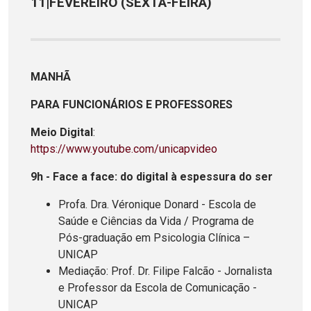
11|FEVEREIRO (SEXTA-FEIRA)
MANHÃ
PARA FUNCIONÁRIOS E PROFESSORES
Meio Digital
:
https://www.youtube.com/unicapvideo
9h - Face a face: do digital à espessura do ser
Profa. Dra. Véronique Donard - Escola de
Saúde e Ciências da Vida / Programa de
Pós-graduação em Psicologia Clínica –
UNICAP
Mediação: Prof. Dr. Filipe Falcão - Jornalista
e Professor da Escola de Comunicação -
UNICAP