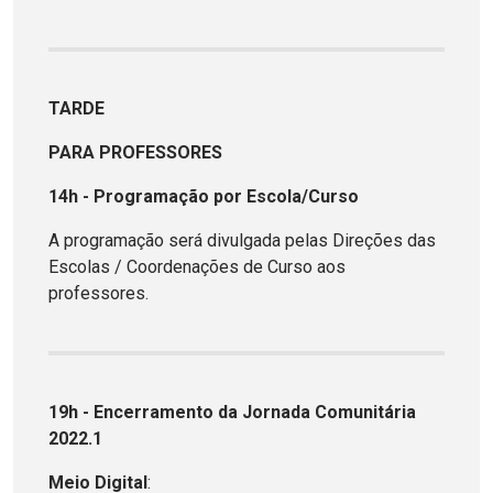
TARDE
PARA PROFESSORES
14h - Programação por Escola/Curso
A programação será divulgada pelas Direções das
Escolas / Coordenações de Curso aos
professores.
19h - Encerramento da Jornada Comunitária
2022.1
Meio Digital
: