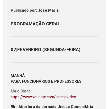
Publicado
por
: José Maria
PROGRAMAÇÃO GERAL
07|FEVEREIRO (SEGUNDA-FEIRA)
MANHÃ
PARA FUNCIONÁRIOS E PROFESSORES
Meio Digital:
https://www.youtube.com/unicapvideo
9h - Abertura da Jornada Unicap Comunitária