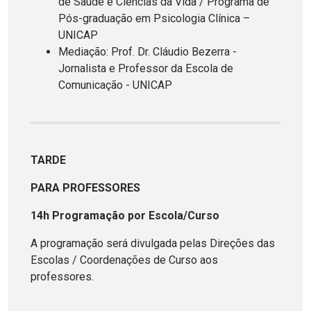
de Saúde e Ciências da Vida / Programa de
Pós-graduação em Psicologia Clínica –
UNICAP
Mediação: Prof. Dr. Cláudio Bezerra -
Jornalista e Professor da Escola de
Comunicação - UNICAP
TARDE
PARA PROFESSORES
14h Programação por Escola/Curso
A programação será divulgada pelas Direções das
Escolas / Coordenações de Curso aos
professores.