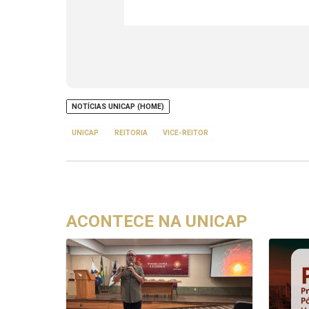
NOTÍCIAS UNICAP (HOME)
UNICAP
REITORIA
VICE-REITOR
ACONTECE NA UNICAP