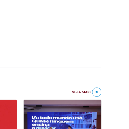
VEJA MAIS