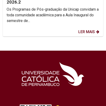
2026.2
Os Programas de Pós-graduação da Unicap convidam a
toda comunidade acadêmica para a Aula Inaugural do
semestre de...
LER MAIS