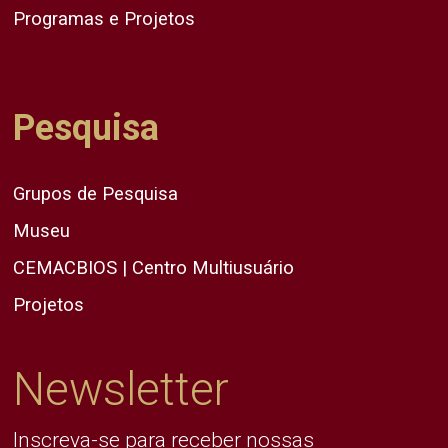
Programas e Projetos
Pesquisa
Grupos de Pesquisa
Museu
CEMACBIOS | Centro Multiusuário
Projetos
Newsletter
Inscreva-se para receber nossas