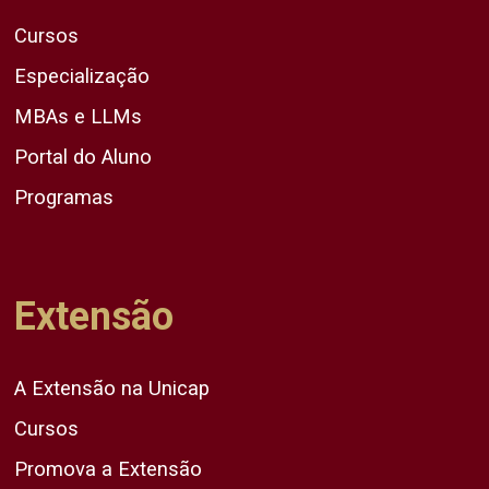
Cursos
Especialização
MBAs e LLMs
Portal do Aluno
Programas
Extensão
A Extensão na Unicap
Cursos
Promova a Extensão