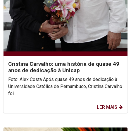
Cristina Carvalho: uma história de quase 49
anos de dedicação à Unicap
Foto: Alex Costa Após quase 49 anos de dedicação à
Universidade Católica de Pernambuco, Cristina Carvalho
foi...
LER MAIS