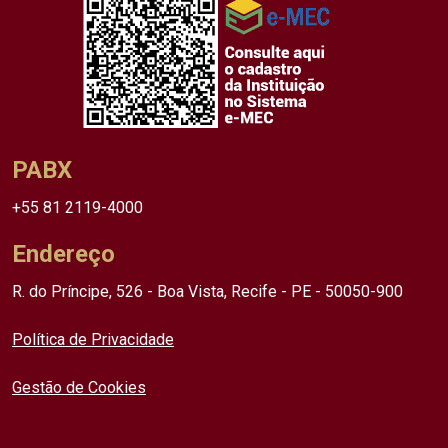
PABX
+55 81 2119-4000
Endereço
R. do Príncipe, 526 - Boa Vista, Recife - PE - 50050-900
Política de Privacidade
Gestão de Cookies