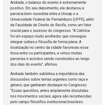
Andrade, o balanço do evento é extremamente
positivo. Em seu depoimento, ele destacou a
parceria bem-sucedida entre a Unicap e a
Universidade Federal de Pernambuco (UFPE), além
da Faculdade de Direito do Recife, como um fator
crucial para o sucesso do congresso. “A Católica
foi um espaço muito acolhedor, que conseguiu
integrar cultura e filosofia de forma plena. A
localização no centro da cidade favoreceu essa
troca entre os participantes, e vimos muitas
parcerias e acordos sendo construídos ao longo
dos dias do evento”, afirmou.
Andrade também sublinhou a importância das
discussões sobre temas urgentes como raça e
gênero, que ganharam destaque no Congresso.
“Essas questões, antes amplamente discutidas
nos movimentos sociais, agora são reconhecidas
pelo campo filosófico institucional brasileiro.