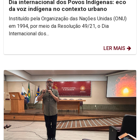
Dia internacional dos Povos Indígenas: eco
da voz indígena no contexto urbano
Instituído pela Organização das Nações Unidas (ONU)
em 1994, por meio da Resolução 49/21, o Dia
Internacional dos...
LER MAIS