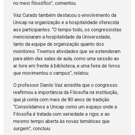
no meio filosófico”, comentou.
Vaz Curado também destacou o envolvimento da
Unicap na organização e a hospitalidade oferecida
aos participantes. “O tempo todo, os congressistas
mencionaram a hospitalidade da Universidade,
tanto da equipe de organização quanto dos
monitores. Tivemos atividades que se estenderam
para além das salas de aula, como uma sessão ao
ar livre em frente à biblioteca, e uma feira de livros
que movimentou o campus”, relatou.
O professor Danilo Vaz acredita que o congresso
reafirmou a importância da Filosofia na instituição,
que já conta com mais de 80 anos de tradição.
“Consolidamos a Unicap como um espaço onde a
Filosofia é tratada com seriedade e rigor, e ao
mesmo tempo aberta às novas temáticas que
surgem”, concluiu.