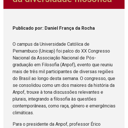
Publicado
por
: Daniel França da Rocha
O campus da Universidade Católica de
Pernambuco (Unicap) foi palco do XX Congresso
Nacional da Associação Nacional de Pós-
graduação em Filosofia (Anpof), evento que reuniu
mais de três mil participantes de diversas regiões
do Brasil ao longo desta semana. O congresso, que
se consolidou como um dos maiores da história da
Anpof, trouxe à tona discussões relevantes e
plurais, integrando a filosofia às questões
contemporâneas, como raça, gênero e emergências
climáticas.
Para o presidente da Anpof, professor Érico