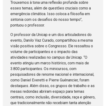
Trouxemos à tona uma reflexão profunda sobre
esses temas, além de questões cruciais como a
emergência climática. Isso coloca a filosofia em
sintonia com os desafios do nosso tempo”,
pontuou o professor.
O professor da Unicap e um dos articuladores do
evento, Danilo Vaz Curado, compartilhou a mesma
visão positiva sobre o Congresso. Ele ressaltou o
volume de participantes e o impacto das
atividades realizadas no campus da Unicap. “O
evento atingiu um marco histórico, com mais de
3.800 participantes. Os minicursos, com
pesquisadores de renome nacional e internacional,
como Daniel Everetti e Pierre Guénancier, foram
destaques. Além disso, os grupos de trabalho e as
mesas redondas abriram espaço para temas
centrais, como inclusão, diversidade, raça e gênero,
que tradicionalmente não recebiam tanta atenção