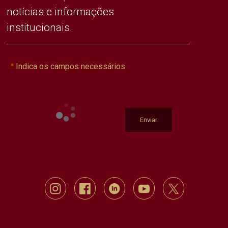
notícias e informações
institucionais.
Indica os campos necessários
Enviar