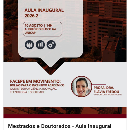
Mestrados e Doutorados - Aula Inaugural