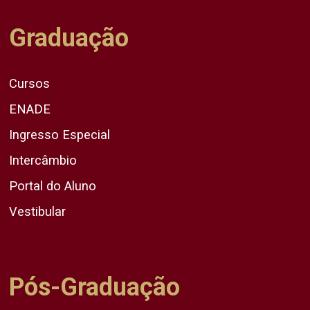
Graduação
Cursos
ENADE
Ingresso Especial
Intercâmbio
Portal do Aluno
Vestibular
Pós-Graduação