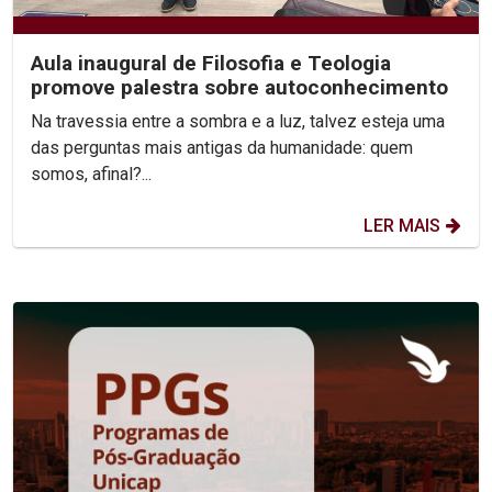
Aula inaugural de Filosofia e Teologia
promove palestra sobre autoconhecimento
Na travessia entre a sombra e a luz, talvez esteja uma
das perguntas mais antigas da humanidade: quem
somos, afinal?...
LER MAIS