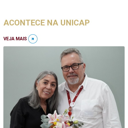
ACONTECE NA UNICAP
VEJA MAIS