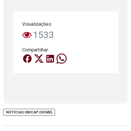
Visualizações:
1533
Compartilhar:
NOTÍCIAS UNICAP (HOME)