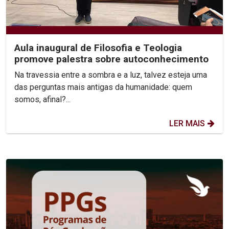
Aula inaugural de Filosofia e Teologia
promove palestra sobre autoconhecimento
Na travessia entre a sombra e a luz, talvez esteja uma
das perguntas mais antigas da humanidade: quem
somos, afinal?...
LER MAIS