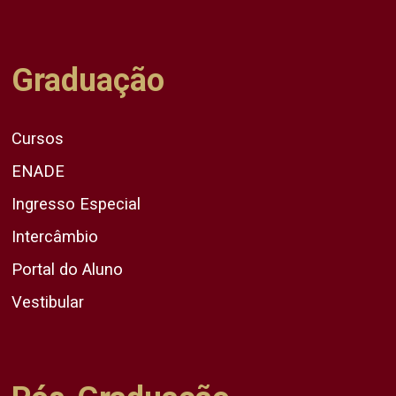
Graduação
Cursos
ENADE
Ingresso Especial
Intercâmbio
Portal do Aluno
Vestibular