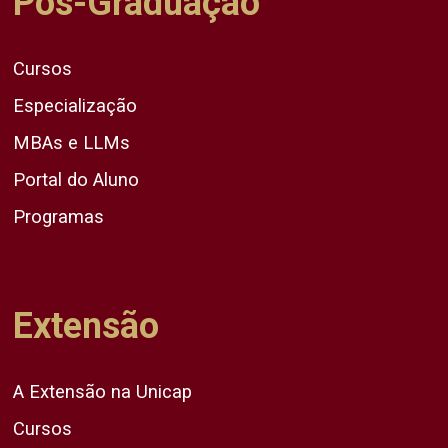
Pós-Graduação
Cursos
Especialização
MBAs e LLMs
Portal do Aluno
Programas
Extensão
A Extensão na Unicap
Cursos