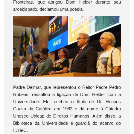
Fronteiras, que abrigou Dom Helder durante seu
arcebispado, declamou uma poesia.
Padre Delmar, que representou o Reitor Padre Pedro
Rubens, ressaltou a ligação de Dom Helder com a
Universidade. Ele recebeu o título de Dr. Honoris
Causa da Católica em 1983 e dá nome à Cátedra
Unesco Unicap de Direitos Humanos. Além disso, a
Biblioteca da Universidade é guardiã do acervo do
IDHeC.