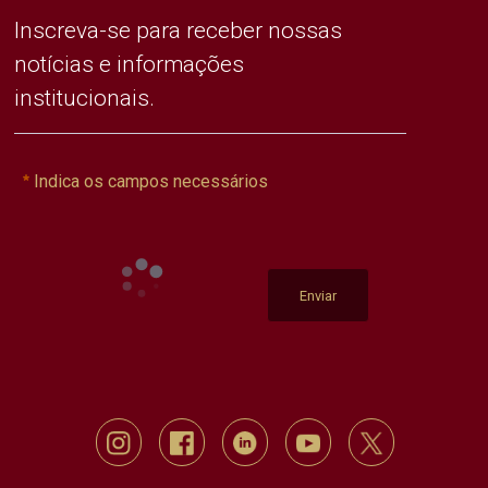
Inscreva-se para receber nossas
notícias e informações
institucionais.
Indica os campos necessários
Enviar