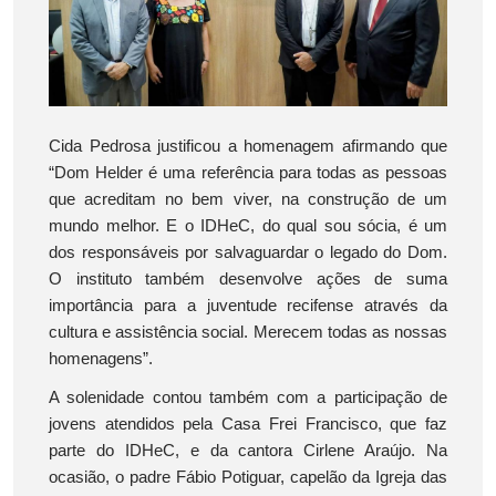
Cida Pedrosa justificou a homenagem afirmando que
“Dom Helder é uma referência para todas as pessoas
que acreditam no bem viver, na construção de um
mundo melhor. E o IDHeC, do qual sou sócia, é um
dos responsáveis por salvaguardar o legado do Dom.
O instituto também desenvolve ações de suma
importância para a juventude recifense através da
cultura e assistência social. Merecem todas as nossas
homenagens”.
A solenidade contou também com a participação de
jovens atendidos pela Casa Frei Francisco, que faz
parte do IDHeC, e da cantora Cirlene Araújo. Na
ocasião, o padre Fábio Potiguar, capelão da Igreja das