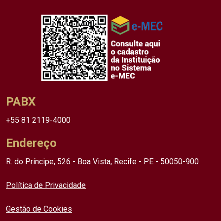
PABX
+55 81 2119-4000
Endereço
R. do Príncipe, 526 - Boa Vista, Recife - PE - 50050-900
Política de Privacidade
Gestão de Cookies