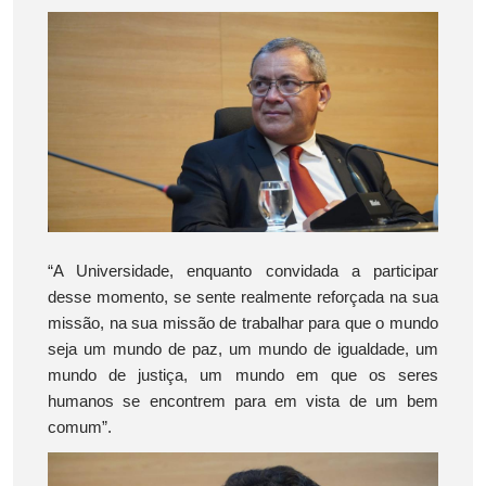
“A Universidade, enquanto convidada a participar
desse momento, se sente realmente reforçada na sua
missão, na sua missão de trabalhar para que o mundo
seja um mundo de paz, um mundo de igualdade, um
mundo de justiça, um mundo em que os seres
humanos se encontrem para em vista de um bem
comum”.