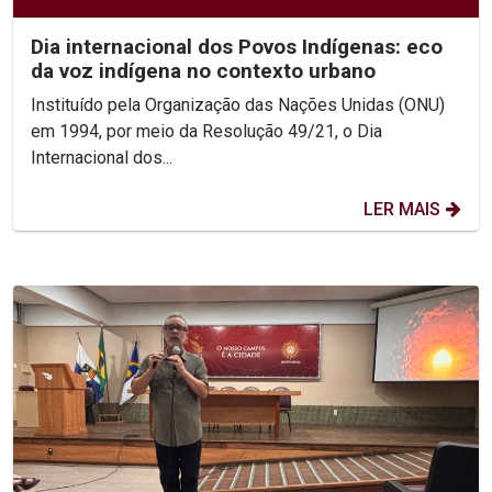
Dia internacional dos Povos Indígenas: eco
da voz indígena no contexto urbano
Instituído pela Organização das Nações Unidas (ONU)
em 1994, por meio da Resolução 49/21, o Dia
Internacional dos...
LER MAIS