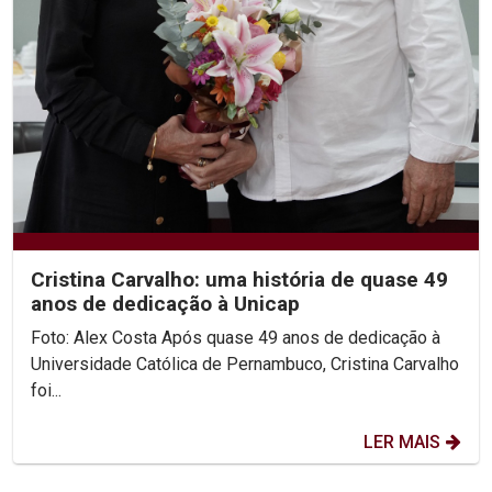
Cristina Carvalho: uma história de quase 49
anos de dedicação à Unicap
Foto: Alex Costa Após quase 49 anos de dedicação à
Universidade Católica de Pernambuco, Cristina Carvalho
foi...
LER MAIS