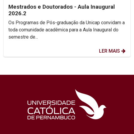
Mestrados e Doutorados - Aula Inaugural
2026.2
Os Programas de Pós-graduação da Unicap convidam a
toda comunidade acadêmica para a Aula Inaugural do
semestre de...
LER MAIS