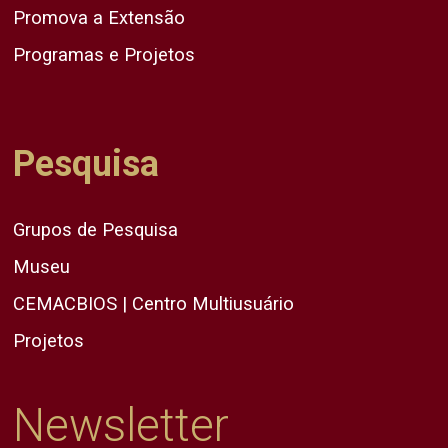
Promova a Extensão
Programas e Projetos
Pesquisa
Grupos de Pesquisa
Museu
CEMACBIOS | Centro Multiusuário
Projetos
Newsletter