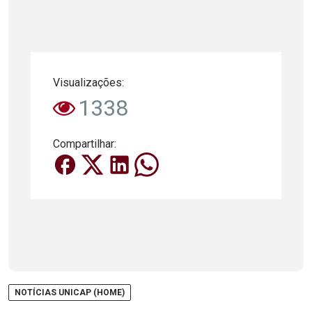
Visualizações:
1338
Compartilhar:
NOTÍCIAS UNICAP (HOME)