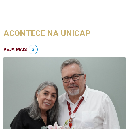
ACONTECE NA UNICAP
VEJA MAIS