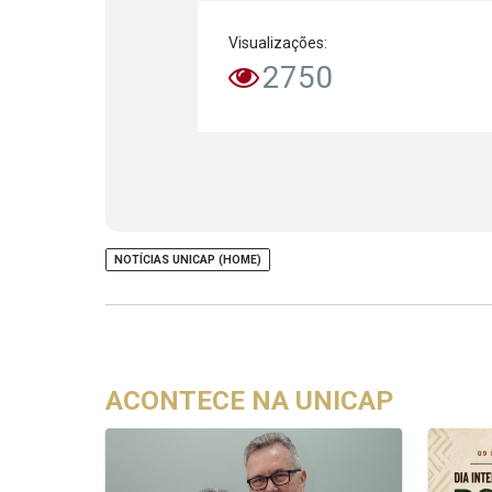
Visualizações:
2750
NOTÍCIAS UNICAP (HOME)
ACONTECE NA UNICAP