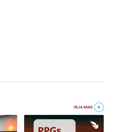
VEJA MAIS