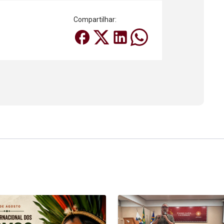
Compartilhar: