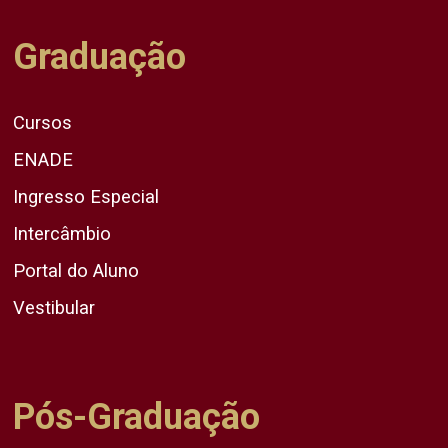
Graduação
Cursos
ENADE
Ingresso Especial
Intercâmbio
Portal do Aluno
Vestibular
Pós-Graduação