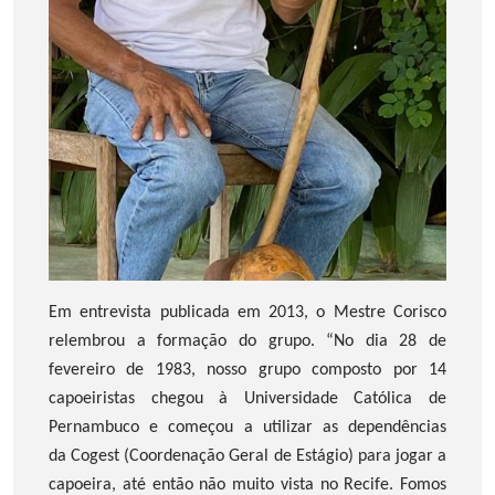
Em entrevista publicada em 2013, o Mestre Corisco
relembrou a formação do grupo. “No dia 28 de
fevereiro de 1983, nosso grupo composto por 14
capoeiristas chegou à Universidade Católica de
Pernambuco e começou a utilizar as dependências
da Cogest (Coordenação Geral de Estágio) para jogar a
capoeira, até então não muito vista no Recife. Fomos