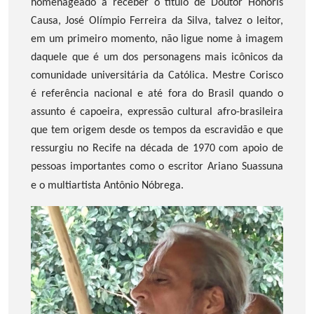
homenageado a receber o título de Doutor Honoris
Causa, José Olímpio Ferreira da Silva, talvez o leitor,
em um primeiro momento, não ligue nome à imagem
daquele que é um dos personagens mais icônicos da
comunidade universitária da Católica. Mestre Corisco
é referência nacional e até fora do Brasil quando o
assunto é capoeira, expressão cultural afro-brasileira
que tem origem desde os tempos da escravidão e que
ressurgiu no Recife na década de 1970 com apoio de
pessoas importantes como o escritor Ariano Suassuna
e o multiartista Antônio Nóbrega.