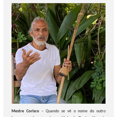
Mestre Corisco
– Quando se vê o nome do outro