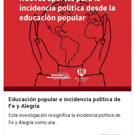
Educación popular e incidencia política de
Fe y Alegría
Esta investigación resignifica la incidencia política de
Fe y Alegría como una...