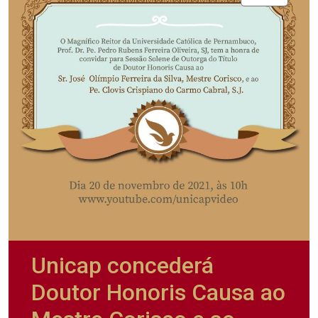
Unicap concederá
Doutor Honoris Causa ao