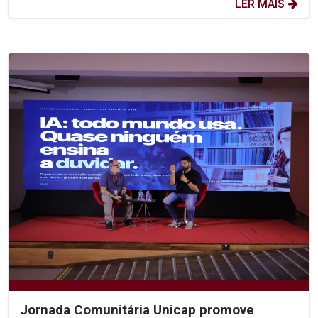
LER MAIS
Jornada Comunitária Unicap promove