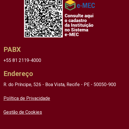
PABX
+55 81 2119-4000
Endereço
R. do Príncipe, 526 - Boa Vista, Recife - PE - 50050-900
Política de Privacidade
Gestão de Cookies