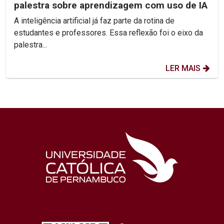
palestra sobre aprendizagem com uso de IA
A inteligência artificial já faz parte da rotina de
estudantes e professores. Essa reflexão foi o eixo da
palestra...
LER MAIS