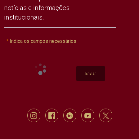
notícias e informações
institucionais.
Indica os campos necessários
Enviar