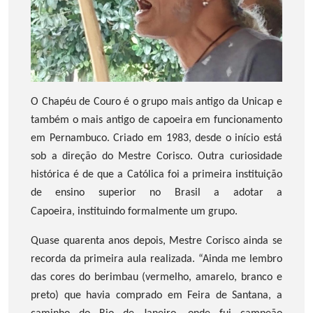
O Chapéu de Couro é o grupo mais antigo da Unicap e
também o mais antigo de capoeira em funcionamento
em Pernambuco. Criado em 1983, desde o início está
sob a direção do Mestre Corisco. Outra curiosidade
histórica é de que a Católica foi a primeira instituição
de ensino superior no Brasil a adotar a
Capoeira, instituindo formalmente um grupo.
Quase quarenta anos depois, Mestre Corisco ainda se
recorda da primeira aula realizada. “Ainda me lembro
das cores do berimbau (vermelho, amarelo, branco e
preto) que havia comprado em Feira de Santana, a