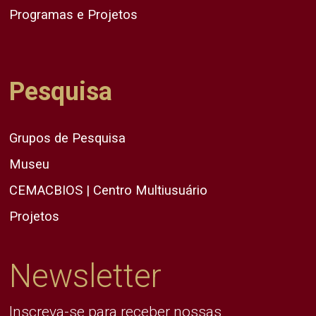
Programas e Projetos
Pesquisa
Grupos de Pesquisa
Museu
CEMACBIOS | Centro Multiusuário
Projetos
Newsletter
Inscreva-se para receber nossas