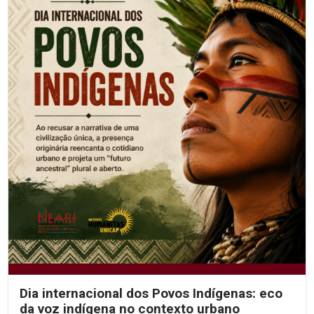
Dia internacional dos Povos Indígenas: eco
da voz indígena no contexto urbano