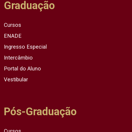
Graduação
Cursos
ENADE
Ingresso Especial
Intercâmbio
Portal do Aluno
Vestibular
Pós-Graduação
Cursos