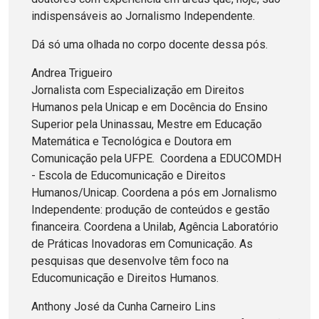
indispensáveis ao Jornalismo Independente.
Dá só uma olhada no corpo docente dessa pós.
Andrea Trigueiro
Jornalista com Especialização em Direitos
Humanos pela Unicap e em Docência do Ensino
Superior pela Uninassau, Mestre em Educação
Matemática e Tecnológica e Doutora em
Comunicação pela UFPE. Coordena a EDUCOMDH
- Escola de Educomunicação e Direitos
Humanos/Unicap. Coordena a pós em Jornalismo
Independente: produção de conteúdos e gestão
financeira. Coordena a Unilab, Agência Laboratório
de Práticas Inovadoras em Comunicação. As
pesquisas que desenvolve têm foco na
Educomunicação e Direitos Humanos.
Anthony José da Cunha Carneiro Lins