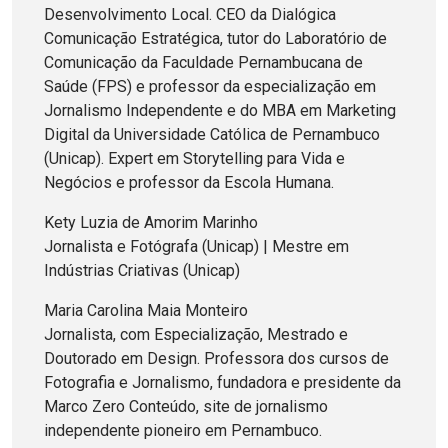
Desenvolvimento Local. CEO da Dialógica
Comunicação Estratégica, tutor do Laboratório de
Comunicação da Faculdade Pernambucana de
Saúde (FPS) e professor da especialização em
Jornalismo Independente e do MBA em Marketing
Digital da Universidade Católica de Pernambuco
(Unicap). Expert em Storytelling para Vida e
Negócios e professor da Escola Humana.
Kety Luzia de Amorim Marinho
Jornalista e Fotógrafa (Unicap) | Mestre em
Indústrias Criativas (Unicap)
Maria Carolina Maia Monteiro
Jornalista, com Especialização, Mestrado e
Doutorado em Design. Professora dos cursos de
Fotografia e Jornalismo, fundadora e presidente da
Marco Zero Conteúdo, site de jornalismo
independente pioneiro em Pernambuco.