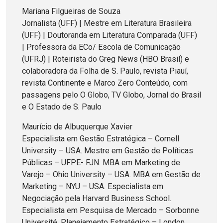
Mariana Filgueiras de Souza
Jornalista (UFF) | Mestre em Literatura Brasileira
(UFF) | Doutoranda em Literatura Comparada (UFF)
| Professora da ECo/ Escola de Comunicação
(UFRJ) | Roteirista do Greg News (HBO Brasil) e
colaboradora da Folha de S. Paulo, revista Piauí,
revista Continente e Marco Zero Conteúdo, com
passagens pelo O Globo, TV Globo, Jornal do Brasil
e O Estado de S. Paulo
Maurício de Albuquerque Xavier
Especialista em Gestão Estratégica – Cornell
University – USA. Mestre em Gestão de Políticas
Públicas – UFPE- FJN. MBA em Marketing de
Varejo – Ohio University – USA. MBA em Gestão de
Marketing – NYU – USA. Especialista em
Negociação pela Harvard Business School.
Especialista em Pesquisa de Mercado – Sorbonne
Université. Planejamento Estratégico – London