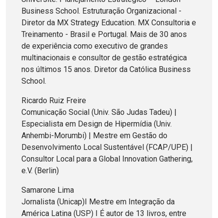
Business School. Estruturação Organizacional -
Diretor da MX Strategy Education. MX Consultoria e
Treinamento - Brasil e Portugal. Mais de 30 anos
de experiência como executivo de grandes
multinacionais e consultor de gestão estratégica
nos últimos 15 anos. Diretor da Católica Business
School.
Ricardo Ruiz Freire
Comunicação Social (Univ. São Judas Tadeu) |
Especialista em Design de Hipermídia (Univ.
Anhembi-Morumbi) | Mestre em Gestão do
Desenvolvimento Local Sustentável (FCAP/UPE) |
Consultor Local para a Global Innovation Gathering,
e.V. (Berlin)
Samarone Lima
Jornalista (Unicap)I Mestre em Integração da
América Latina (USP) I É autor de 13 livros, entre