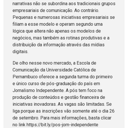
narrativas não se subordina aos tradicionais grupos
empresariais de comunicação. Ao contrário.
Pequenas e numerosas iniciativas empresariais se
filiam a esse modelo e operam segundo uma
lógica que altera não apenas os modelos de
negócios, mas também as rotinas produtivas e a
distribuição da informação através das mídias
digitais.
De olho nesse novo mercado, a Escola de
Comunicação da Universidade Católica de
Pernambuco oferece a segunda turma do primeiro
e único curso de pós-graduação do país em
Jornalismo Independente. A pós tem foco na
produção de conteúdos e gestão financeira de
iniciativas inovadoras. As vagas são limitadas. Se
liga porque as inscrições vão somente até o dia 26
de setembro. Para mais informações, basta clicar
no link https://bit.ly/pos-jorn-independente