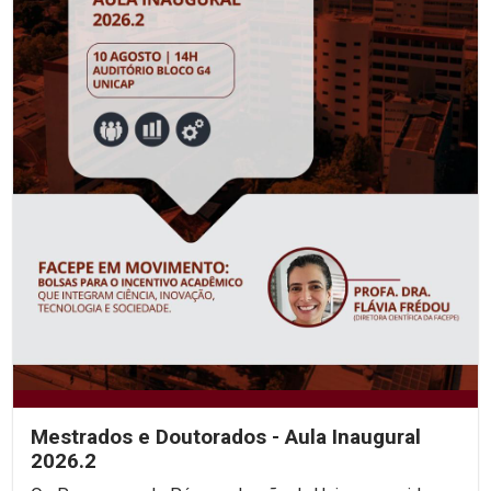
Mestrados e Doutorados - Aula Inaugural
2026.2