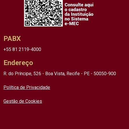
PABX
+55 81 2119-4000
Endereço
R. do Príncipe, 526 - Boa Vista, Recife - PE - 50050-900
Política de Privacidade
Gestão de Cookies