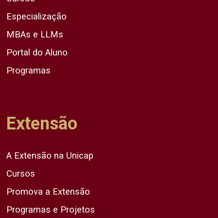
Especialização
MBAs e LLMs
Portal do Aluno
Programas
Extensão
A Extensão na Unicap
Cursos
Promova a Extensão
Programas e Projetos