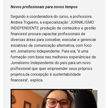
Novos profissionais para novos tempos
Segundo a coordenadora do curso, a professora
Andrea Trigueiro, a especialização ‘JORNALISMO
INDEPENDENTE: produção de conteúdos e gestão
financeira’ procura capacitar profissionais de
diversas áreas para conceber, executar e gerenciar
iniciativas de comunicação alternativa, com foco
em Jornalismo independente. Para ela, "é uma
formação com base nas melhores experiências de
Jornalismo Independente do país para um novo
profissional que quer empreender seus próprios
projetos,da concepção à sustentabilidade
financeira", explica.