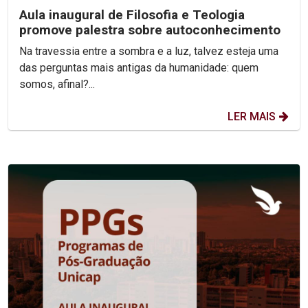
Aula inaugural de Filosofia e Teologia
promove palestra sobre autoconhecimento
Na travessia entre a sombra e a luz, talvez esteja uma
das perguntas mais antigas da humanidade: quem
somos, afinal?...
LER MAIS