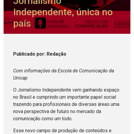
Jornalismo
Independente, única no
país
Publicado
por
: Redação
Com informações da Escola de Comunicação da
Unicap
O Jornalismo Independente vem ganhando espaço
no Brasil e cumprindo um importante papel social
trazendo para profissionais de diversas áreas uma
nova perspectiva de futuro no mercado da
comunicação como um todo.
Esse novo campo de produção de conteúdos e