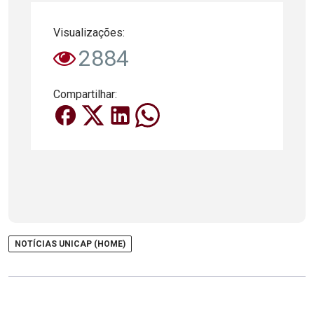
Visualizações:
2884
Compartilhar:
NOTÍCIAS UNICAP (HOME)