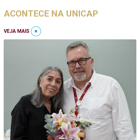
ACONTECE NA UNICAP
VEJA MAIS