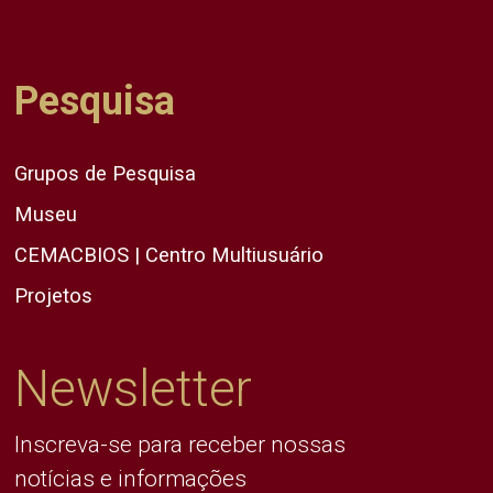
Pesquisa
Grupos de Pesquisa
Museu
CEMACBIOS | Centro Multiusuário
Projetos
Newsletter
Inscreva-se para receber nossas
notícias e informações