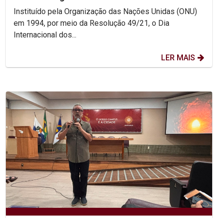
Instituído pela Organização das Nações Unidas (ONU)
em 1994, por meio da Resolução 49/21, o Dia
Internacional dos...
LER MAIS