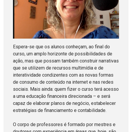
Espera-se que os alunos conheçam, ao final do
curso, um amplo horizonte de possibilidades de
ação, mas que possam também construir narrativas
que se utilizem de recursos multimídia e de
interatividade condizentes com as novas formas
de consumo de conteúdo na internet e nas redes
sociais. Mais ainda: quem fizer o curso terá acesso
a uma educação financeira direcionada – e será
capaz de elaborar planos de negócio, estabelecer
estratégias de financiamento e contabilidade.
O corpo de professores é formado por mestres e
doutores com experiência em áreas que, hoje, são