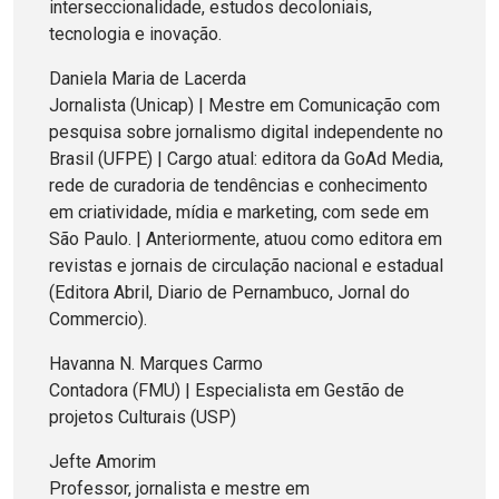
interseccionalidade, estudos decoloniais,
tecnologia e inovação.
Daniela Maria de Lacerda
Jornalista (Unicap) | Mestre em Comunicação com
pesquisa sobre jornalismo digital independente no
Brasil (UFPE) | Cargo atual: editora da GoAd Media,
rede de curadoria de tendências e conhecimento
em criatividade, mídia e marketing, com sede em
São Paulo. | Anteriormente, atuou como editora em
revistas e jornais de circulação nacional e estadual
(Editora Abril, Diario de Pernambuco, Jornal do
Commercio).
Havanna N. Marques Carmo
Contadora (FMU) | Especialista em Gestão de
projetos Culturais (USP)
Jefte Amorim
Professor, jornalista e mestre em