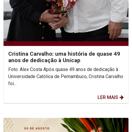
Cristina Carvalho: uma história de quase 49
anos de dedicação à Unicap
Foto: Alex Costa Após quase 49 anos de dedicação à
Universidade Católica de Pernambuco, Cristina Carvalho
foi...
LER MAIS