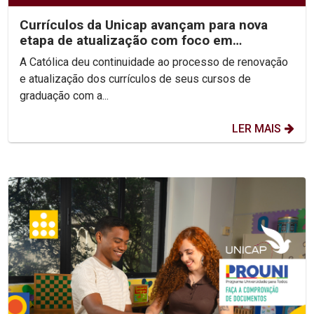
Currículos da Unicap avançam para nova
etapa de atualização com foco em
competências e habilidades
A Católica deu continuidade ao processo de renovação
e atualização dos currículos de seus cursos de
graduação com a...
LER MAIS