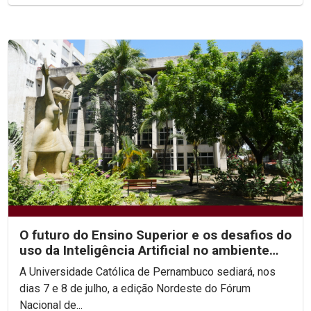
O futuro do Ensino Superior e os desafios do
uso da Inteligência Artificial no ambiente
acadêmico...
A Universidade Católica de Pernambuco sediará, nos
dias 7 e 8 de julho, a edição Nordeste do Fórum
Nacional de...