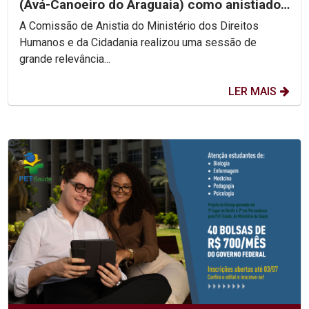
(Avá-Canoeiro do Araguaia) como anistiado
político coletivo
A Comissão de Anistia do Ministério dos Direitos
Humanos e da Cidadania realizou uma sessão de
grande relevância...
LER MAIS