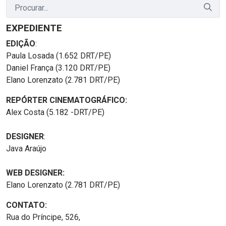
EXPEDIENTE
EDIÇÃO
:
Paula Losada (1.652 DRT/PE)
Daniel França (3.120 DRT/PE)
Elano Lorenzato (2.781 DRT/PE)
REPÓRTER CINEMATOGRÁFICO:
Alex Costa (5.182 -DRT/PE)
DESIGNER
:
Java Araújo
WEB DESIGNER:
Elano Lorenzato (2.781 DRT/PE)
CONTATO:
Rua do Príncipe, 526,