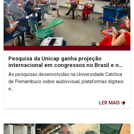
Pesquisa da Unicap ganha projeção
internacional em congressos no Brasil e no
México
As pesquisas desenvolvidas na Universidade Católica
de Pernambuco sobre audiovisual, plataformas digitais
e...
LER MAIS