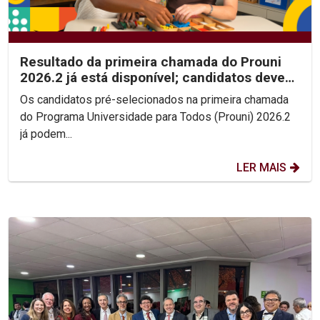
Resultado da primeira chamada do Prouni
2026.2 já está disponível; candidatos devem
enviar...
Os candidatos pré-selecionados na primeira chamada
do Programa Universidade para Todos (Prouni) 2026.2
já podem...
LER MAIS