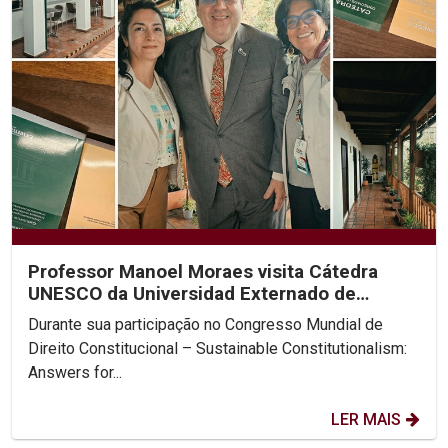
Professor Manoel Moraes visita Cátedra
UNESCO da Universidad Externado de
Colombia
Durante sua participação no Congresso Mundial de
Direito Constitucional – Sustainable Constitutionalism:
Answers for...
LER MAIS