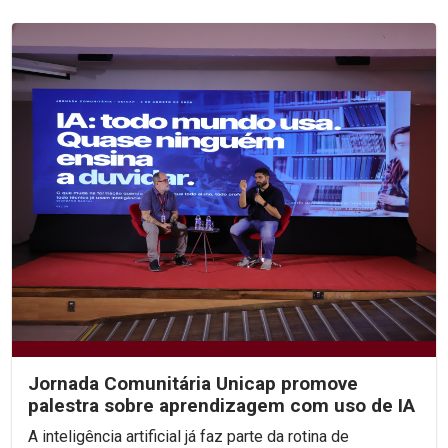
Jornada Comunitária Unicap promove
palestra sobre aprendizagem com uso de IA
A inteligência artificial já faz parte da rotina de