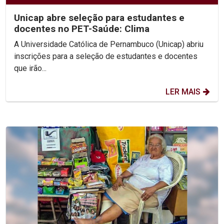
Unicap abre seleção para estudantes e
docentes no PET-Saúde: Clima
A Universidade Católica de Pernambuco (Unicap) abriu
inscrições para a seleção de estudantes e docentes
que irão...
LER MAIS