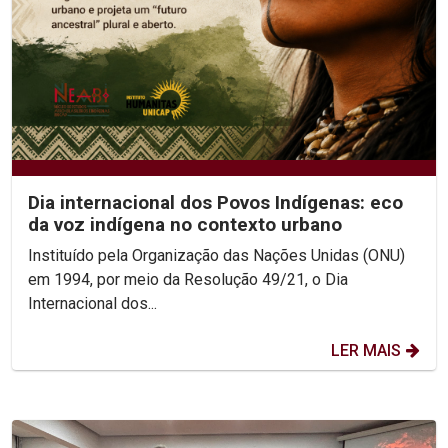
Dia internacional dos Povos Indígenas: eco
da voz indígena no contexto urbano
Instituído pela Organização das Nações Unidas (ONU)
em 1994, por meio da Resolução 49/21, o Dia
Internacional dos...
LER MAIS