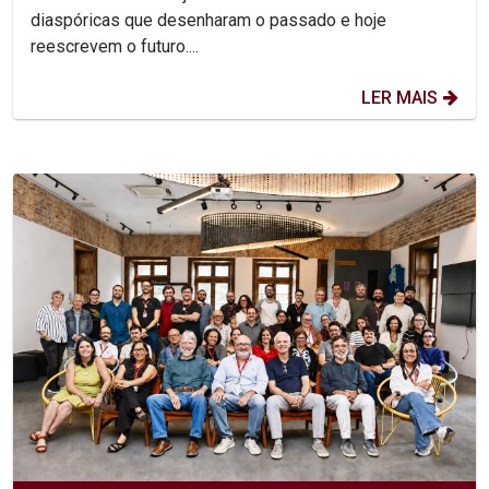
diaspóricas que desenharam o passado e hoje
reescrevem o futuro....
LER MAIS