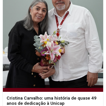
Cristina Carvalho: uma história de quase 49
anos de dedicação à Unicap