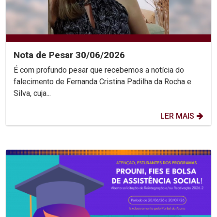
Nota de Pesar 30/06/2026
É com profundo pesar que recebemos a notícia do
falecimento de Fernanda Cristina Padilha da Rocha e
Silva, cuja...
LER MAIS