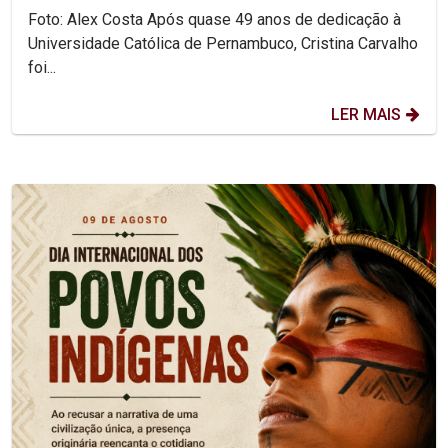
Foto: Alex Costa Após quase 49 anos de dedicação à
Universidade Católica de Pernambuco, Cristina Carvalho
foi...
LER MAIS