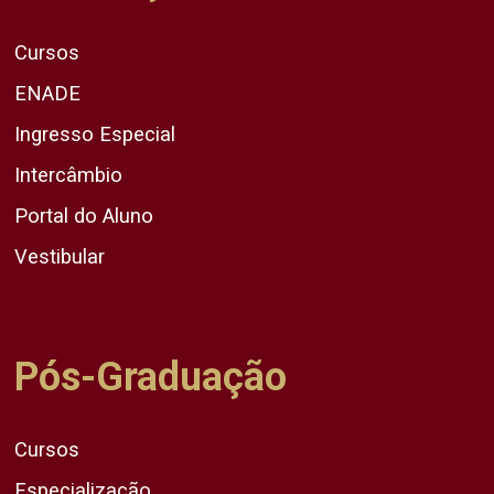
Cursos
ENADE
Ingresso Especial
Intercâmbio
Portal do Aluno
Vestibular
Pós-Graduação
Cursos
Especialização