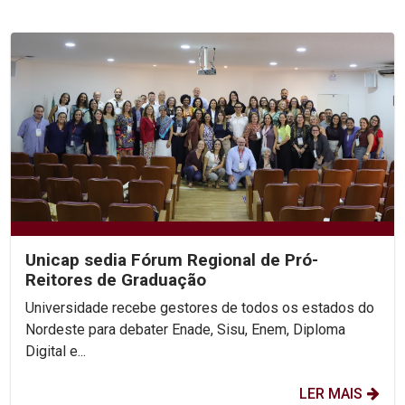
Unicap sedia Fórum Regional de Pró-
Reitores de Graduação
Universidade recebe gestores de todos os estados do
Nordeste para debater Enade, Sisu, Enem, Diploma
Digital e...
LER MAIS