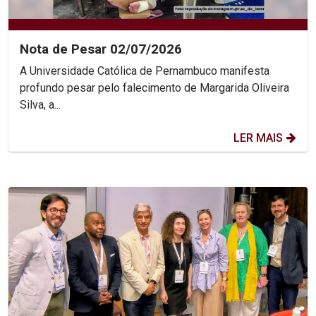
Nota de Pesar 02/07/2026
A Universidade Católica de Pernambuco manifesta
profundo pesar pelo falecimento de Margarida Oliveira
Silva, a...
LER MAIS