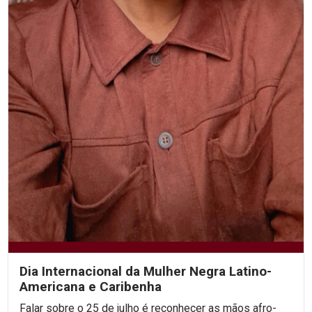
Dia Internacional da Mulher Negra Latino-
Americana e Caribenha
Falar sobre o 25 de julho é reconhecer as mãos afro-