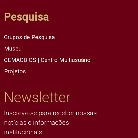
Pesquisa
Grupos de Pesquisa
Museu
CEMACBIOS | Centro Multiusuário
Projetos
Newsletter
Inscreva-se para receber nossas
notícias e informações
institucionais.