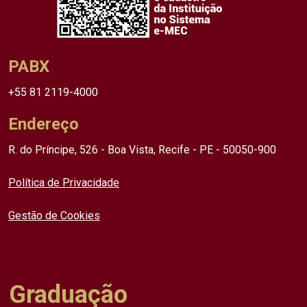
PABX
+55 81 2119-4000
Endereço
R. do Príncipe, 526 - Boa Vista, Recife - PE - 50050-900
Política de Privacidade
Gestão de Cookies
Graduação