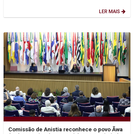
LER MAIS
Comissão de Anistia reconhece o povo Ãwa