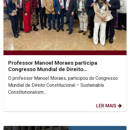
Professor Manoel Moraes participa
Congresso Mundial de Direito
Constitucional, na Colômbia.
O professor Manoel Moraes, participou do Congresso
Mundial de Direito Constitucional – Sustainable
Constitutionalism:...
LER MAIS