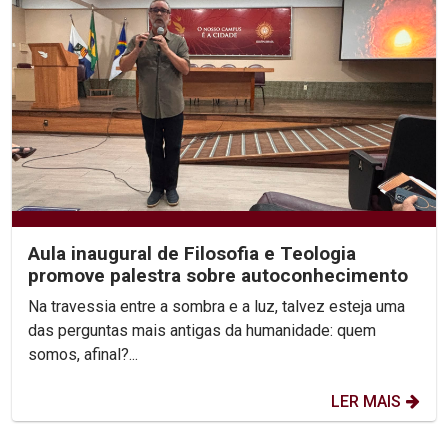
Aula inaugural de Filosofia e Teologia
promove palestra sobre autoconhecimento
Na travessia entre a sombra e a luz, talvez esteja uma
das perguntas mais antigas da humanidade: quem
somos, afinal?...
LER MAIS