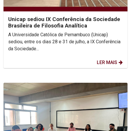
Unicap sediou IX Conferência da Sociedade
Brasileira de Filosofia Analítica
A Universidade Católica de Pernambuco (Unicap)
sediou, entre os dias 28 e 31 de julho, a IX Conferência
da Sociedade...
LER MAIS