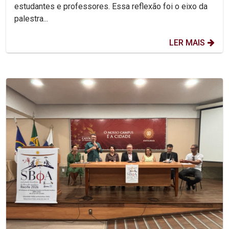
estudantes e professores. Essa reflexão foi o eixo da
palestra...
LER MAIS