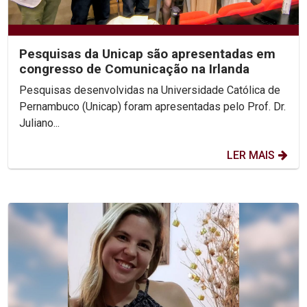
Pesquisas da Unicap são apresentadas em
congresso de Comunicação na Irlanda
Pesquisas desenvolvidas na Universidade Católica de
Pernambuco (Unicap) foram apresentadas pelo Prof. Dr.
Juliano...
LER MAIS