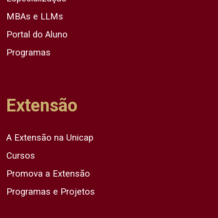
MBAs e LLMs
Portal do Aluno
Programas
Extensão
A Extensão na Unicap
Cursos
Promova a Extensão
Programas e Projetos