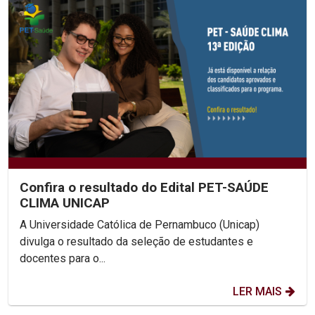
Confira o resultado do Edital PET-SAÚDE
CLIMA UNICAP
A Universidade Católica de Pernambuco (Unicap)
divulga o resultado da seleção de estudantes e
docentes para o...
LER MAIS