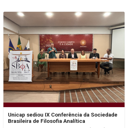
Unicap sediou IX Conferência da Sociedade
Brasileira de Filosofia Analítica