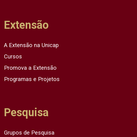
Extensão
A Extensão na Unicap
Cursos
Promova a Extensão
Programas e Projetos
Pesquisa
Grupos de Pesquisa