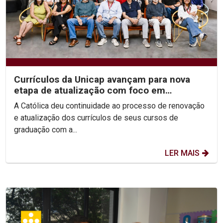
Currículos da Unicap avançam para nova
etapa de atualização com foco em
competências e habilidades
A Católica deu continuidade ao processo de renovação
e atualização dos currículos de seus cursos de
graduação com a...
LER MAIS