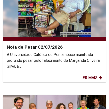
Nota de Pesar 02/07/2026
A Universidade Católica de Pernambuco manifesta
profundo pesar pelo falecimento de Margarida Oliveira
Silva, a...
LER MAIS