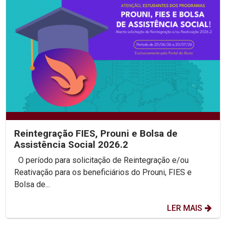
Reintegração FIES, Prouni e Bolsa de
Assistência Social 2026.2
O período para solicitação de Reintegração e/ou
Reativação para os beneficiários do Prouni, FIES e
Bolsa de...
LER MAIS