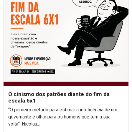
O cinismo dos patrões diante do fim da
escala 6x1
“O primeiro método para estimar a inteligência de um
governante é olhar para os homens que tem a sua
volta”. Nicolau...