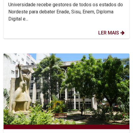
Universidade recebe gestores de todos os estados do
Nordeste para debater Enade, Sisu, Enem, Diploma
Digital e...
LER MAIS