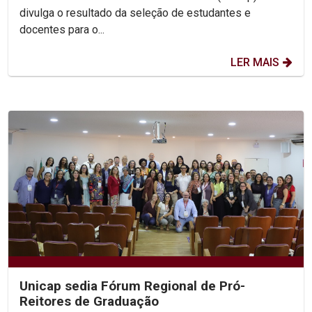
divulga o resultado da seleção de estudantes e
docentes para o...
LER MAIS
Unicap sedia Fórum Regional de Pró-
Reitores de Graduação