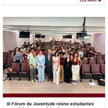
LER MAIS
III Fórum da Juventude reúne estudantes