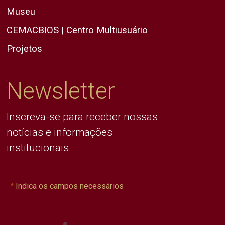
Museu
CEMACBIOS | Centro Multiusuário
Projetos
Newsletter
Inscreva-se para receber nossas
notícias e informações
institucionais.
Indica os campos necessários