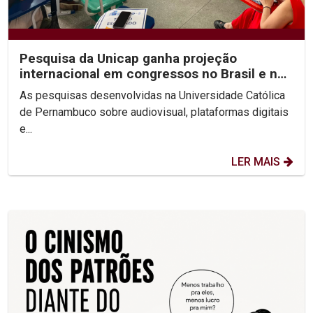
Pesquisa da Unicap ganha projeção
internacional em congressos no Brasil e no
México
As pesquisas desenvolvidas na Universidade Católica
de Pernambuco sobre audiovisual, plataformas digitais
e...
LER MAIS