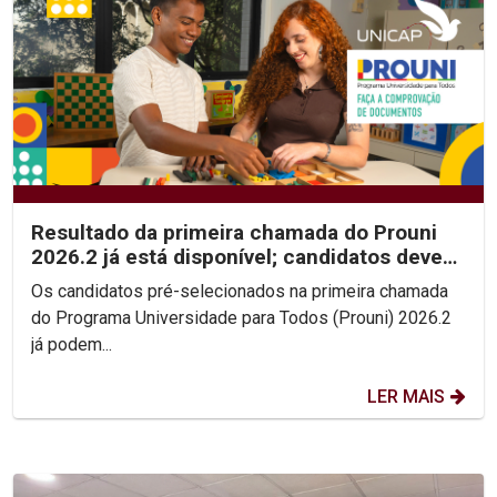
Resultado da primeira chamada do Prouni
2026.2 já está disponível; candidatos devem
enviar...
Os candidatos pré-selecionados na primeira chamada
do Programa Universidade para Todos (Prouni) 2026.2
já podem...
LER MAIS