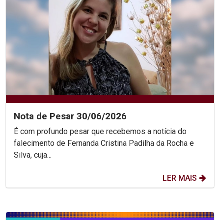
Nota de Pesar 30/06/2026
É com profundo pesar que recebemos a notícia do
falecimento de Fernanda Cristina Padilha da Rocha e
Silva, cuja...
LER MAIS