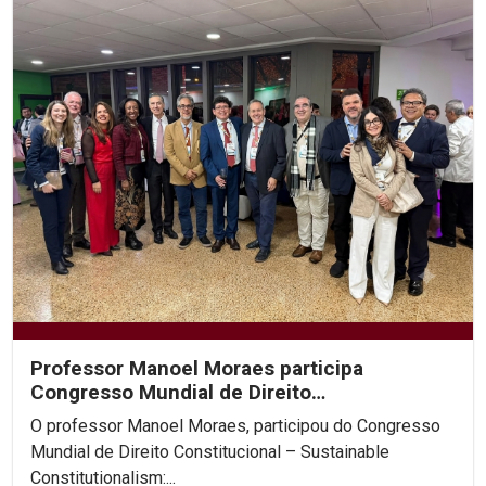
Professor Manoel Moraes participa
Congresso Mundial de Direito
Constitucional, na Colômbia.
O professor Manoel Moraes, participou do Congresso
Mundial de Direito Constitucional – Sustainable
Constitutionalism:...