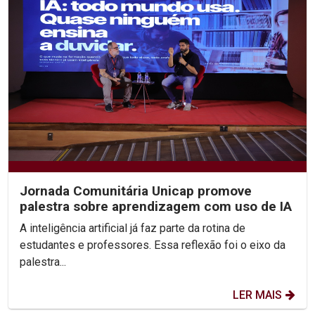
Jornada Comunitária Unicap promove
palestra sobre aprendizagem com uso de IA
A inteligência artificial já faz parte da rotina de
estudantes e professores. Essa reflexão foi o eixo da
palestra...
LER MAIS