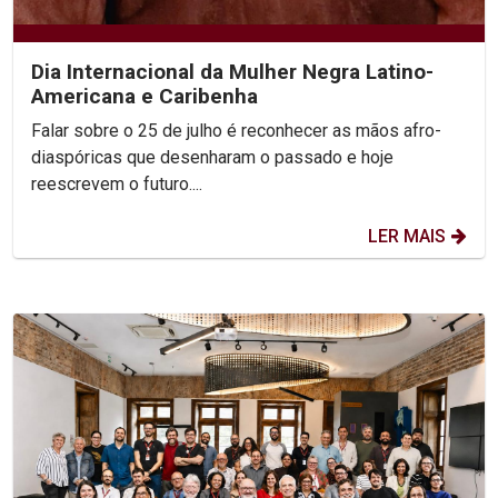
Dia Internacional da Mulher Negra Latino-
Americana e Caribenha
Falar sobre o 25 de julho é reconhecer as mãos afro-
diaspóricas que desenharam o passado e hoje
reescrevem o futuro....
LER MAIS