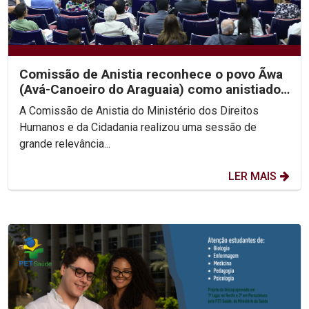
Comissão de Anistia reconhece o povo Ãwa
(Avá-Canoeiro do Araguaia) como anistiado
político coletivo
A Comissão de Anistia do Ministério dos Direitos
Humanos e da Cidadania realizou uma sessão de
grande relevância...
LER MAIS