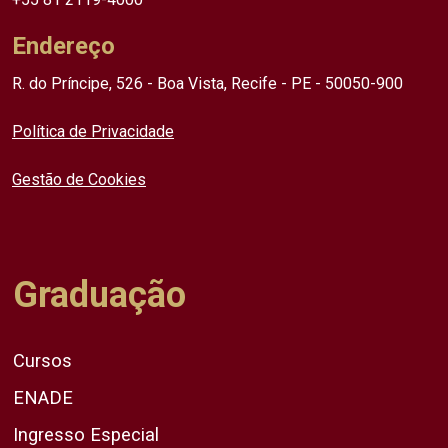
Endereço
R. do Príncipe, 526 - Boa Vista, Recife - PE - 50050-900
Política de Privacidade
Gestão de Cookies
Graduação
Cursos
ENADE
Ingresso Especial