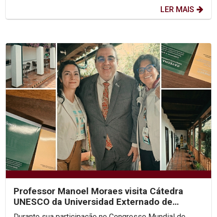
LER MAIS
Professor Manoel Moraes visita Cátedra
UNESCO da Universidad Externado de
Colombia
Durante sua participação no Congresso Mundial de