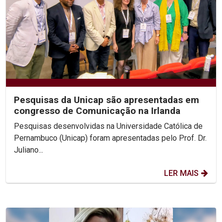
Pesquisas da Unicap são apresentadas em
congresso de Comunicação na Irlanda
Pesquisas desenvolvidas na Universidade Católica de
Pernambuco (Unicap) foram apresentadas pelo Prof. Dr.
Juliano...
LER MAIS