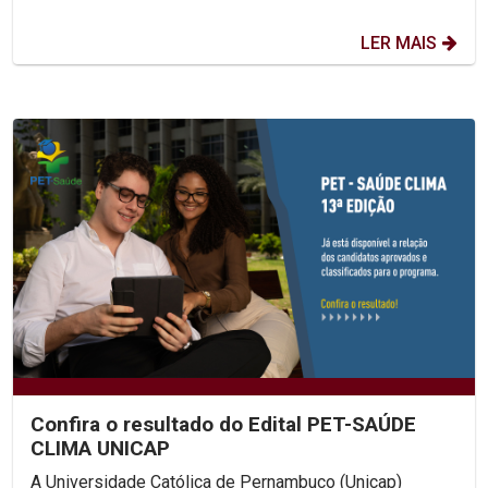
LER MAIS
Confira o resultado do Edital PET-SAÚDE
CLIMA UNICAP
A Universidade Católica de Pernambuco (Unicap)