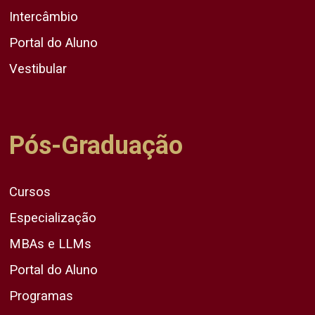
Intercâmbio
Portal do Aluno
Vestibular
Pós-Graduação
Cursos
Especialização
MBAs e LLMs
Portal do Aluno
Programas