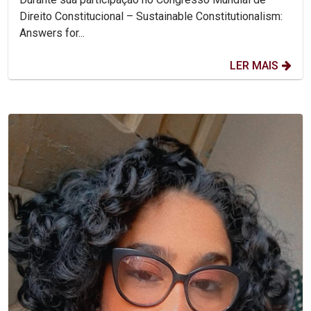
Direito Constitucional – Sustainable Constitutionalism:
Answers for...
LER MAIS