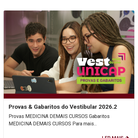
Provas & Gabaritos do Vestibular 2026.2
Provas MEDICINA DEMAIS CURSOS Gabaritos
MEDICINA DEMAIS CURSOS Para mais...