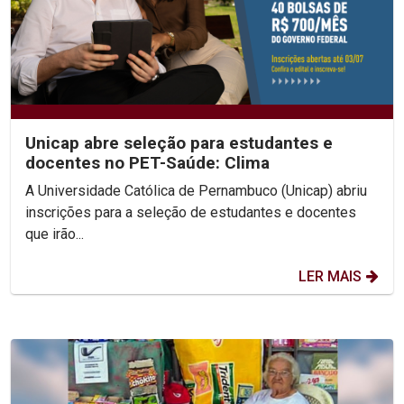
Unicap abre seleção para estudantes e
docentes no PET-Saúde: Clima
A Universidade Católica de Pernambuco (Unicap) abriu
inscrições para a seleção de estudantes e docentes
que irão...
LER MAIS