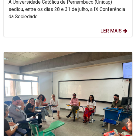
A Universidade Católica de Pernambuco (Unicap)
sediou, entre os dias 28 e 31 de julho, a IX Conferência
da Sociedade...
LER MAIS