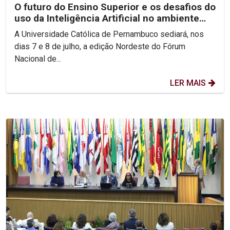
O futuro do Ensino Superior e os desafios do
uso da Inteligência Artificial no ambiente
acadêmico...
A Universidade Católica de Pernambuco sediará, nos
dias 7 e 8 de julho, a edição Nordeste do Fórum
Nacional de...
LER MAIS