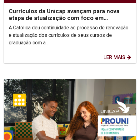
Currículos da Unicap avançam para nova
etapa de atualização com foco em
competências e habilidades
A Católica deu continuidade ao processo de renovação
e atualização dos currículos de seus cursos de
graduação com a...
LER MAIS