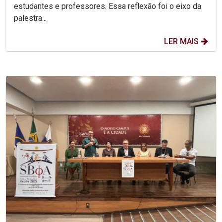
estudantes e professores. Essa reflexão foi o eixo da
palestra...
LER MAIS