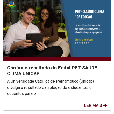
Confira o resultado do Edital PET-SAÚDE
CLIMA UNICAP
A Universidade Católica de Pernambuco (Unicap)
divulga o resultado da seleção de estudantes e
docentes para o...
LER MAIS