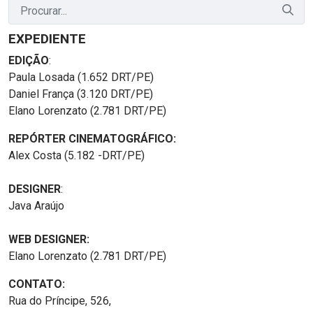
EXPEDIENTE
EDIÇÃO
:
Paula Losada (1.652 DRT/PE)
Daniel França (3.120 DRT/PE)
Elano Lorenzato (2.781 DRT/PE)
REPÓRTER CINEMATOGRÁFICO:
Alex Costa (5.182 -DRT/PE)
DESIGNER
:
Java Araújo
WEB DESIGNER:
Elano Lorenzato (2.781 DRT/PE)
CONTATO:
Rua do Príncipe, 526,