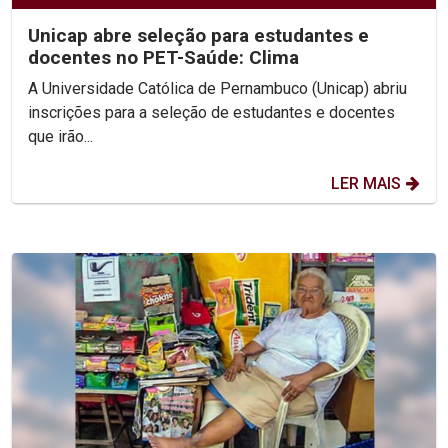
Unicap abre seleção para estudantes e
docentes no PET-Saúde: Clima
A Universidade Católica de Pernambuco (Unicap) abriu
inscrições para a seleção de estudantes e docentes
que irão...
LER MAIS