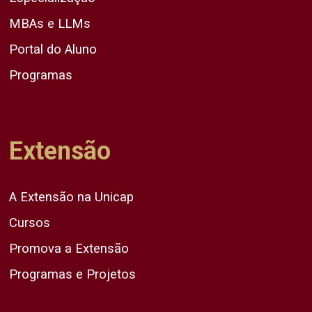
MBAs e LLMs
Portal do Aluno
Programas
Extensão
A Extensão na Unicap
Cursos
Promova a Extensão
Programas e Projetos