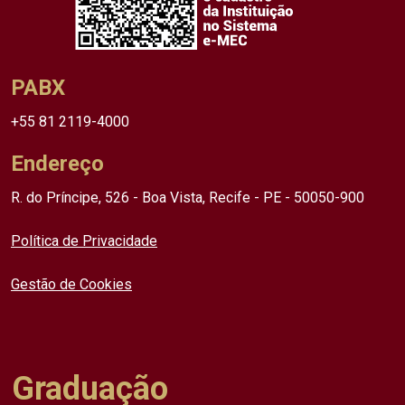
PABX
+55 81 2119-4000
Endereço
R. do Príncipe, 526 - Boa Vista, Recife - PE - 50050-900
Política de Privacidade
Gestão de Cookies
Graduação