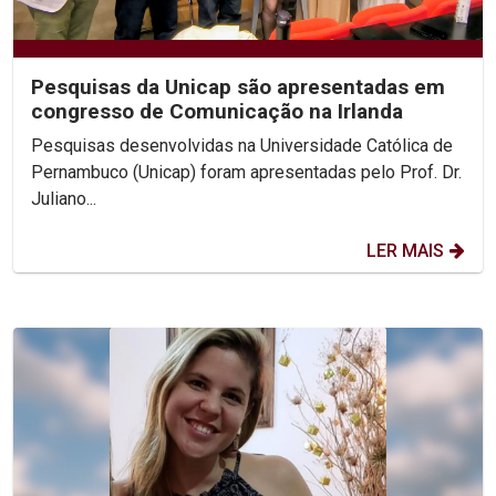
Pesquisas da Unicap são apresentadas em
congresso de Comunicação na Irlanda
Pesquisas desenvolvidas na Universidade Católica de
Pernambuco (Unicap) foram apresentadas pelo Prof. Dr.
Juliano...
LER MAIS