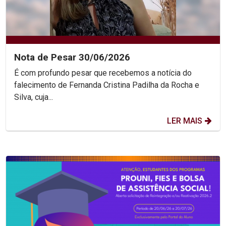
Nota de Pesar 30/06/2026
É com profundo pesar que recebemos a notícia do
falecimento de Fernanda Cristina Padilha da Rocha e
Silva, cuja...
LER MAIS