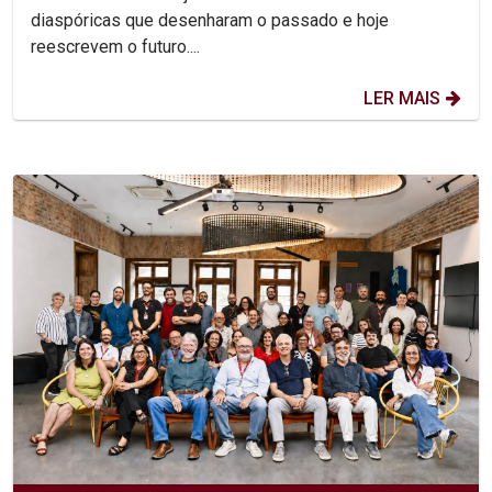
diaspóricas que desenharam o passado e hoje
reescrevem o futuro....
LER MAIS