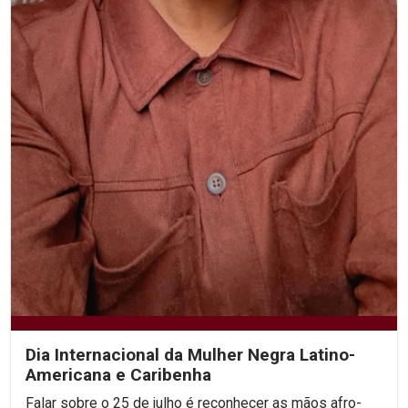
Dia Internacional da Mulher Negra Latino-
Americana e Caribenha
Falar sobre o 25 de julho é reconhecer as mãos afro-