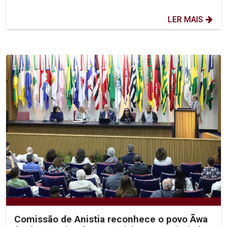
LER MAIS
Comissão de Anistia reconhece o povo Ãwa