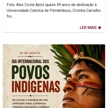
Foto: Alex Costa Após quase 49 anos de dedicação à
Universidade Católica de Pernambuco, Cristina Carvalho
foi...
LER MAIS