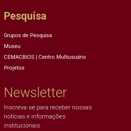
Pesquisa
Grupos de Pesquisa
Museu
CEMACBIOS | Centro Multiusuário
Projetos
Newsletter
Inscreva-se para receber nossas
notícias e informações
institucionais.