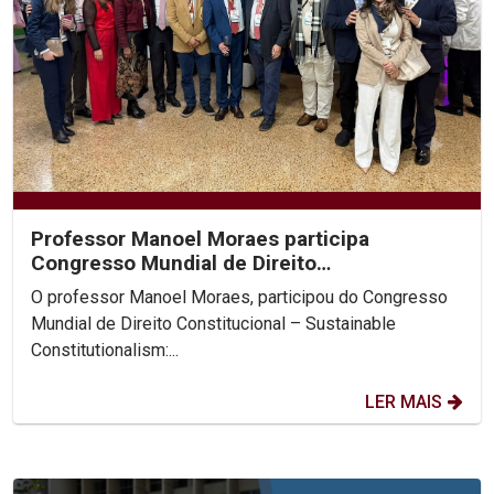
Professor Manoel Moraes participa
Congresso Mundial de Direito
Constitucional, na Colômbia.
O professor Manoel Moraes, participou do Congresso
Mundial de Direito Constitucional – Sustainable
Constitutionalism:...
LER MAIS