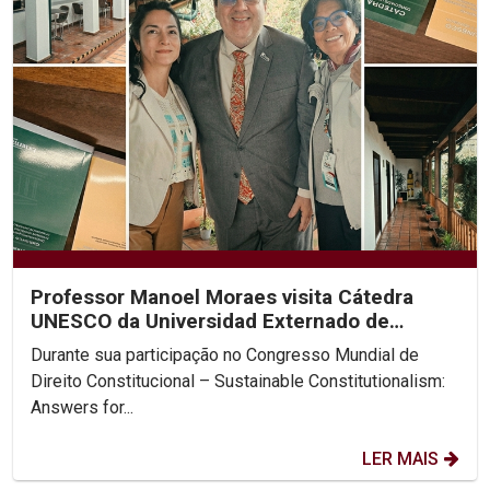
Professor Manoel Moraes visita Cátedra
UNESCO da Universidad Externado de
Colombia
Durante sua participação no Congresso Mundial de
Direito Constitucional – Sustainable Constitutionalism:
Answers for...
LER MAIS