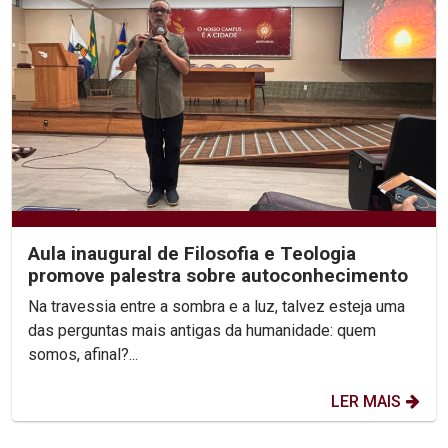
Aula inaugural de Filosofia e Teologia
promove palestra sobre autoconhecimento
Na travessia entre a sombra e a luz, talvez esteja uma
das perguntas mais antigas da humanidade: quem
somos, afinal?...
LER MAIS