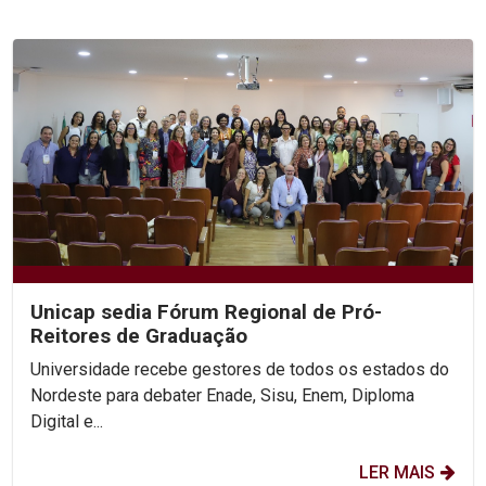
Unicap sedia Fórum Regional de Pró-
Reitores de Graduação
Universidade recebe gestores de todos os estados do
Nordeste para debater Enade, Sisu, Enem, Diploma
Digital e...
LER MAIS