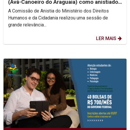
(Avá-Canoeiro do Araguaia) como anistiado
político coletivo
A Comissão de Anistia do Ministério dos Direitos
Humanos e da Cidadania realizou uma sessão de
grande relevância...
LER MAIS