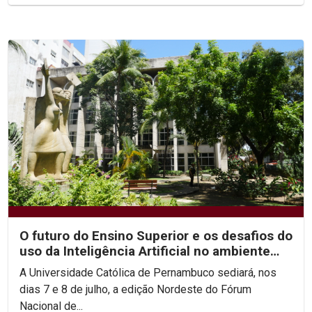
O futuro do Ensino Superior e os desafios do
uso da Inteligência Artificial no ambiente
acadêmico...
A Universidade Católica de Pernambuco sediará, nos
dias 7 e 8 de julho, a edição Nordeste do Fórum
Nacional de...