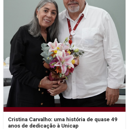
Cristina Carvalho: uma história de quase 49
anos de dedicação à Unicap