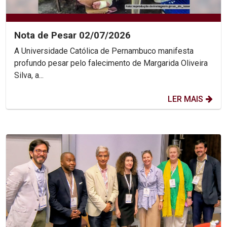
Nota de Pesar 02/07/2026
A Universidade Católica de Pernambuco manifesta
profundo pesar pelo falecimento de Margarida Oliveira
Silva, a...
LER MAIS