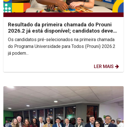
Resultado da primeira chamada do Prouni
2026.2 já está disponível; candidatos devem
enviar...
Os candidatos pré-selecionados na primeira chamada
do Programa Universidade para Todos (Prouni) 2026.2
já podem...
LER MAIS