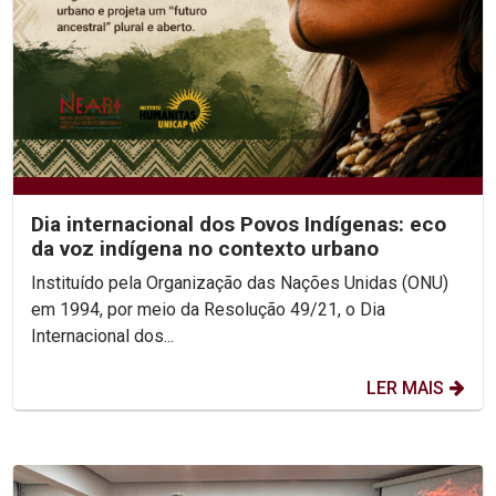
Dia internacional dos Povos Indígenas: eco
da voz indígena no contexto urbano
Instituído pela Organização das Nações Unidas (ONU)
em 1994, por meio da Resolução 49/21, o Dia
Internacional dos...
LER MAIS