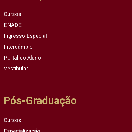
Cursos
ENADE
Ingresso Especial
Intercâmbio
Portal do Aluno
Vestibular
Pós-Graduação
Cursos
Especialização