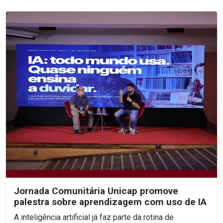
Jornada Comunitária Unicap promove
palestra sobre aprendizagem com uso de IA
A inteligência artificial já faz parte da rotina de