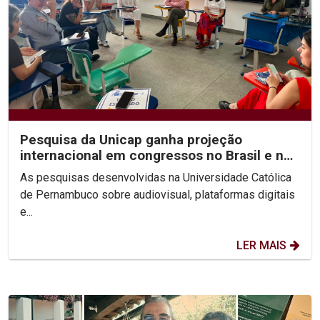
Pesquisa da Unicap ganha projeção
internacional em congressos no Brasil e no
México
As pesquisas desenvolvidas na Universidade Católica
de Pernambuco sobre audiovisual, plataformas digitais
e...
LER MAIS