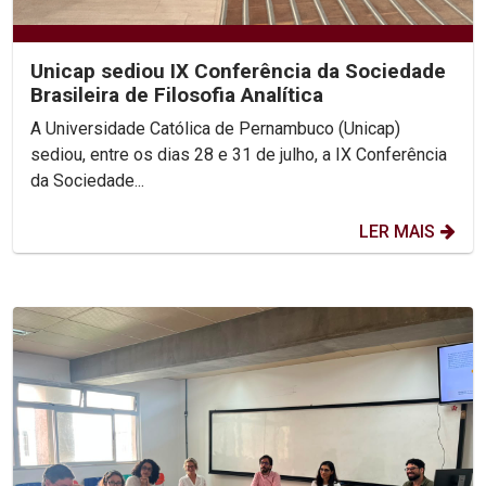
Unicap sediou IX Conferência da Sociedade
Brasileira de Filosofia Analítica
A Universidade Católica de Pernambuco (Unicap)
sediou, entre os dias 28 e 31 de julho, a IX Conferência
da Sociedade...
LER MAIS