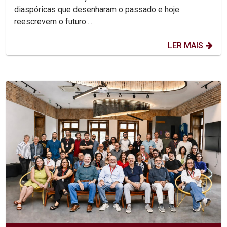
diaspóricas que desenharam o passado e hoje
reescrevem o futuro....
LER MAIS