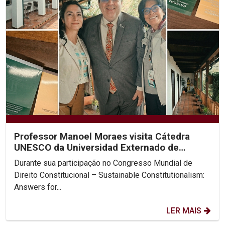
Professor Manoel Moraes visita Cátedra
UNESCO da Universidad Externado de
Colombia
Durante sua participação no Congresso Mundial de
Direito Constitucional – Sustainable Constitutionalism:
Answers for...
LER MAIS