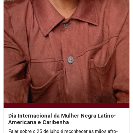
Dia Internacional da Mulher Negra Latino-
Americana e Caribenha
Falar sobre o 25 de julho é reconhecer as mãos afro-