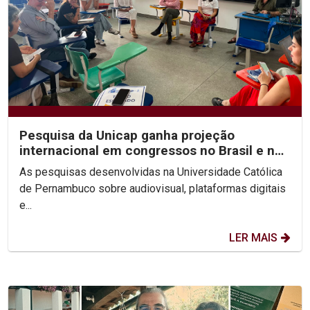
Pesquisa da Unicap ganha projeção
internacional em congressos no Brasil e no
México
As pesquisas desenvolvidas na Universidade Católica
de Pernambuco sobre audiovisual, plataformas digitais
e...
LER MAIS