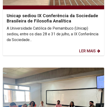
Unicap sediou IX Conferência da Sociedade
Brasileira de Filosofia Analítica
A Universidade Católica de Pernambuco (Unicap)
sediou, entre os dias 28 e 31 de julho, a IX Conferência
da Sociedade...
LER MAIS