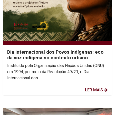
Dia internacional dos Povos Indígenas: eco
da voz indígena no contexto urbano
Instituído pela Organização das Nações Unidas (ONU)
em 1994, por meio da Resolução 49/21, o Dia
Internacional dos...
LER MAIS