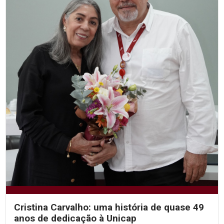
Cristina Carvalho: uma história de quase 49
anos de dedicação à Unicap