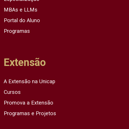
MBAs e LLMs
Portal do Aluno
Programas
Extensão
A Extensão na Unicap
Cursos
Promova a Extensão
Programas e Projetos