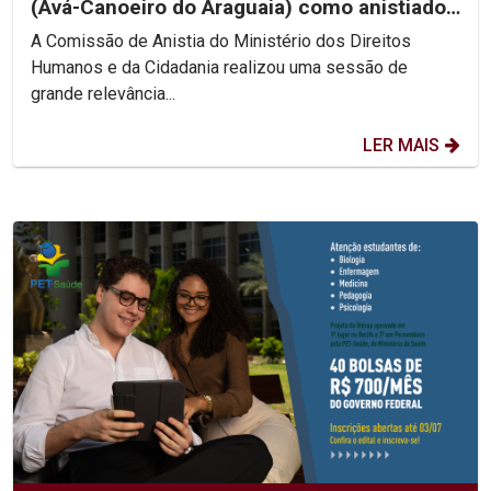
(Avá-Canoeiro do Araguaia) como anistiado
político coletivo
A Comissão de Anistia do Ministério dos Direitos
Humanos e da Cidadania realizou uma sessão de
grande relevância...
LER MAIS