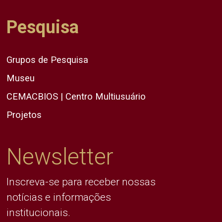
Pesquisa
Grupos de Pesquisa
Museu
CEMACBIOS | Centro Multiusuário
Projetos
Newsletter
Inscreva-se para receber nossas
notícias e informações
institucionais.