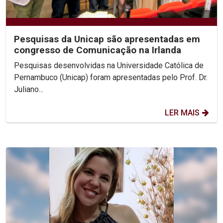
Pesquisas da Unicap são apresentadas em
congresso de Comunicação na Irlanda
Pesquisas desenvolvidas na Universidade Católica de
Pernambuco (Unicap) foram apresentadas pelo Prof. Dr.
Juliano...
LER MAIS