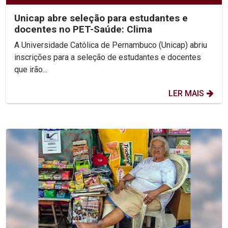
Unicap abre seleção para estudantes e
docentes no PET-Saúde: Clima
A Universidade Católica de Pernambuco (Unicap) abriu
inscrições para a seleção de estudantes e docentes
que irão...
LER MAIS