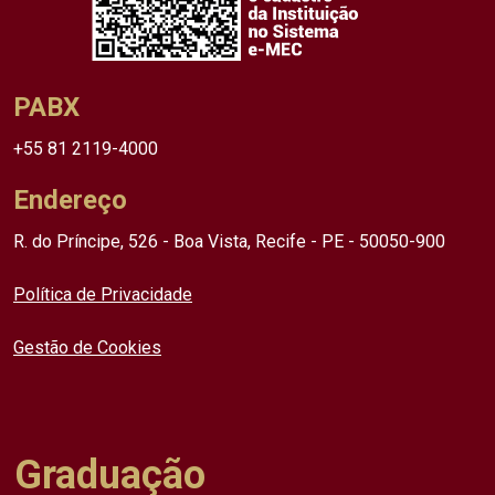
PABX
+55 81 2119-4000
Endereço
R. do Príncipe, 526 - Boa Vista, Recife - PE - 50050-900
Política de Privacidade
Gestão de Cookies
Graduação