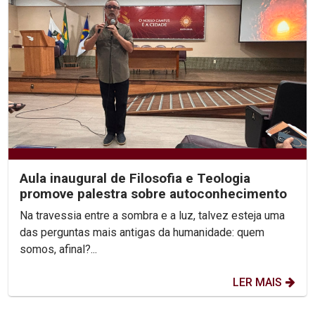
Aula inaugural de Filosofia e Teologia
promove palestra sobre autoconhecimento
Na travessia entre a sombra e a luz, talvez esteja uma
das perguntas mais antigas da humanidade: quem
somos, afinal?...
LER MAIS