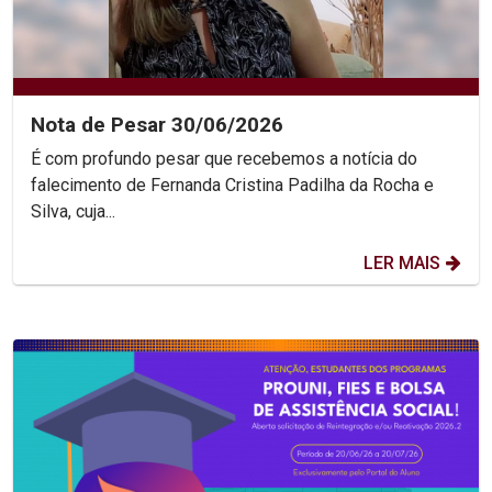
Nota de Pesar 30/06/2026
É com profundo pesar que recebemos a notícia do
falecimento de Fernanda Cristina Padilha da Rocha e
Silva, cuja...
LER MAIS