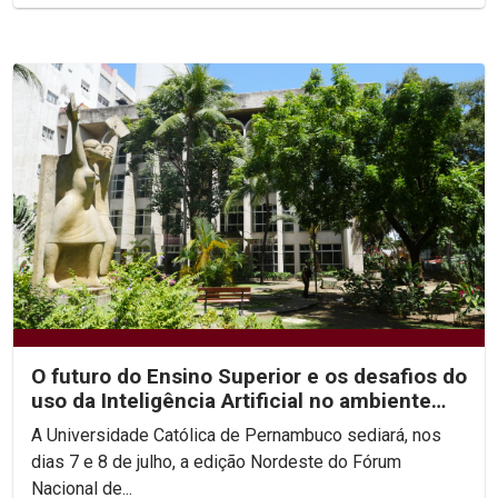
O futuro do Ensino Superior e os desafios do
uso da Inteligência Artificial no ambiente
acadêmico...
A Universidade Católica de Pernambuco sediará, nos
dias 7 e 8 de julho, a edição Nordeste do Fórum
Nacional de...