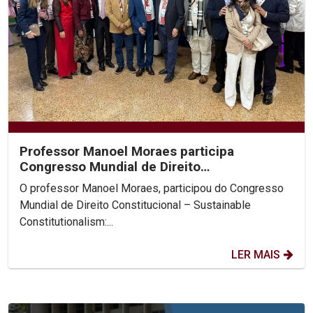
Professor Manoel Moraes participa
Congresso Mundial de Direito
Constitucional, na Colômbia.
O professor Manoel Moraes, participou do Congresso
Mundial de Direito Constitucional – Sustainable
Constitutionalism:...
LER MAIS