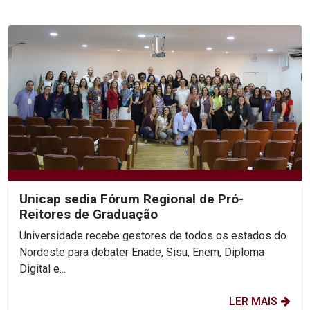
Unicap sedia Fórum Regional de Pró-
Reitores de Graduação
Universidade recebe gestores de todos os estados do
Nordeste para debater Enade, Sisu, Enem, Diploma
Digital e...
LER MAIS