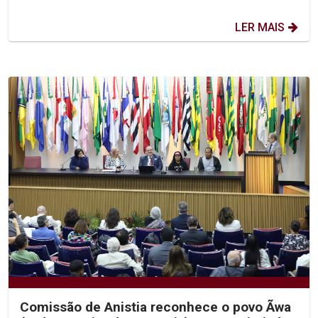
LER MAIS
Comissão de Anistia reconhece o povo Ãwa