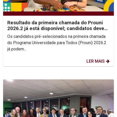
Resultado da primeira chamada do Prouni
2026.2 já está disponível; candidatos devem
enviar...
Os candidatos pré-selecionados na primeira chamada
do Programa Universidade para Todos (Prouni) 2026.2
já podem...
LER MAIS