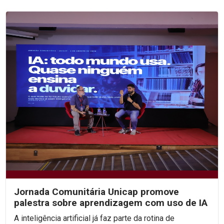
Jornada Comunitária Unicap promove
palestra sobre aprendizagem com uso de IA
A inteligência artificial já faz parte da rotina de