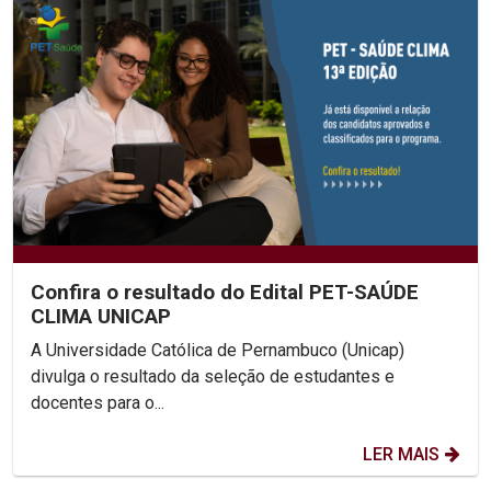
Confira o resultado do Edital PET-SAÚDE
CLIMA UNICAP
A Universidade Católica de Pernambuco (Unicap)
divulga o resultado da seleção de estudantes e
docentes para o...
LER MAIS