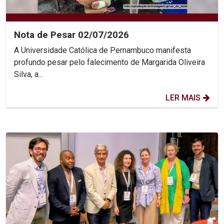
Nota de Pesar 02/07/2026
A Universidade Católica de Pernambuco manifesta
profundo pesar pelo falecimento de Margarida Oliveira
Silva, a...
LER MAIS