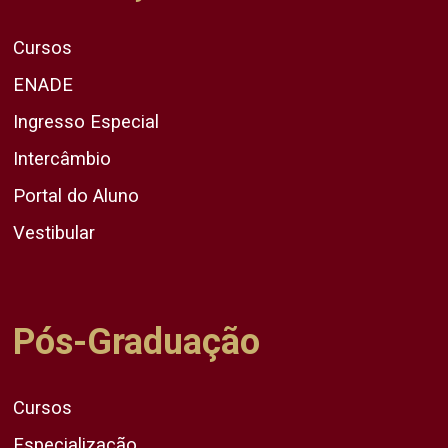
Cursos
ENADE
Ingresso Especial
Intercâmbio
Portal do Aluno
Vestibular
Pós-Graduação
Cursos
Especialização