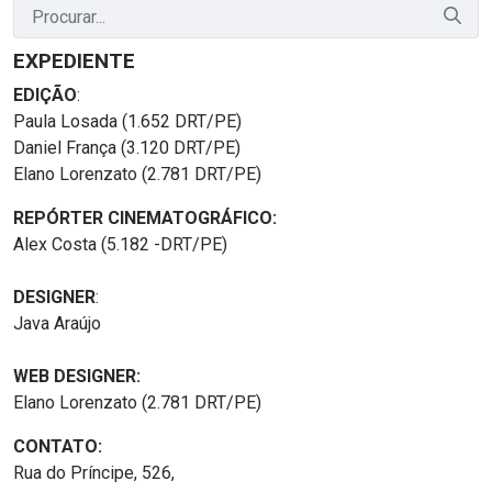
EXPEDIENTE
EDIÇÃO
:
Paula Losada (1.652 DRT/PE)
Daniel França (3.120 DRT/PE)
Elano Lorenzato (2.781 DRT/PE)
REPÓRTER CINEMATOGRÁFICO:
Alex Costa (5.182 -DRT/PE)
DESIGNER
:
Java Araújo
WEB DESIGNER:
Elano Lorenzato (2.781 DRT/PE)
CONTATO:
Rua do Príncipe, 526,