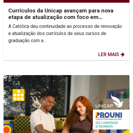
Currículos da Unicap avançam para nova
etapa de atualização com foco em
competências e habilidades
A Católica deu continuidade ao processo de renovação
e atualização dos currículos de seus cursos de
graduação com a...
LER MAIS