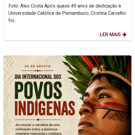
Foto: Alex Costa Após quase 49 anos de dedicação à
Universidade Católica de Pernambuco, Cristina Carvalho
foi...
LER MAIS