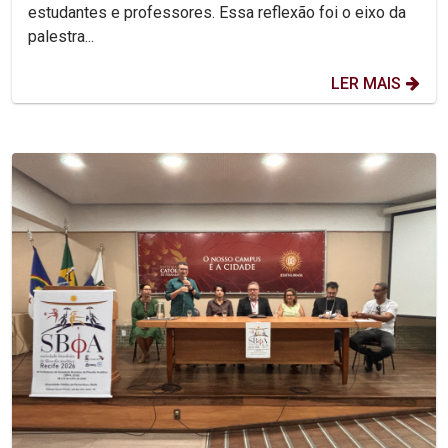
estudantes e professores. Essa reflexão foi o eixo da
palestra...
LER MAIS