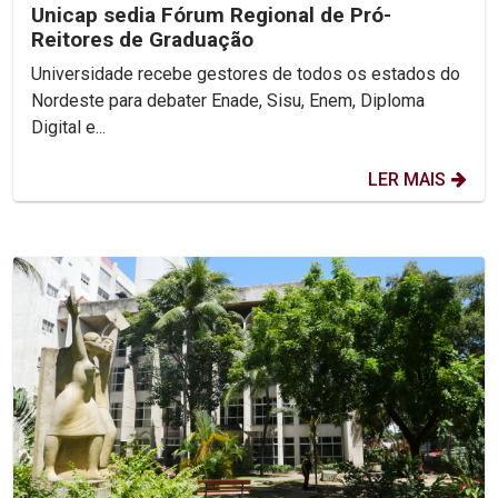
Unicap sedia Fórum Regional de Pró-
Reitores de Graduação
Universidade recebe gestores de todos os estados do
Nordeste para debater Enade, Sisu, Enem, Diploma
Digital e...
LER MAIS