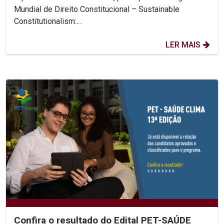
Mundial de Direito Constitucional – Sustainable
Constitutionalism:...
LER MAIS
Confira o resultado do Edital PET-SAÚDE