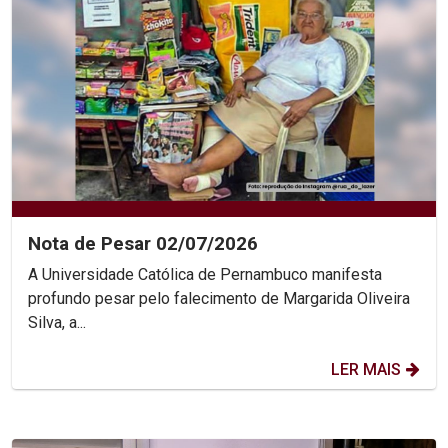
Nota de Pesar 02/07/2026
A Universidade Católica de Pernambuco manifesta
profundo pesar pelo falecimento de Margarida Oliveira
Silva, a...
LER MAIS