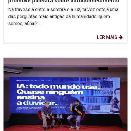
promove palestra sobre autoconhecimento
Na travessia entre a sombra e a luz, talvez esteja uma
das perguntas mais antigas da humanidade: quem
somos, afinal?...
LER MAIS