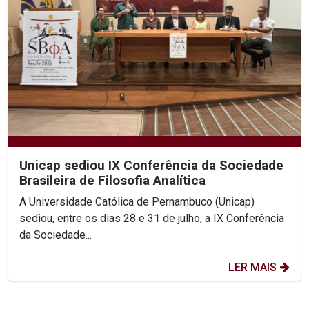
Unicap sediou IX Conferência da Sociedade
Brasileira de Filosofia Analítica
A Universidade Católica de Pernambuco (Unicap)
sediou, entre os dias 28 e 31 de julho, a IX Conferência
da Sociedade...
LER MAIS