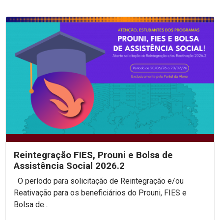
Reintegração FIES, Prouni e Bolsa de
Assistência Social 2026.2
O período para solicitação de Reintegração e/ou
Reativação para os beneficiários do Prouni, FIES e
Bolsa de...