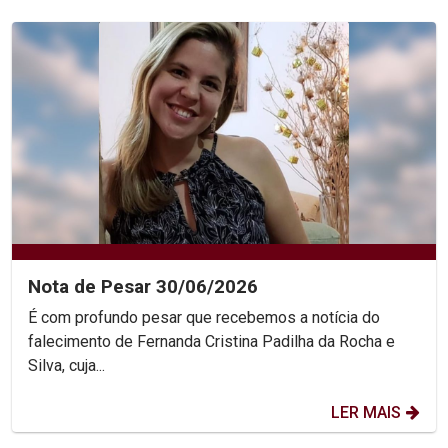
Nota de Pesar 30/06/2026
É com profundo pesar que recebemos a notícia do
falecimento de Fernanda Cristina Padilha da Rocha e
Silva, cuja...
LER MAIS