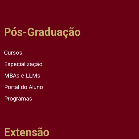
Pós-Graduação
Cursos
Especialização
MBAs e LLMs
Portal do Aluno
Programas
Extensão