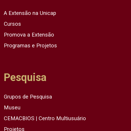
A Extensão na Unicap
Cursos
Promova a Extensão
Programas e Projetos
Pesquisa
Grupos de Pesquisa
Museu
CEMACBIOS | Centro Multiusuário
Projetos