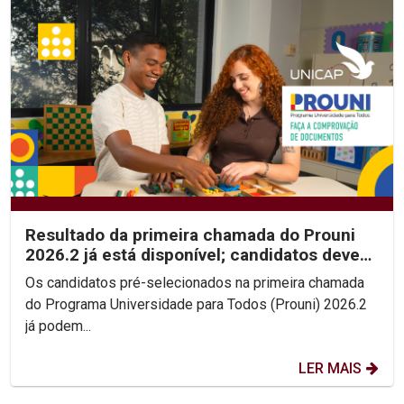
Resultado da primeira chamada do Prouni
2026.2 já está disponível; candidatos devem
enviar...
Os candidatos pré-selecionados na primeira chamada
do Programa Universidade para Todos (Prouni) 2026.2
já podem...
LER MAIS