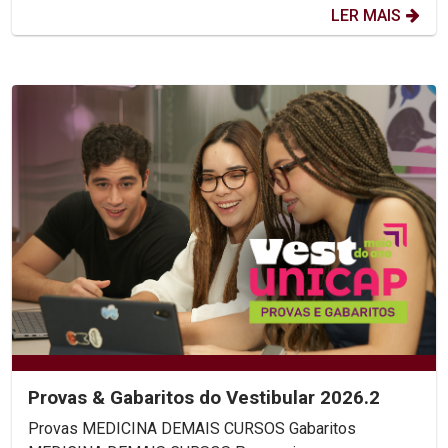
LER MAIS
Provas & Gabaritos do Vestibular 2026.2
Provas MEDICINA DEMAIS CURSOS Gabaritos