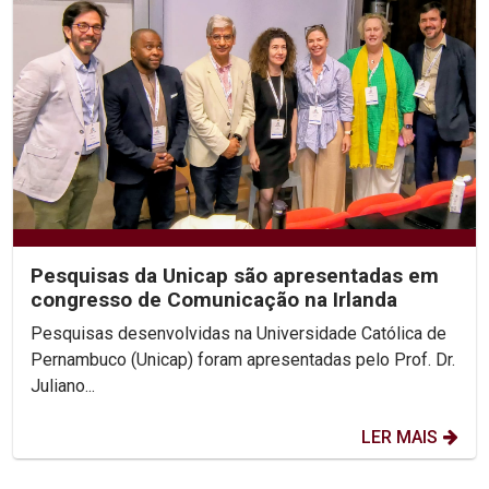
Pesquisas da Unicap são apresentadas em
congresso de Comunicação na Irlanda
Pesquisas desenvolvidas na Universidade Católica de
Pernambuco (Unicap) foram apresentadas pelo Prof. Dr.
Juliano...
LER MAIS