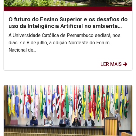
O futuro do Ensino Superior e os desafios do
uso da Inteligência Artificial no ambiente
acadêmico...
A Universidade Católica de Pernambuco sediará, nos
dias 7 e 8 de julho, a edição Nordeste do Fórum
Nacional de...
LER MAIS