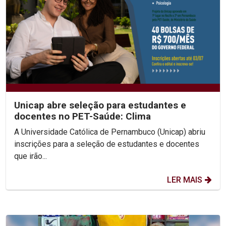
Unicap abre seleção para estudantes e
docentes no PET-Saúde: Clima
A Universidade Católica de Pernambuco (Unicap) abriu
inscrições para a seleção de estudantes e docentes
que irão...
LER MAIS