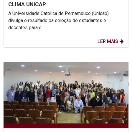
CLIMA UNICAP
A Universidade Católica de Pernambuco (Unicap)
divulga o resultado da seleção de estudantes e
docentes para o...
LER MAIS