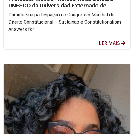
UNESCO da Universidad Externado de
Colombia
Durante sua participação no Congresso Mundial de
Direito Constitucional – Sustainable Constitutionalism:
Answers for...
LER MAIS