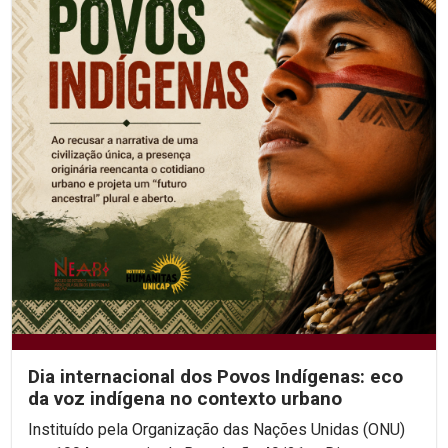
Dia internacional dos Povos Indígenas: eco
da voz indígena no contexto urbano
Instituído pela Organização das Nações Unidas (ONU)