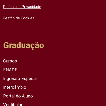
Política de Privacidade
Gestão de Cookies
Graduação
Cursos
ENADE
Ingresso Especial
Intercâmbio
Portal do Aluno
Vestibular