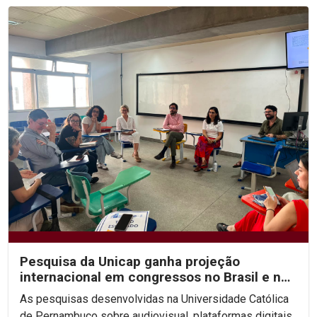
Pesquisa da Unicap ganha projeção
internacional em congressos no Brasil e no
México
As pesquisas desenvolvidas na Universidade Católica
de Pernambuco sobre audiovisual, plataformas digitais