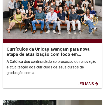
Currículos da Unicap avançam para nova
etapa de atualização com foco em
competências e habilidades
A Católica deu continuidade ao processo de renovação
e atualização dos currículos de seus cursos de
graduação com a...
LER MAIS