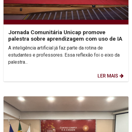
Jornada Comunitária Unicap promove
palestra sobre aprendizagem com uso de IA
A inteligência artificial já faz parte da rotina de
estudantes e professores. Essa reflexão foi o eixo da
palestra...
LER MAIS