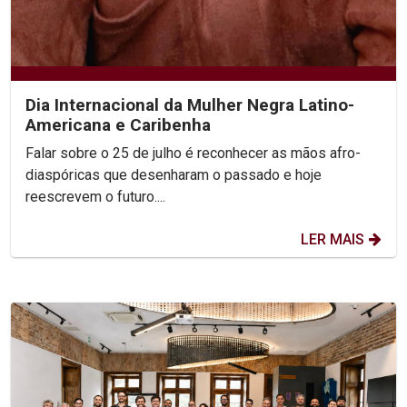
Dia Internacional da Mulher Negra Latino-
Americana e Caribenha
Falar sobre o 25 de julho é reconhecer as mãos afro-
diaspóricas que desenharam o passado e hoje
reescrevem o futuro....
LER MAIS