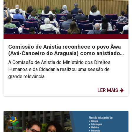
Comissão de Anistia reconhece o povo Ãwa
(Avá-Canoeiro do Araguaia) como anistiado
político coletivo
A Comissão de Anistia do Ministério dos Direitos
Humanos e da Cidadania realizou uma sessão de
grande relevância...
LER MAIS