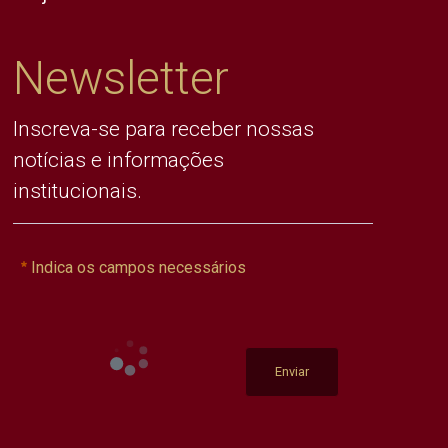
Newsletter
Inscreva-se para receber nossas
notícias e informações
institucionais.
Indica os campos necessários
Enviar