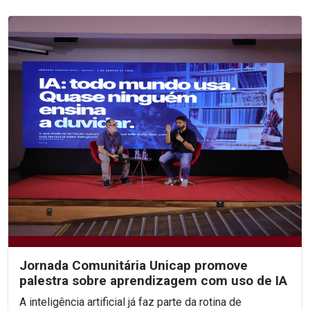
Jornada Comunitária Unicap promove
palestra sobre aprendizagem com uso de IA
A inteligência artificial já faz parte da rotina de