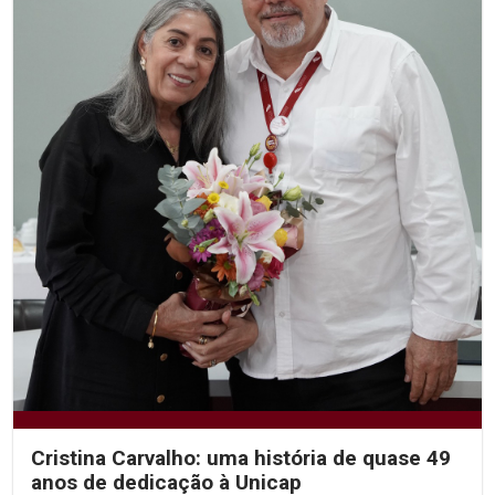
Cristina Carvalho: uma história de quase 49
anos de dedicação à Unicap