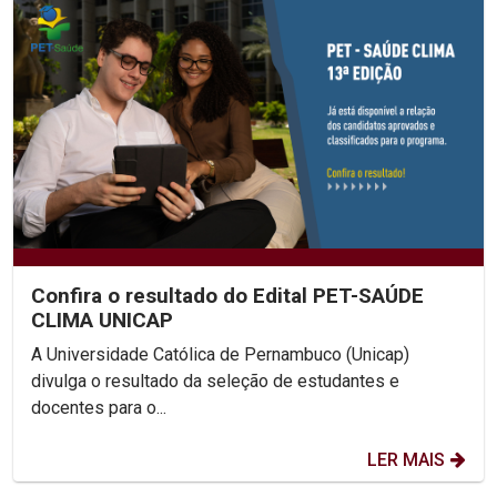
Confira o resultado do Edital PET-SAÚDE
CLIMA UNICAP
A Universidade Católica de Pernambuco (Unicap)
divulga o resultado da seleção de estudantes e
docentes para o...
LER MAIS