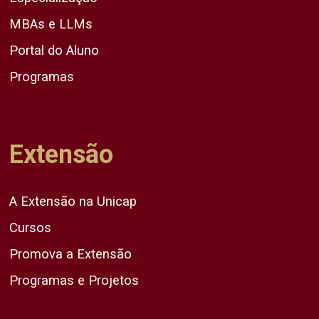
MBAs e LLMs
Portal do Aluno
Programas
Extensão
A Extensão na Unicap
Cursos
Promova a Extensão
Programas e Projetos