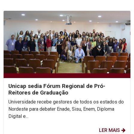
Unicap sedia Fórum Regional de Pró-
Reitores de Graduação
Universidade recebe gestores de todos os estados do
Nordeste para debater Enade, Sisu, Enem, Diploma
Digital e...
LER MAIS