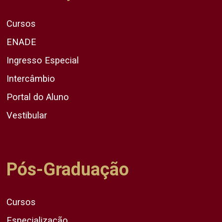
Cursos
ENADE
Ingresso Especial
Intercâmbio
Portal do Aluno
Vestibular
Pós-Graduação
Cursos
Especialização