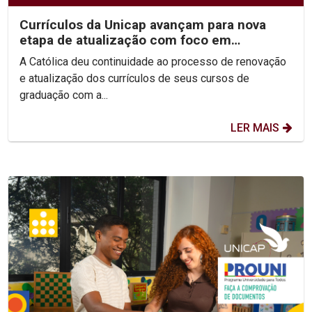
Currículos da Unicap avançam para nova
etapa de atualização com foco em
competências e habilidades
A Católica deu continuidade ao processo de renovação
e atualização dos currículos de seus cursos de
graduação com a...
LER MAIS