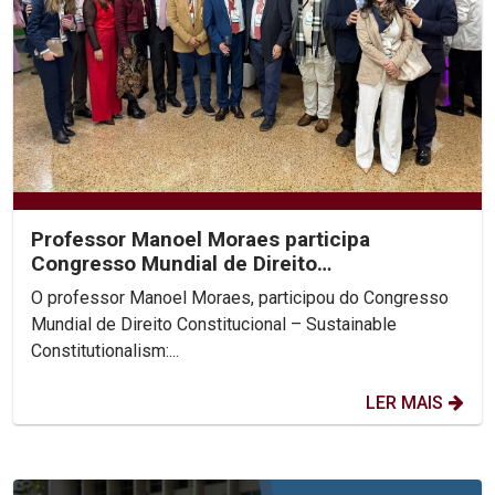
Professor Manoel Moraes participa
Congresso Mundial de Direito
Constitucional, na Colômbia.
O professor Manoel Moraes, participou do Congresso
Mundial de Direito Constitucional – Sustainable
Constitutionalism:...
LER MAIS