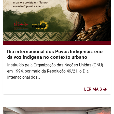
Dia internacional dos Povos Indígenas: eco
da voz indígena no contexto urbano
Instituído pela Organização das Nações Unidas (ONU)
em 1994, por meio da Resolução 49/21, o Dia
Internacional dos...
LER MAIS