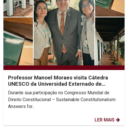
Professor Manoel Moraes visita Cátedra
UNESCO da Universidad Externado de
Colombia
Durante sua participação no Congresso Mundial de
Direito Constitucional – Sustainable Constitutionalism:
Answers for...
LER MAIS