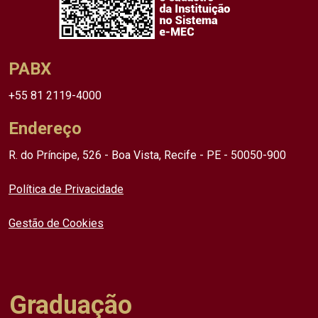
PABX
+55 81 2119-4000
Endereço
R. do Príncipe, 526 - Boa Vista, Recife - PE - 50050-900
Política de Privacidade
Gestão de Cookies
Graduação