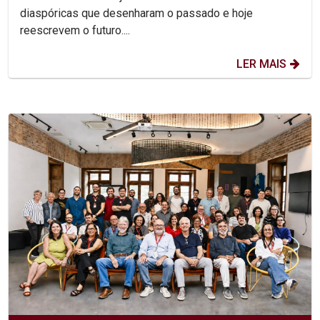
diaspóricas que desenharam o passado e hoje
reescrevem o futuro....
LER MAIS