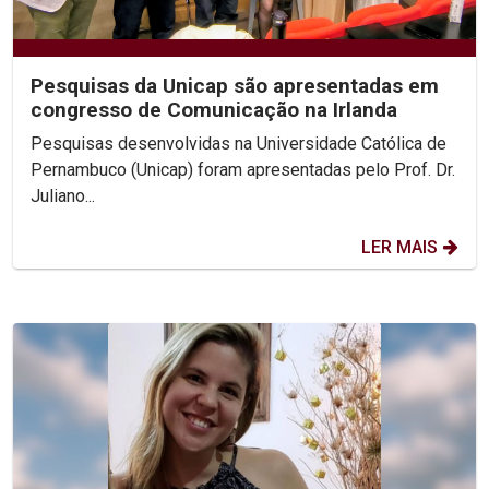
Pesquisas da Unicap são apresentadas em
congresso de Comunicação na Irlanda
Pesquisas desenvolvidas na Universidade Católica de
Pernambuco (Unicap) foram apresentadas pelo Prof. Dr.
Juliano...
LER MAIS