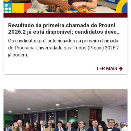
Resultado da primeira chamada do Prouni
2026.2 já está disponível; candidatos devem
enviar...
Os candidatos pré-selecionados na primeira chamada
do Programa Universidade para Todos (Prouni) 2026.2
já podem...
LER MAIS