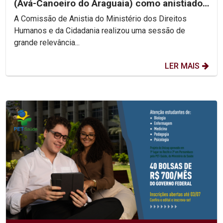
(Avá-Canoeiro do Araguaia) como anistiado
político coletivo
A Comissão de Anistia do Ministério dos Direitos
Humanos e da Cidadania realizou uma sessão de
grande relevância...
LER MAIS