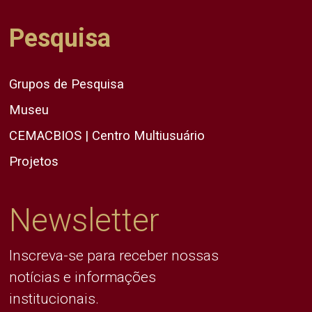
Pesquisa
Grupos de Pesquisa
Museu
CEMACBIOS | Centro Multiusuário
Projetos
Newsletter
Inscreva-se para receber nossas
notícias e informações
institucionais.