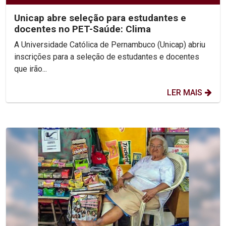
Unicap abre seleção para estudantes e
docentes no PET-Saúde: Clima
A Universidade Católica de Pernambuco (Unicap) abriu
inscrições para a seleção de estudantes e docentes
que irão...
LER MAIS