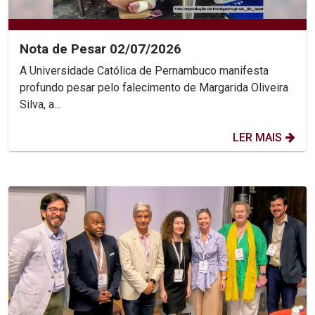
Nota de Pesar 02/07/2026
A Universidade Católica de Pernambuco manifesta
profundo pesar pelo falecimento de Margarida Oliveira
Silva, a...
LER MAIS