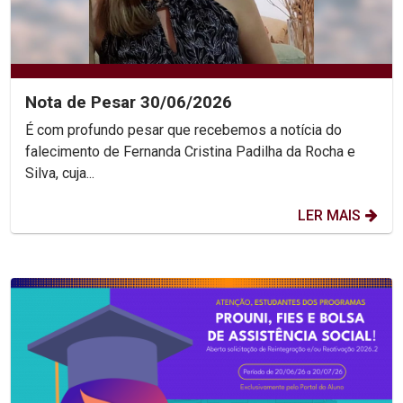
Nota de Pesar 30/06/2026
É com profundo pesar que recebemos a notícia do
falecimento de Fernanda Cristina Padilha da Rocha e
Silva, cuja...
LER MAIS