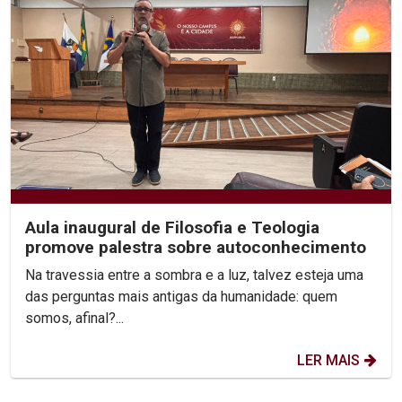
Aula inaugural de Filosofia e Teologia
promove palestra sobre autoconhecimento
Na travessia entre a sombra e a luz, talvez esteja uma
das perguntas mais antigas da humanidade: quem
somos, afinal?...
LER MAIS