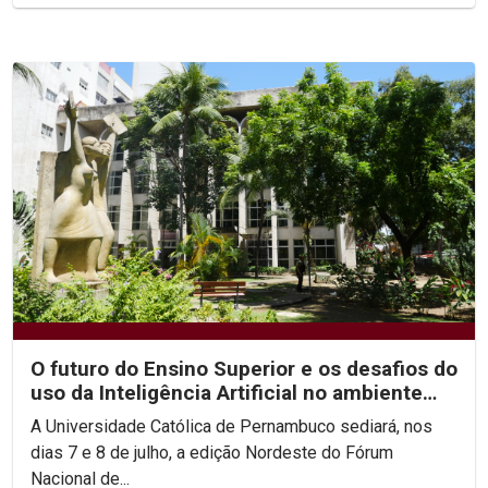
O futuro do Ensino Superior e os desafios do
uso da Inteligência Artificial no ambiente
acadêmico...
A Universidade Católica de Pernambuco sediará, nos
dias 7 e 8 de julho, a edição Nordeste do Fórum
Nacional de...