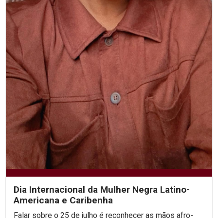
Dia Internacional da Mulher Negra Latino-
Americana e Caribenha
Falar sobre o 25 de julho é reconhecer as mãos afro-