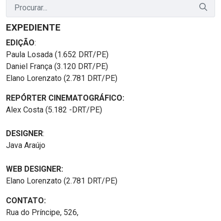
EXPEDIENTE
EDIÇÃO
:
Paula Losada (1.652 DRT/PE)
Daniel França (3.120 DRT/PE)
Elano Lorenzato (2.781 DRT/PE)
REPÓRTER CINEMATOGRÁFICO:
Alex Costa (5.182 -DRT/PE)
DESIGNER
:
Java Araújo
WEB DESIGNER:
Elano Lorenzato (2.781 DRT/PE)
CONTATO:
Rua do Príncipe, 526,