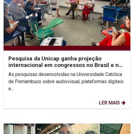
Pesquisa da Unicap ganha projeção
internacional em congressos no Brasil e no
México
As pesquisas desenvolvidas na Universidade Católica
de Pernambuco sobre audiovisual, plataformas digitais
e...
LER MAIS