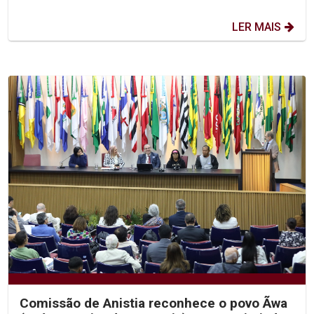
LER MAIS
Comissão de Anistia reconhece o povo Ãwa