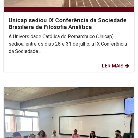
Unicap sediou IX Conferência da Sociedade
Brasileira de Filosofia Analítica
A Universidade Católica de Pernambuco (Unicap)
sediou, entre os dias 28 e 31 de julho, a IX Conferência
da Sociedade...
LER MAIS