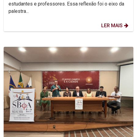
estudantes e professores. Essa reflexão foi o eixo da
palestra...
LER MAIS