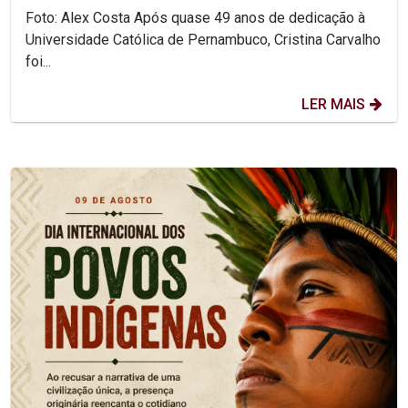
Foto: Alex Costa Após quase 49 anos de dedicação à
Universidade Católica de Pernambuco, Cristina Carvalho
foi...
LER MAIS