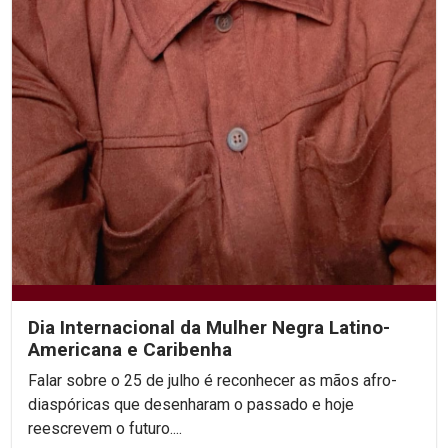
Dia Internacional da Mulher Negra Latino-
Americana e Caribenha
Falar sobre o 25 de julho é reconhecer as mãos afro-
diaspóricas que desenharam o passado e hoje
reescrevem o futuro....