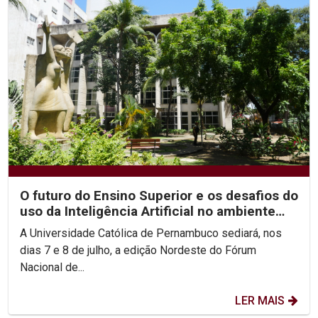
O futuro do Ensino Superior e os desafios do
uso da Inteligência Artificial no ambiente
acadêmico...
A Universidade Católica de Pernambuco sediará, nos
dias 7 e 8 de julho, a edição Nordeste do Fórum
Nacional de...
LER MAIS