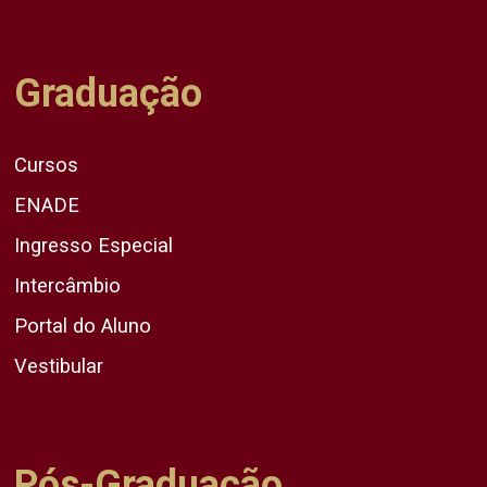
Graduação
Cursos
ENADE
Ingresso Especial
Intercâmbio
Portal do Aluno
Vestibular
Pós-Graduação