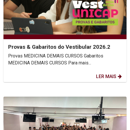
Provas & Gabaritos do Vestibular 2026.2
Provas MEDICINA DEMAIS CURSOS Gabaritos
MEDICINA DEMAIS CURSOS Para mais...
LER MAIS