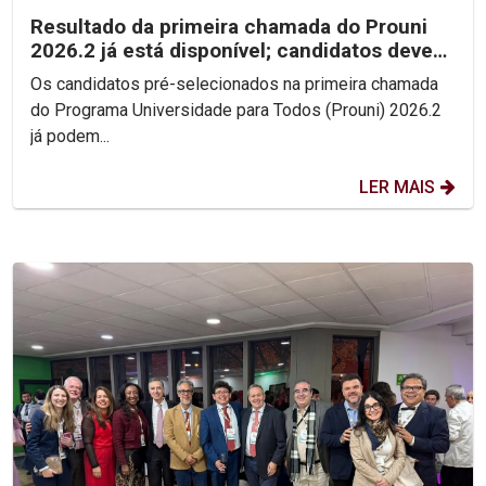
Resultado da primeira chamada do Prouni
2026.2 já está disponível; candidatos devem
enviar...
Os candidatos pré-selecionados na primeira chamada
do Programa Universidade para Todos (Prouni) 2026.2
já podem...
LER MAIS