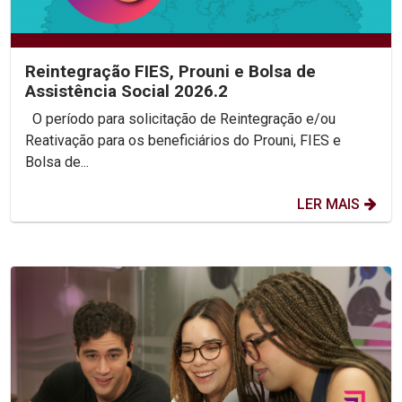
Reintegração FIES, Prouni e Bolsa de
Assistência Social 2026.2
O período para solicitação de Reintegração e/ou
Reativação para os beneficiários do Prouni, FIES e
Bolsa de...
LER MAIS