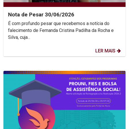
Nota de Pesar 30/06/2026
É com profundo pesar que recebemos a notícia do
falecimento de Fernanda Cristina Padilha da Rocha e
Silva, cuja...
LER MAIS