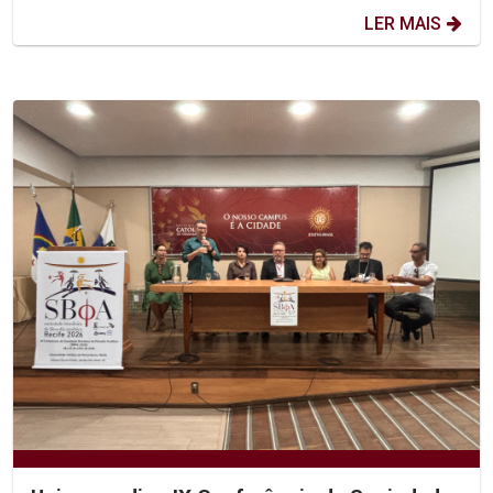
LER MAIS