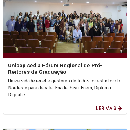
Unicap sedia Fórum Regional de Pró-
Reitores de Graduação
Universidade recebe gestores de todos os estados do
Nordeste para debater Enade, Sisu, Enem, Diploma
Digital e...
LER MAIS