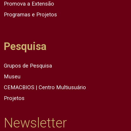
Promova a Extensão
Programas e Projetos
Pesquisa
Grupos de Pesquisa
Museu
CEMACBIOS | Centro Multiusuário
Projetos
Newsletter