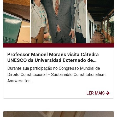
Professor Manoel Moraes visita Cátedra
UNESCO da Universidad Externado de
Colombia
Durante sua participação no Congresso Mundial de
Direito Constitucional – Sustainable Constitutionalism:
Answers for...
LER MAIS