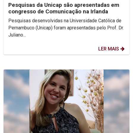
Pesquisas da Unicap são apresentadas em
congresso de Comunicação na Irlanda
Pesquisas desenvolvidas na Universidade Católica de
Pernambuco (Unicap) foram apresentadas pelo Prof. Dr.
Juliano...
LER MAIS