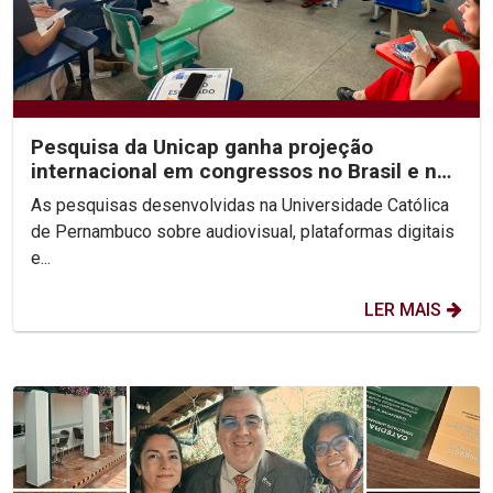
Pesquisa da Unicap ganha projeção
internacional em congressos no Brasil e no
México
As pesquisas desenvolvidas na Universidade Católica
de Pernambuco sobre audiovisual, plataformas digitais
e...
LER MAIS