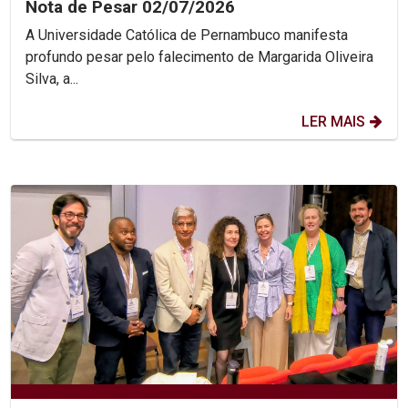
Nota de Pesar 02/07/2026
A Universidade Católica de Pernambuco manifesta
profundo pesar pelo falecimento de Margarida Oliveira
Silva, a...
LER MAIS