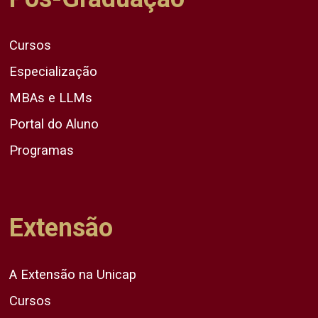
Cursos
Especialização
MBAs e LLMs
Portal do Aluno
Programas
Extensão
A Extensão na Unicap
Cursos