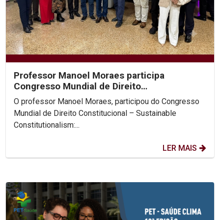
Professor Manoel Moraes participa
Congresso Mundial de Direito
Constitucional, na Colômbia.
O professor Manoel Moraes, participou do Congresso
Mundial de Direito Constitucional – Sustainable
Constitutionalism:...
LER MAIS