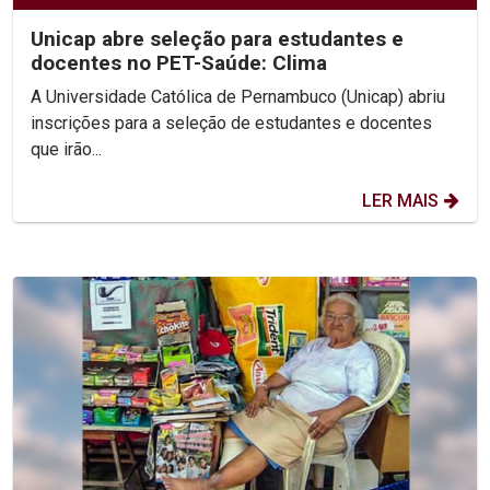
Unicap abre seleção para estudantes e
docentes no PET-Saúde: Clima
A Universidade Católica de Pernambuco (Unicap) abriu
inscrições para a seleção de estudantes e docentes
que irão...
LER MAIS