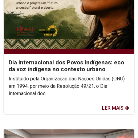
Dia internacional dos Povos Indígenas: eco
da voz indígena no contexto urbano
Instituído pela Organização das Nações Unidas (ONU)
em 1994, por meio da Resolução 49/21, o Dia
Internacional dos...
LER MAIS