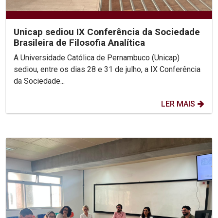
Unicap sediou IX Conferência da Sociedade
Brasileira de Filosofia Analítica
A Universidade Católica de Pernambuco (Unicap)
sediou, entre os dias 28 e 31 de julho, a IX Conferência
da Sociedade...
LER MAIS