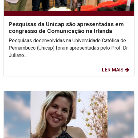
Pesquisas da Unicap são apresentadas em
congresso de Comunicação na Irlanda
Pesquisas desenvolvidas na Universidade Católica de
Pernambuco (Unicap) foram apresentadas pelo Prof. Dr.
Juliano...
LER MAIS