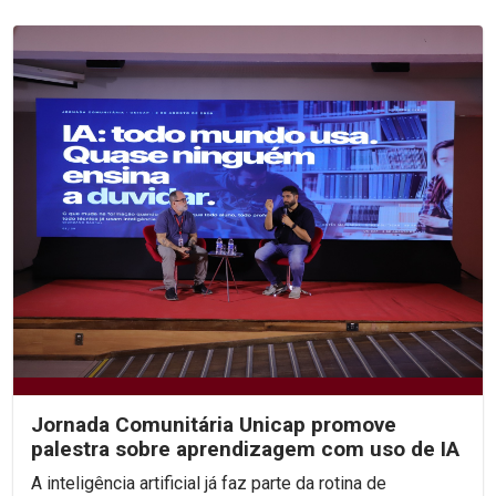
Jornada Comunitária Unicap promove
palestra sobre aprendizagem com uso de IA
A inteligência artificial já faz parte da rotina de