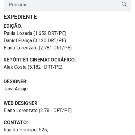
EXPEDIENTE
EDIÇÃO
:
Paula Losada (1.652 DRT/PE)
Daniel França (3.120 DRT/PE)
Elano Lorenzato (2.781 DRT/PE)
REPÓRTER CINEMATOGRÁFICO:
Alex Costa (5.182 -DRT/PE)
DESIGNER
:
Java Araújo
WEB DESIGNER:
Elano Lorenzato (2.781 DRT/PE)
CONTATO:
Rua do Príncipe, 526,