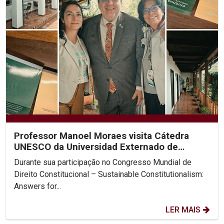
Professor Manoel Moraes visita Cátedra
UNESCO da Universidad Externado de
Colombia
Durante sua participação no Congresso Mundial de
Direito Constitucional – Sustainable Constitutionalism:
Answers for...
LER MAIS