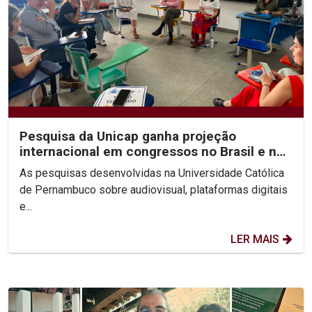
Pesquisa da Unicap ganha projeção
internacional em congressos no Brasil e no
México
As pesquisas desenvolvidas na Universidade Católica
de Pernambuco sobre audiovisual, plataformas digitais
e...
LER MAIS