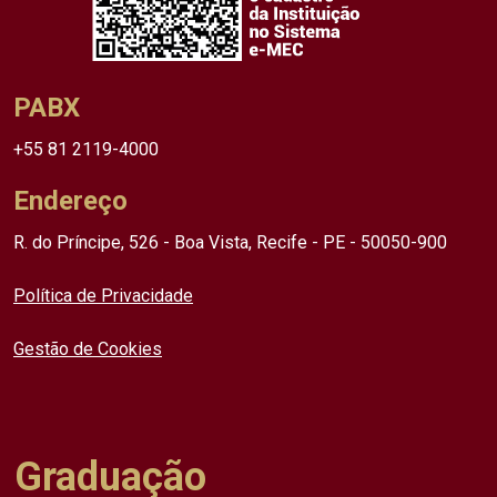
PABX
+55 81 2119-4000
Endereço
R. do Príncipe, 526 - Boa Vista, Recife - PE - 50050-900
Política de Privacidade
Gestão de Cookies
Graduação