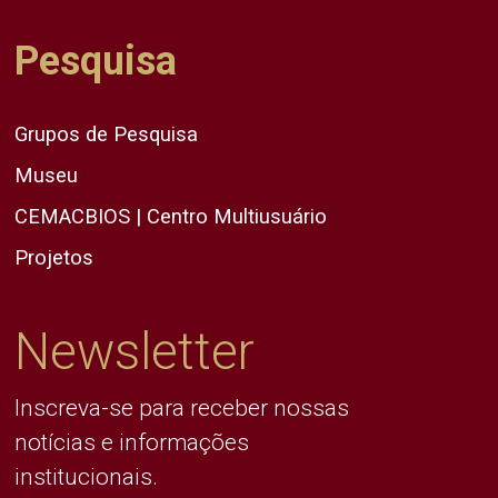
Pesquisa
Grupos de Pesquisa
Museu
CEMACBIOS | Centro Multiusuário
Projetos
Newsletter
Inscreva-se para receber nossas
notícias e informações
institucionais.