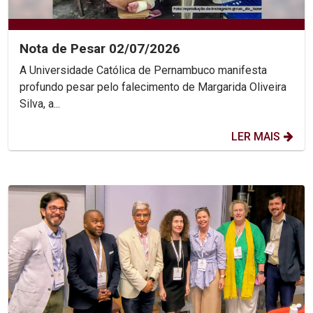
Nota de Pesar 02/07/2026
A Universidade Católica de Pernambuco manifesta
profundo pesar pelo falecimento de Margarida Oliveira
Silva, a...
LER MAIS