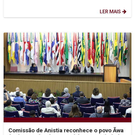
LER MAIS
Comissão de Anistia reconhece o povo Ãwa