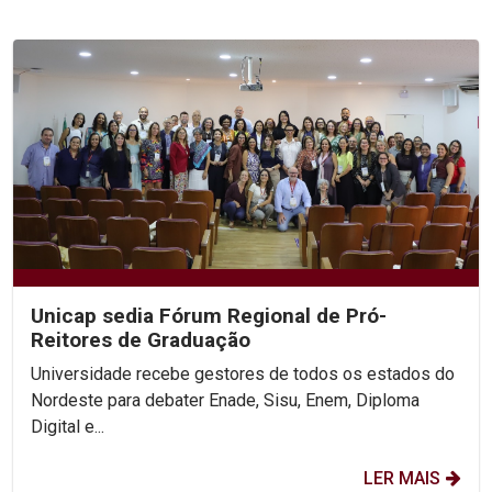
Unicap sedia Fórum Regional de Pró-
Reitores de Graduação
Universidade recebe gestores de todos os estados do
Nordeste para debater Enade, Sisu, Enem, Diploma
Digital e...
LER MAIS