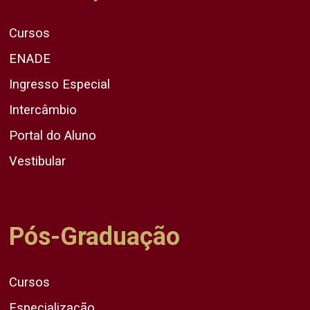
Cursos
ENADE
Ingresso Especial
Intercâmbio
Portal do Aluno
Vestibular
Pós-Graduação
Cursos
Especialização