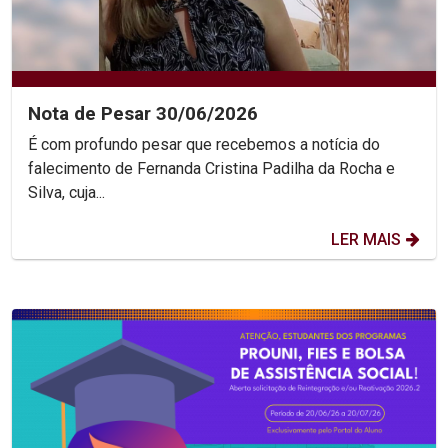
Nota de Pesar 30/06/2026
É com profundo pesar que recebemos a notícia do
falecimento de Fernanda Cristina Padilha da Rocha e
Silva, cuja...
LER MAIS