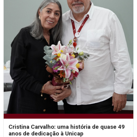
Cristina Carvalho: uma história de quase 49
anos de dedicação à Unicap