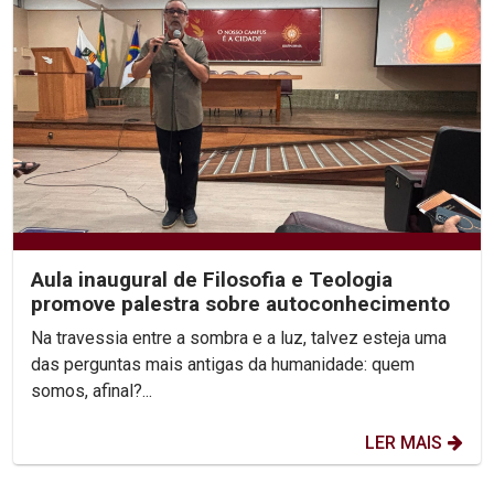
Aula inaugural de Filosofia e Teologia
promove palestra sobre autoconhecimento
Na travessia entre a sombra e a luz, talvez esteja uma
das perguntas mais antigas da humanidade: quem
somos, afinal?...
LER MAIS