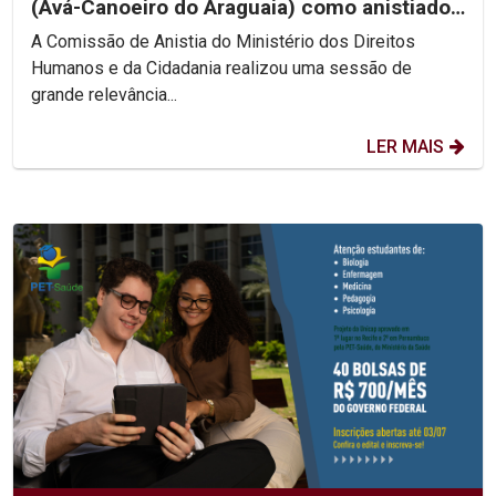
(Avá-Canoeiro do Araguaia) como anistiado
político coletivo
A Comissão de Anistia do Ministério dos Direitos
Humanos e da Cidadania realizou uma sessão de
grande relevância...
LER MAIS