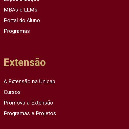
MBAs e LLMs
Portal do Aluno
Programas
Extensão
A Extensão na Unicap
Cursos
Promova a Extensão
Programas e Projetos