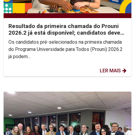
Resultado da primeira chamada do Prouni
2026.2 já está disponível; candidatos devem
enviar...
Os candidatos pré-selecionados na primeira chamada
do Programa Universidade para Todos (Prouni) 2026.2
já podem...
LER MAIS