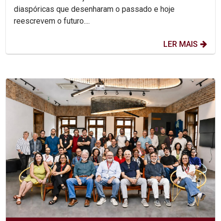
diaspóricas que desenharam o passado e hoje
reescrevem o futuro....
LER MAIS