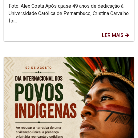
Foto: Alex Costa Após quase 49 anos de dedicação à
Universidade Católica de Pernambuco, Cristina Carvalho
foi...
LER MAIS