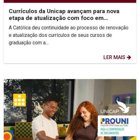
Currículos da Unicap avançam para nova
etapa de atualização com foco em
competências e habilidades
A Católica deu continuidade ao processo de renovação
e atualização dos currículos de seus cursos de
graduação com a...
LER MAIS