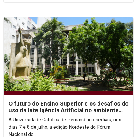
O futuro do Ensino Superior e os desafios do
uso da Inteligência Artificial no ambiente
acadêmico...
A Universidade Católica de Pernambuco sediará, nos
dias 7 e 8 de julho, a edição Nordeste do Fórum
Nacional de...