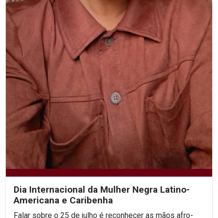
Dia Internacional da Mulher Negra Latino-
Americana e Caribenha
Falar sobre o 25 de julho é reconhecer as mãos afro-