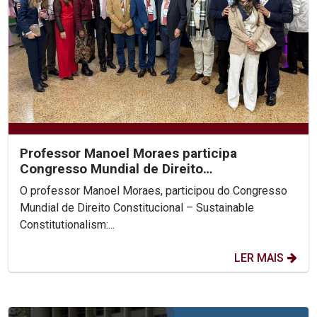
Professor Manoel Moraes participa
Congresso Mundial de Direito
Constitucional, na Colômbia.
O professor Manoel Moraes, participou do Congresso
Mundial de Direito Constitucional – Sustainable
Constitutionalism:...
LER MAIS