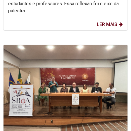
estudantes e professores. Essa reflexão foi o eixo da
palestra...
LER MAIS