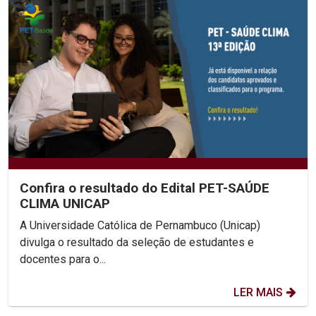
Confira o resultado do Edital PET-SAÚDE
CLIMA UNICAP
A Universidade Católica de Pernambuco (Unicap)
divulga o resultado da seleção de estudantes e
docentes para o...
LER MAIS