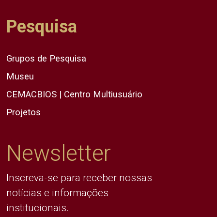
Pesquisa
Grupos de Pesquisa
Museu
CEMACBIOS | Centro Multiusuário
Projetos
Newsletter
Inscreva-se para receber nossas
notícias e informações
institucionais.