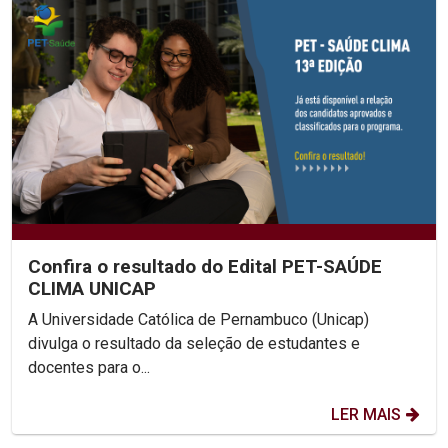
Confira o resultado do Edital PET-SAÚDE
CLIMA UNICAP
A Universidade Católica de Pernambuco (Unicap)
divulga o resultado da seleção de estudantes e
docentes para o...
LER MAIS