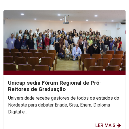
Unicap sedia Fórum Regional de Pró-
Reitores de Graduação
Universidade recebe gestores de todos os estados do
Nordeste para debater Enade, Sisu, Enem, Diploma
Digital e...
LER MAIS