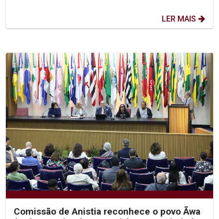
LER MAIS
Comissão de Anistia reconhece o povo Ãwa