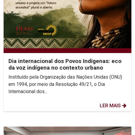
Dia internacional dos Povos Indígenas: eco
da voz indígena no contexto urbano
Instituído pela Organização das Nações Unidas (ONU)
em 1994, por meio da Resolução 49/21, o Dia
Internacional dos...
LER MAIS