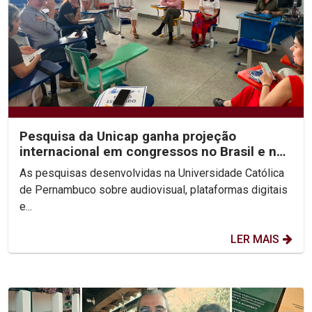
Pesquisa da Unicap ganha projeção
internacional em congressos no Brasil e no
México
As pesquisas desenvolvidas na Universidade Católica
de Pernambuco sobre audiovisual, plataformas digitais
e...
LER MAIS