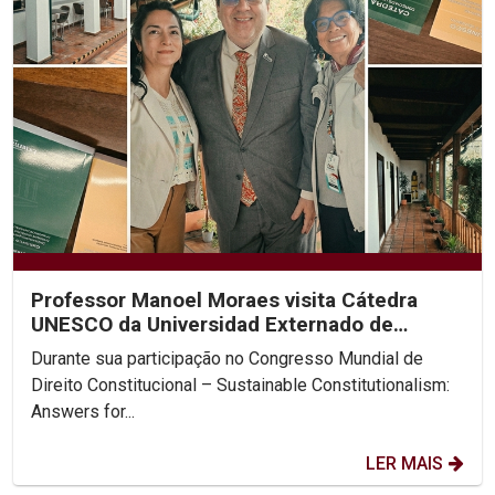
Professor Manoel Moraes visita Cátedra
UNESCO da Universidad Externado de
Colombia
Durante sua participação no Congresso Mundial de
Direito Constitucional – Sustainable Constitutionalism:
Answers for...
LER MAIS