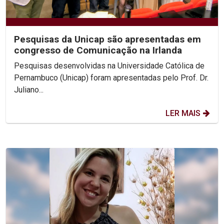
Pesquisas da Unicap são apresentadas em
congresso de Comunicação na Irlanda
Pesquisas desenvolvidas na Universidade Católica de
Pernambuco (Unicap) foram apresentadas pelo Prof. Dr.
Juliano...
LER MAIS