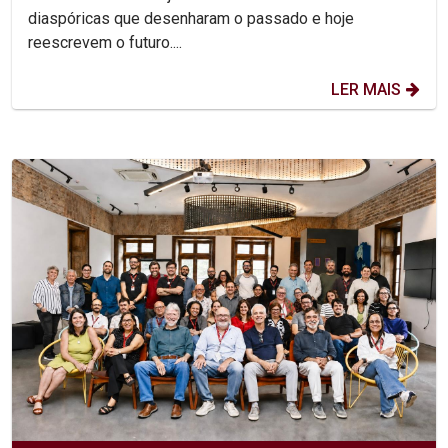
diaspóricas que desenharam o passado e hoje
reescrevem o futuro....
LER MAIS