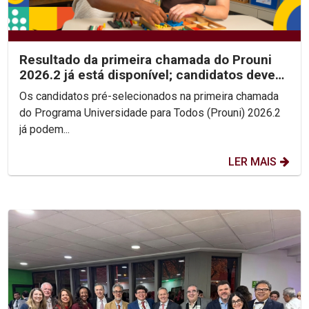
Resultado da primeira chamada do Prouni
2026.2 já está disponível; candidatos devem
enviar...
Os candidatos pré-selecionados na primeira chamada
do Programa Universidade para Todos (Prouni) 2026.2
já podem...
LER MAIS