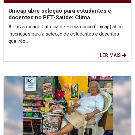
Unicap abre seleção para estudantes e
docentes no PET-Saúde: Clima
A Universidade Católica de Pernambuco (Unicap) abriu
inscrições para a seleção de estudantes e docentes
que irão...
LER MAIS