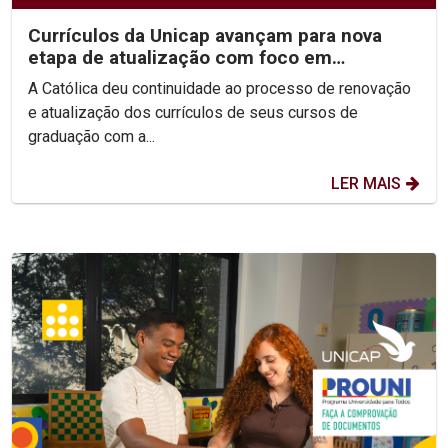
Currículos da Unicap avançam para nova
etapa de atualização com foco em
competências e habilidades
A Católica deu continuidade ao processo de renovação
e atualização dos currículos de seus cursos de
graduação com a...
LER MAIS