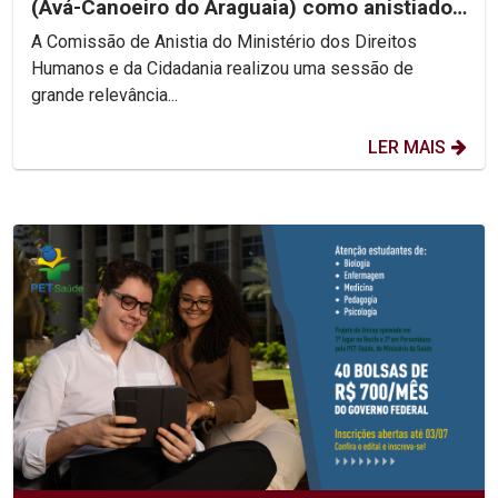
(Avá-Canoeiro do Araguaia) como anistiado
político coletivo
A Comissão de Anistia do Ministério dos Direitos
Humanos e da Cidadania realizou uma sessão de
grande relevância...
LER MAIS