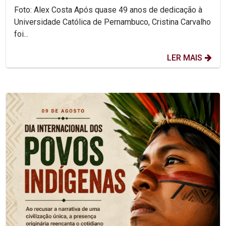
Foto: Alex Costa Após quase 49 anos de dedicação à
Universidade Católica de Pernambuco, Cristina Carvalho
foi...
LER MAIS