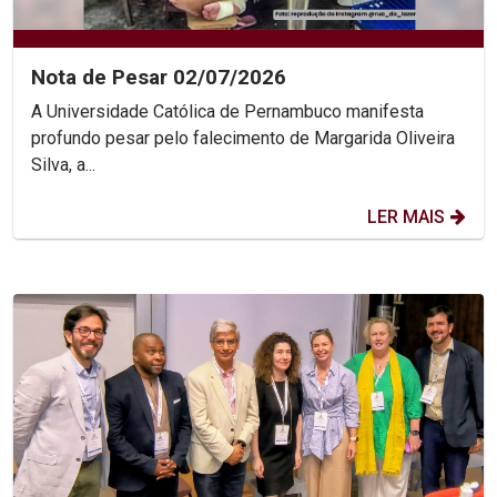
Nota de Pesar 02/07/2026
A Universidade Católica de Pernambuco manifesta
profundo pesar pelo falecimento de Margarida Oliveira
Silva, a...
LER MAIS