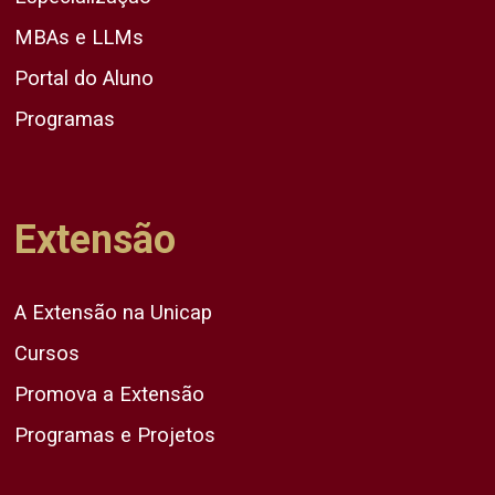
MBAs e LLMs
Portal do Aluno
Programas
Extensão
A Extensão na Unicap
Cursos
Promova a Extensão
Programas e Projetos