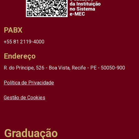
PABX
+55 81 2119-4000
Endereço
R. do Príncipe, 526 - Boa Vista, Recife - PE - 50050-900
Política de Privacidade
Gestão de Cookies
Graduação