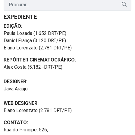
EXPEDIENTE
EDIÇÃO
:
Paula Losada (1.652 DRT/PE)
Daniel França (3.120 DRT/PE)
Elano Lorenzato (2.781 DRT/PE)
REPÓRTER CINEMATOGRÁFICO:
Alex Costa (5.182 -DRT/PE)
DESIGNER
:
Java Araújo
WEB DESIGNER:
Elano Lorenzato (2.781 DRT/PE)
CONTATO:
Rua do Príncipe, 526,