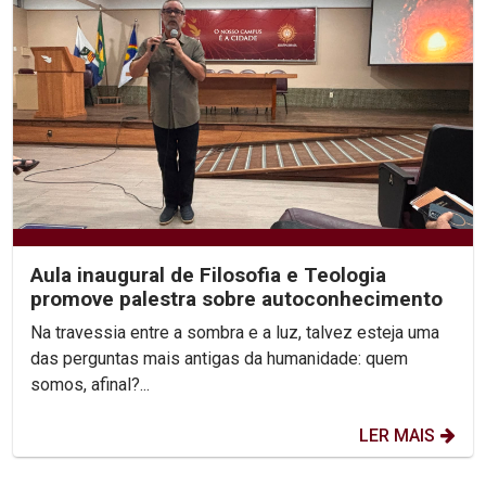
Aula inaugural de Filosofia e Teologia
promove palestra sobre autoconhecimento
Na travessia entre a sombra e a luz, talvez esteja uma
das perguntas mais antigas da humanidade: quem
somos, afinal?...
LER MAIS