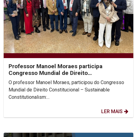
Professor Manoel Moraes participa
Congresso Mundial de Direito
Constitucional, na Colômbia.
O professor Manoel Moraes, participou do Congresso
Mundial de Direito Constitucional – Sustainable
Constitutionalism:...
LER MAIS