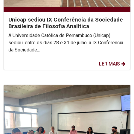
Unicap sediou IX Conferência da Sociedade
Brasileira de Filosofia Analítica
A Universidade Católica de Pernambuco (Unicap)
sediou, entre os dias 28 e 31 de julho, a IX Conferência
da Sociedade...
LER MAIS