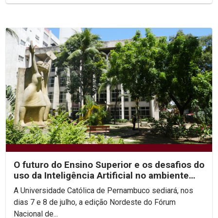
O futuro do Ensino Superior e os desafios do
uso da Inteligência Artificial no ambiente
acadêmico...
A Universidade Católica de Pernambuco sediará, nos
dias 7 e 8 de julho, a edição Nordeste do Fórum
Nacional de...