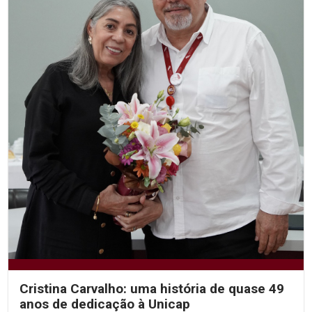
Cristina Carvalho: uma história de quase 49
anos de dedicação à Unicap