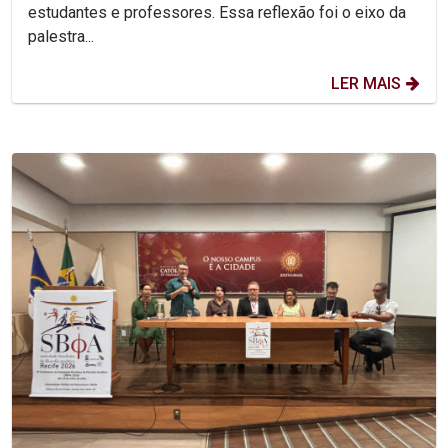
estudantes e professores. Essa reflexão foi o eixo da
palestra...
LER MAIS