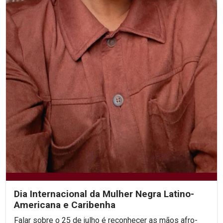
Dia Internacional da Mulher Negra Latino-
Americana e Caribenha
Falar sobre o 25 de julho é reconhecer as mãos afro-