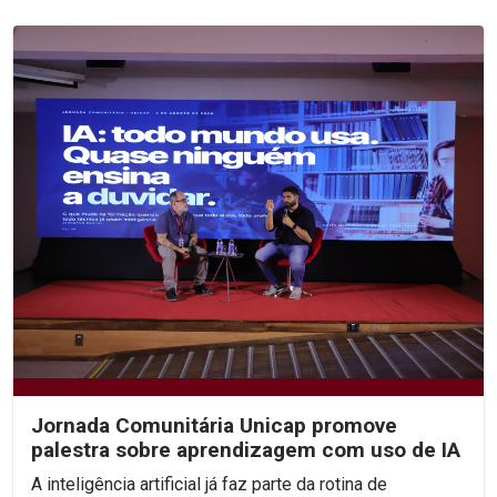
Jornada Comunitária Unicap promove
palestra sobre aprendizagem com uso de IA
A inteligência artificial já faz parte da rotina de