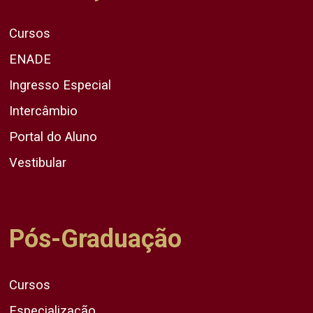
Cursos
ENADE
Ingresso Especial
Intercâmbio
Portal do Aluno
Vestibular
Pós-Graduação
Cursos
Especialização