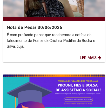
Nota de Pesar 30/06/2026
É com profundo pesar que recebemos a notícia do
falecimento de Fernanda Cristina Padilha da Rocha e
Silva, cuja...
LER MAIS