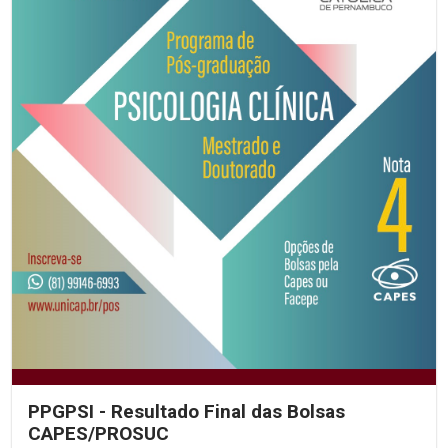
PPGPSI - Resultado Final das Bolsas
CAPES/PROSUC