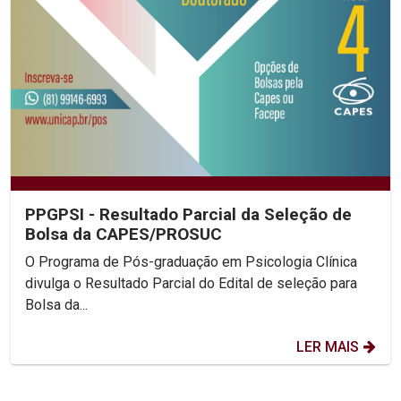
PPGPSI - Resultado Parcial da Seleção de
Bolsa da CAPES/PROSUC
O Programa de Pós-graduação em Psicologia Clínica
divulga o Resultado Parcial do Edital de seleção para
Bolsa da...
LER MAIS