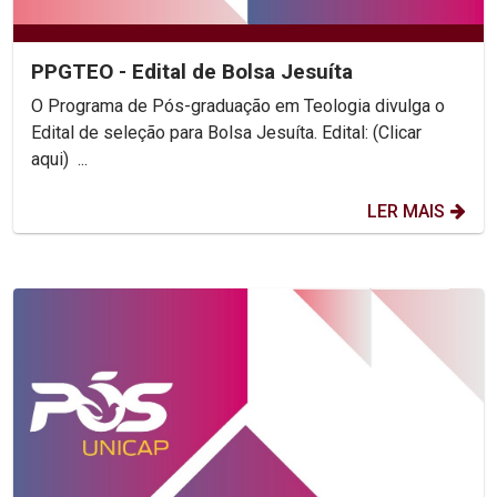
PPGTEO - Edital de Bolsa Jesuíta
O Programa de Pós-graduação em Teologia divulga o
Edital de seleção para Bolsa Jesuíta. Edital: (Clicar
aqui) ...
LER MAIS