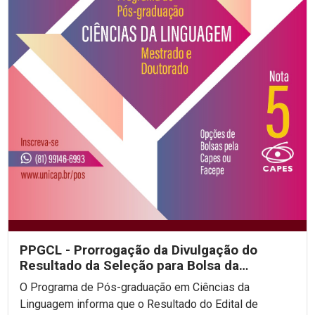
PPGCL - Prorrogação da Divulgação do
Resultado da Seleção para Bolsa da
CAPES/PROSUC -
O Programa de Pós-graduação em Ciências da
Linguagem informa que o Resultado do Edital de