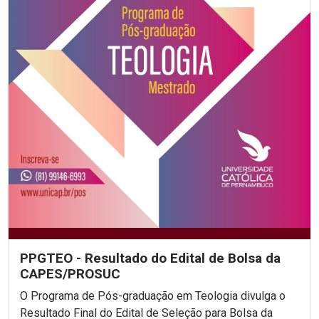
PPGTEO - Resultado do Edital de Bolsa da
CAPES/PROSUC
O Programa de Pós-graduação em Teologia divulga o
Resultado Final do Edital de Seleção para Bolsa da