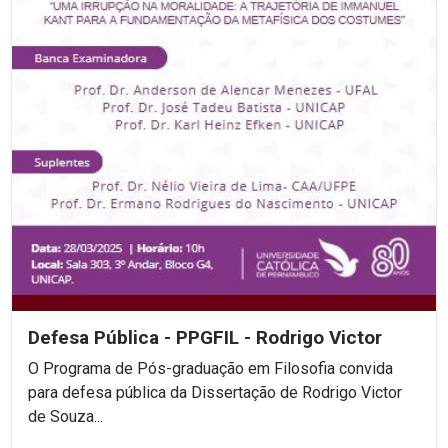
Defesa Pública - PPGFIL - Rodrigo Victor
O Programa de Pós-graduação em Filosofia convida
para defesa pública da Dissertação de Rodrigo Victor
de Souza...