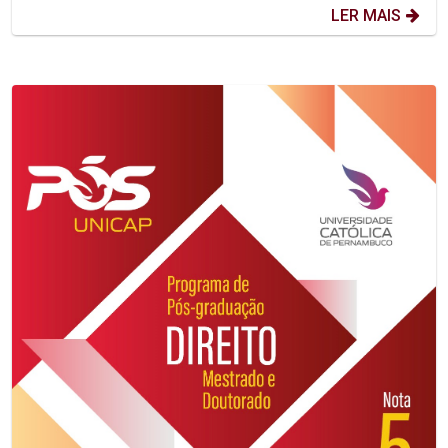
LER MAIS