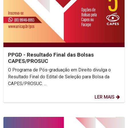
PPGD - Resultado Final das Bolsas
CAPES/PROSUC
O Programa de Pós-graduação em Direito divulga o
Resultado Final do Edital de Seleção para Bolsa da
CAPES/PROSUC. ...
LER MAIS