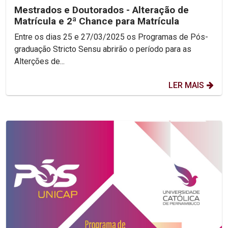
Mestrados e Doutorados - Alteração de
Matrícula e 2ª Chance para Matrícula
Entre os dias 25 e 27/03/2025 os Programas de Pós-
graduação Stricto Sensu abrirão o período para as
Alterções de...
LER MAIS