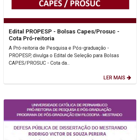
Edital PROPESP - Bolsas Capes/Prosuc -
Cota Pró-reitoria
A Pró-reitoria de Pesquisa e Pós-graduação -
PROPESP, divulga o Edital de Seleção para Bolsas
CAPES/PROSUC - Cota da...
LER MAIS