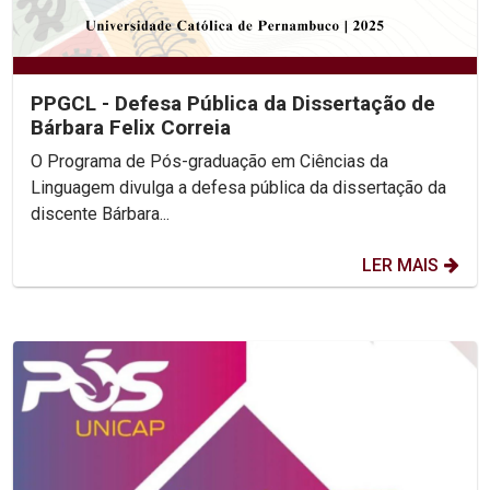
PPGCL - Defesa Pública da Dissertação de
Bárbara Felix Correia
O Programa de Pós-graduação em Ciências da
Linguagem divulga a defesa pública da dissertação da
discente Bárbara...
LER MAIS