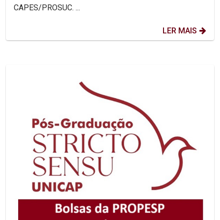
CAPES/PROSUC. ...
LER MAIS