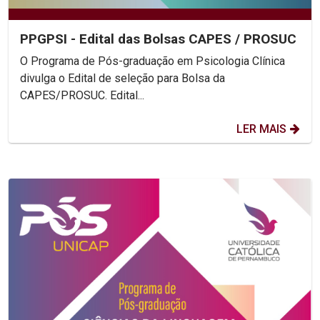
PPGPSI - Edital das Bolsas CAPES / PROSUC
O Programa de Pós-graduação em Psicologia Clínica
divulga o Edital de seleção para Bolsa da
CAPES/PROSUC. Edital...
LER MAIS