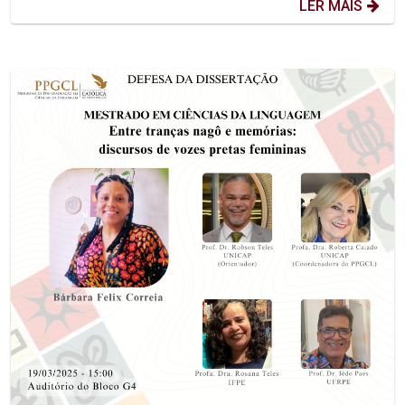
LER MAIS