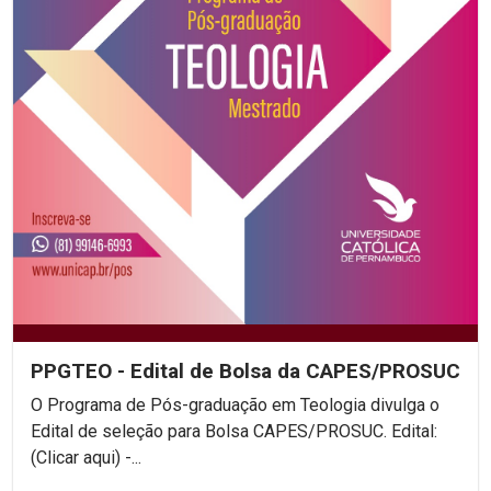
PPGTEO - Edital de Bolsa da CAPES/PROSUC
O Programa de Pós-graduação em Teologia divulga o
Edital de seleção para Bolsa CAPES/PROSUC. Edital:
(Clicar aqui) -...