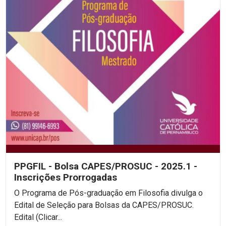
PPGFIL - Bolsa CAPES/PROSUC - 2025.1 -
Inscrições Prorrogadas
O Programa de Pós-graduação em Filosofia divulga o
Edital de Seleção para Bolsas da CAPES/PROSUC.
Edital (Clicar...