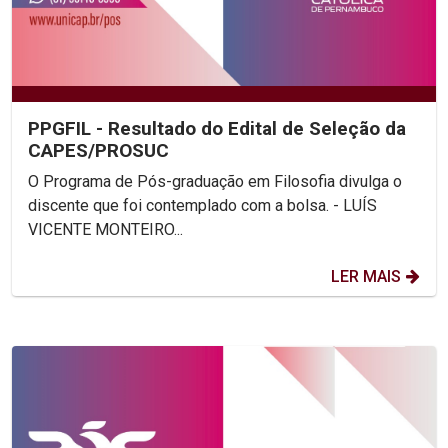
PPGFIL - Resultado do Edital de Seleção da
CAPES/PROSUC
O Programa de Pós-graduação em Filosofia divulga o
discente que foi contemplado com a bolsa. - LUÍS
VICENTE MONTEIRO...
LER MAIS