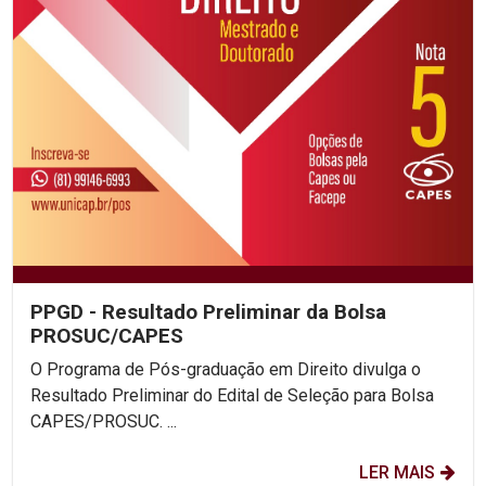
PPGD - Resultado Preliminar da Bolsa
PROSUC/CAPES
O Programa de Pós-graduação em Direito divulga o
Resultado Preliminar do Edital de Seleção para Bolsa
CAPES/PROSUC. ...
LER MAIS