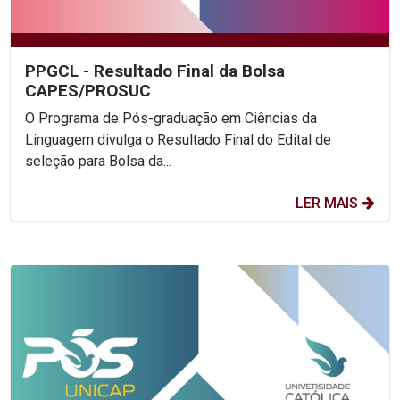
PPGCL - Resultado Final da Bolsa
CAPES/PROSUC
O Programa de Pós-graduação em Ciências da
Linguagem divulga o Resultado Final do Edital de
seleção para Bolsa da...
LER MAIS