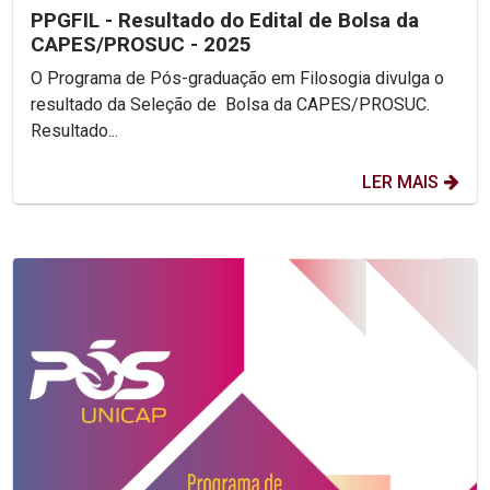
PPGFIL - Resultado do Edital de Bolsa da
CAPES/PROSUC - 2025
O Programa de Pós-graduação em Filosogia divulga o
resultado da Seleção de Bolsa da CAPES/PROSUC.
Resultado...
LER MAIS