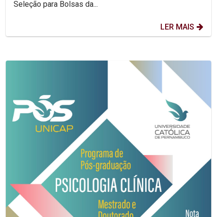
Seleção para Bolsas da...
LER MAIS