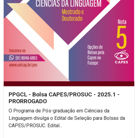
PPGCL - Bolsa CAPES/PROSUC - 2025.1 -
PRORROGADO
O Programa de Pós-graduação em Ciências da
Linguagem divulga o Edital de Seleção para Bolsas da
CAPES/PROSUC. Edital...