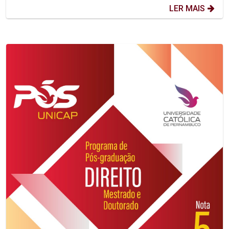
LER MAIS