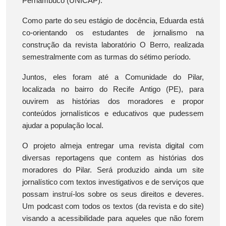
Pernambuco (UNICAP).
Como parte do seu estágio de docência, Eduarda está
co-orientando os estudantes de jornalismo na
construção da revista laboratório O Berro, realizada
semestralmente com as turmas do sétimo período.
Juntos, eles foram até a Comunidade do Pilar,
localizada no bairro do Recife Antigo (PE), para
ouvirem as histórias dos moradores e propor
conteúdos jornalísticos e educativos que pudessem
ajudar a população local.
O projeto almeja entregar uma revista digital com
diversas reportagens que contem as histórias dos
moradores do Pilar. Será produzido ainda um site
jornalístico com textos investigativos e de serviços que
possam instruí-los sobre os seus direitos e deveres.
Um podcast com todos os textos (da revista e do site)
visando a acessibilidade para aqueles que não forem