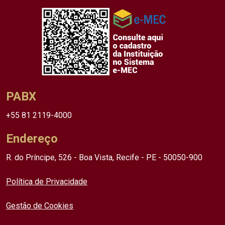
PABX
+55 81 2119-4000
Endereço
R. do Príncipe, 526 - Boa Vista, Recife - PE - 50050-900
Política de Privacidade
Gestão de Cookies