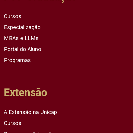
Cursos
Especialização
MBAs e LLMs
Portal do Aluno
Programas
Extensão
A Extensão na Unicap
Cursos