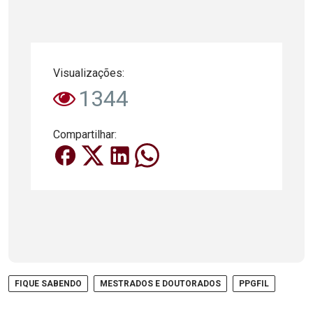
Visualizações:
1344
Compartilhar:
FIQUE SABENDO
MESTRADOS E DOUTORADOS
PPGFIL