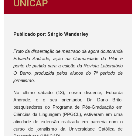
UNICAP
Publicado
por
: Sérgio Wanderley
Fruto da dissertação de mestrado da agora doutoranda
Eduarda Andrade, ação na Comunidade do Pilar é
ponto de partida para a edição da Revista Laboratório
O Berro, produzida pelos alunos do 7º período de
jornalismo.
No último sábado (13), nossa discente, Eduarda
Andrade, e o seu orientador, Dr. Dario Brito,
pesquisadores do Programa de Pós-Graduação em
Ciências da Linguagem (PPGCL), estiveram em uma
atividade de extensão realizada em parceria com o
curso de jornalismo da Universidade Católica de