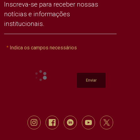
Inscreva-se para receber nossas
notícias e informações
institucionais.
Indica os campos necessários
Enviar