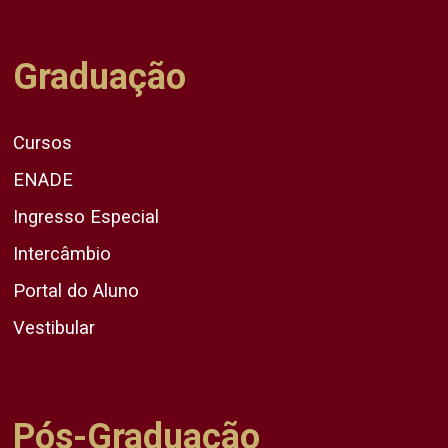
Graduação
Cursos
ENADE
Ingresso Especial
Intercâmbio
Portal do Aluno
Vestibular
Pós-Graduação