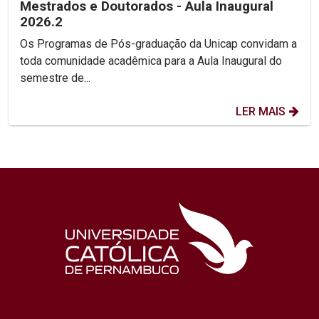
Mestrados e Doutorados - Aula Inaugural
2026.2
Os Programas de Pós-graduação da Unicap convidam a
toda comunidade acadêmica para a Aula Inaugural do
semestre de...
LER MAIS