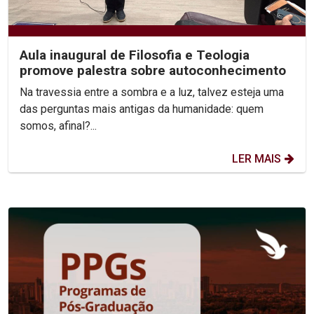
Aula inaugural de Filosofia e Teologia
promove palestra sobre autoconhecimento
Na travessia entre a sombra e a luz, talvez esteja uma
das perguntas mais antigas da humanidade: quem
somos, afinal?...
LER MAIS