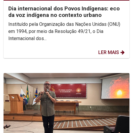
Dia internacional dos Povos Indígenas: eco
da voz indígena no contexto urbano
Instituído pela Organização das Nações Unidas (ONU)
em 1994, por meio da Resolução 49/21, o Dia
Internacional dos...
LER MAIS