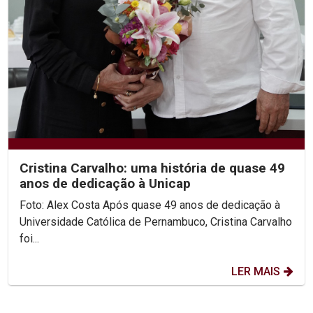
Cristina Carvalho: uma história de quase 49
anos de dedicação à Unicap
Foto: Alex Costa Após quase 49 anos de dedicação à
Universidade Católica de Pernambuco, Cristina Carvalho
foi...
LER MAIS