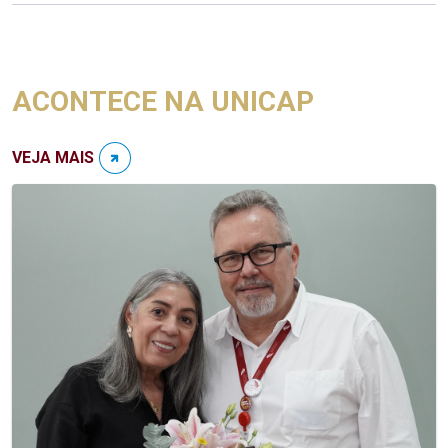
ACONTECE NA UNICAP
VEJA MAIS