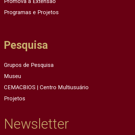
Promova a Extensão
Programas e Projetos
Pesquisa
Grupos de Pesquisa
Museu
CEMACBIOS | Centro Multiusuário
Projetos
Newsletter