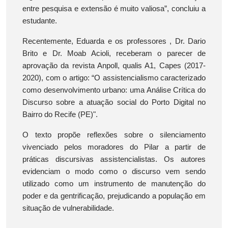
entre pesquisa e extensão é muito valiosa”, concluiu a
estudante.
Recentemente, Eduarda e os professores , Dr. Dario
Brito e Dr. Moab Acioli, receberam o parecer de
aprovação da revista Anpoll, qualis A1, Capes (2017-
2020), com o artigo: “O assistencialismo caracterizado
como desenvolvimento urbano: uma Análise Crítica do
Discurso sobre a atuação social do Porto Digital no
Bairro do Recife (PE)".
O texto propõe reflexões sobre o silenciamento
vivenciado pelos moradores do Pilar a partir de
práticas discursivas assistencialistas. Os autores
evidenciam o modo como o discurso vem sendo
utilizado como um instrumento de manutenção do
poder e da gentrificação, prejudicando a população em
situação de vulnerabilidade.