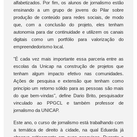
alfabetizados. Por fim, os alunos de jornalismo estão
ensinando a um grupo de jovens do Pilar sobre
produção de conteúdo para redes sociais, de modo
que, com a conclusão do projeto, eles tenham
autonomia para dar continuidade e utilizem os canais
digitais como um portfólio para valorização do
empreendedorismo local.
"É cada vez mais importante essa parceria entre as
escolas da Unicap na construção de projetos que
tenham algum impacto efetivo nas comunidades.
Ações de pesquisa e extensão que tenham como
princípio um retorno sólido para as pessoas são mais
do que bem-vindas", define Dario Brito, pesquisador
vinculado ao PPGCL e também professor de
jornalismo da UNICAP.
Este ano, o curso de jornalismo está trabalhando com
a temática de direito à cidade, na qual Eduarda já