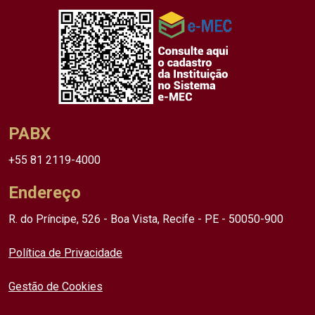
PABX
+55 81 2119-4000
Endereço
R. do Príncipe, 526 - Boa Vista, Recife - PE - 50050-900
Política de Privacidade
Gestão de Cookies