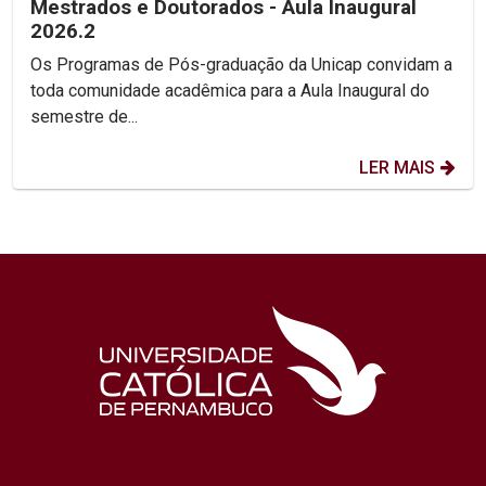
Mestrados e Doutorados - Aula Inaugural
2026.2
Os Programas de Pós-graduação da Unicap convidam a
toda comunidade acadêmica para a Aula Inaugural do
semestre de...
LER MAIS