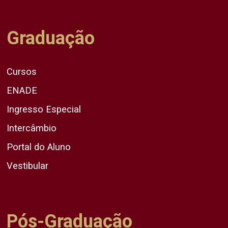
Graduação
Cursos
ENADE
Ingresso Especial
Intercâmbio
Portal do Aluno
Vestibular
Pós-Graduação