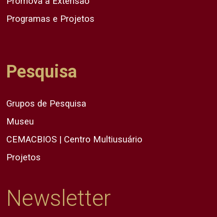
Promova a Extensão
Programas e Projetos
Pesquisa
Grupos de Pesquisa
Museu
CEMACBIOS | Centro Multiusuário
Projetos
Newsletter