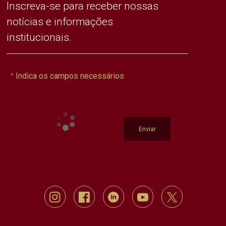
Inscreva-se para receber nossas
notícias e informações
institucionais.
Indica os campos necessários
Enviar