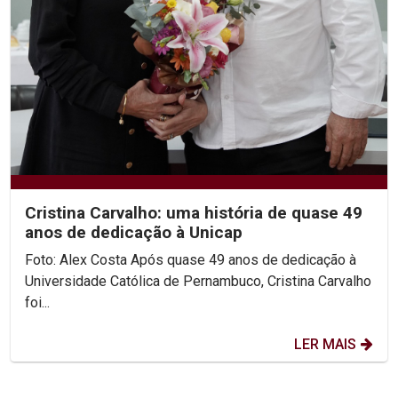
Cristina Carvalho: uma história de quase 49
anos de dedicação à Unicap
Foto: Alex Costa Após quase 49 anos de dedicação à
Universidade Católica de Pernambuco, Cristina Carvalho
foi...
LER MAIS