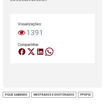
Visualizações:
1391
Compartilhar:
FIQUE SABENDO
MESTRADOS E DOUTORADOS
PPGPSI