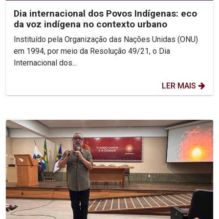
Dia internacional dos Povos Indígenas: eco
da voz indígena no contexto urbano
Instituído pela Organização das Nações Unidas (ONU)
em 1994, por meio da Resolução 49/21, o Dia
Internacional dos...
LER MAIS