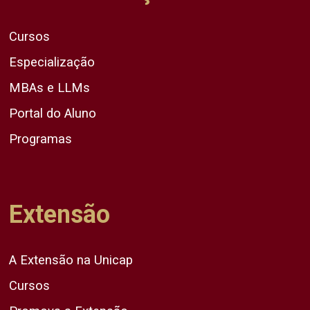
Cursos
Especialização
MBAs e LLMs
Portal do Aluno
Programas
Extensão
A Extensão na Unicap
Cursos