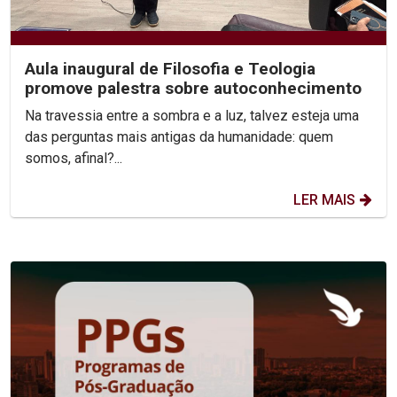
Aula inaugural de Filosofia e Teologia
promove palestra sobre autoconhecimento
Na travessia entre a sombra e a luz, talvez esteja uma
das perguntas mais antigas da humanidade: quem
somos, afinal?...
LER MAIS