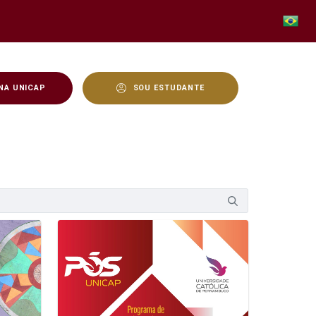
NA UNICAP
SOU ESTUDANTE