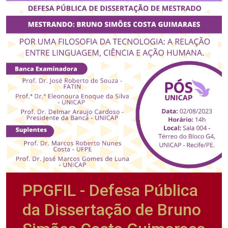
PPGFIL - Defesa Pública
da Dissertação de Bruno