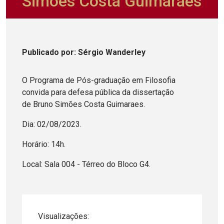
Simões Costa Guimaraes
Publicado
por
: Sérgio Wanderley
O Programa de Pós-graduação em Filosofia
convida para defesa pública da dissertação
de Bruno Simões Costa Guimaraes.
Dia: 02/08/2023.
Horário: 14h.
Local: Sala 004 - Térreo do Bloco G4.
Visualizações: