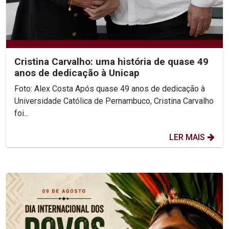
Cristina Carvalho: uma história de quase 49
anos de dedicação à Unicap
Foto: Alex Costa Após quase 49 anos de dedicação à
Universidade Católica de Pernambuco, Cristina Carvalho
foi...
LER MAIS