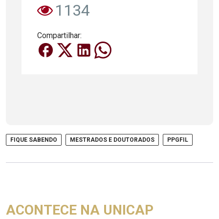
1134
Compartilhar:
FIQUE SABENDO
MESTRADOS E DOUTORADOS
PPGFIL
ACONTECE NA UNICAP