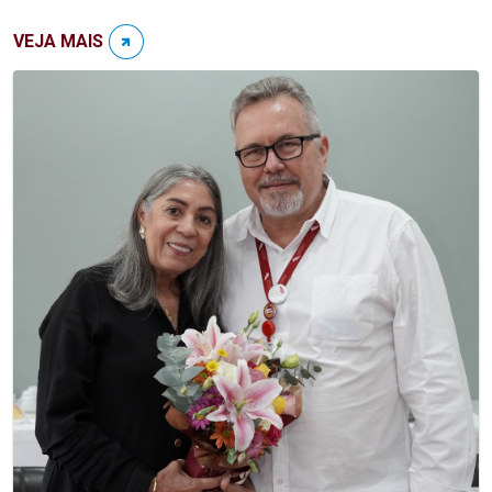
VEJA MAIS