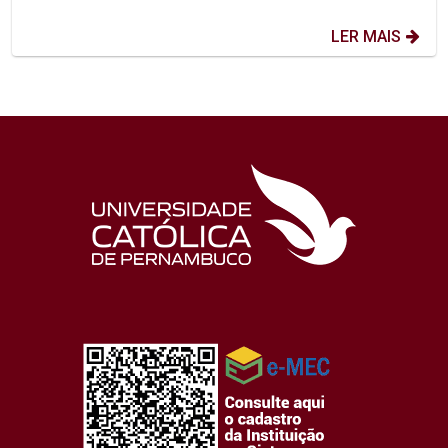
LER MAIS