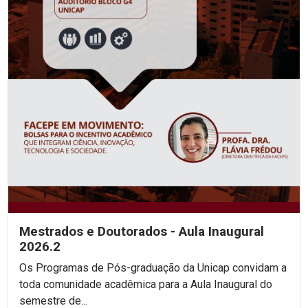
Mestrados e Doutorados - Aula Inaugural
2026.2
Os Programas de Pós-graduação da Unicap convidam a
toda comunidade acadêmica para a Aula Inaugural do
semestre de...