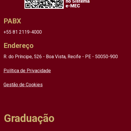
PABX
+55 81 2119-4000
Endereço
R. do Príncipe, 526 - Boa Vista, Recife - PE - 50050-900
Política de Privacidade
Gestão de Cookies
Graduação