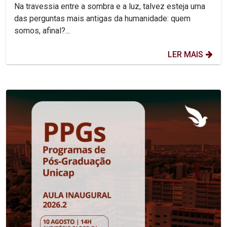
Na travessia entre a sombra e a luz, talvez esteja uma
das perguntas mais antigas da humanidade: quem
somos, afinal?...
LER MAIS