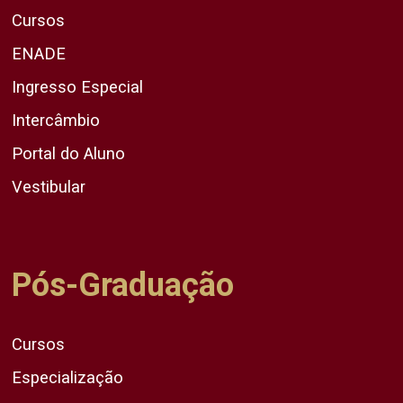
Cursos
ENADE
Ingresso Especial
Intercâmbio
Portal do Aluno
Vestibular
Pós-Graduação
Cursos
Especialização