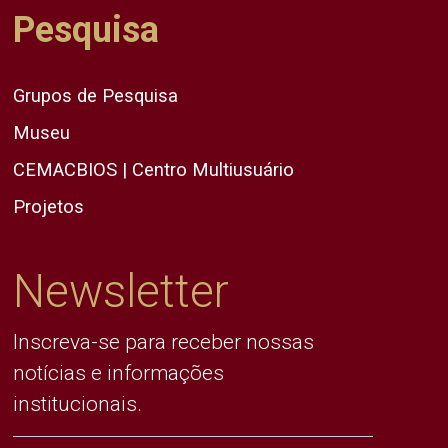
Pesquisa
Grupos de Pesquisa
Museu
CEMACBIOS | Centro Multiusuário
Projetos
Newsletter
Inscreva-se para receber nossas
notícias e informações
institucionais.