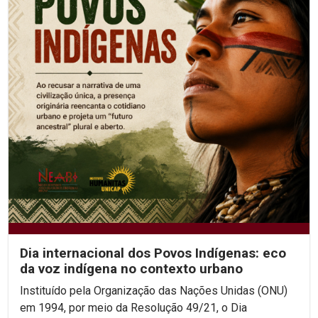
Dia internacional dos Povos Indígenas: eco
da voz indígena no contexto urbano
Instituído pela Organização das Nações Unidas (ONU)
em 1994, por meio da Resolução 49/21, o Dia