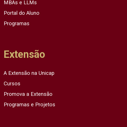
MBAs e LLMs
Portal do Aluno
Programas
Extensão
A Extensão na Unicap
Cursos
Promova a Extensão
Programas e Projetos