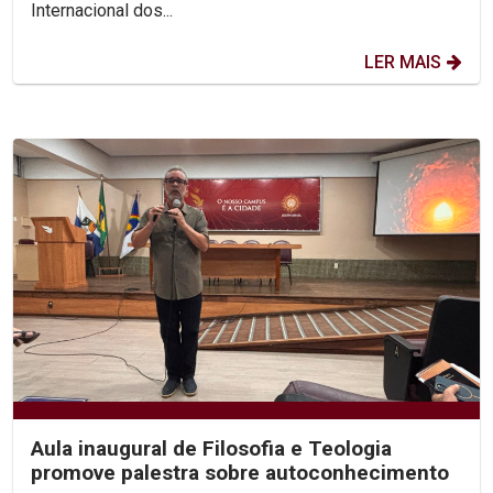
Internacional dos...
LER MAIS
Aula inaugural de Filosofia e Teologia
promove palestra sobre autoconhecimento