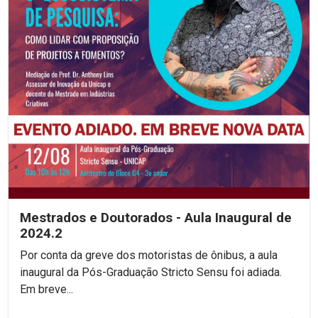
Mestrados e Doutorados - Aula Inaugural de
2024.2
Por conta da greve dos motoristas de ônibus, a aula
inaugural da Pós-Graduação Stricto Sensu foi adiada.
Em breve...