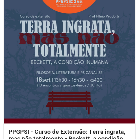
PPGPSI - Curso de Extensão: Terra ingrata,
mas não totalmente - Beckett, a condição