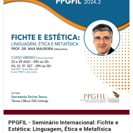
PPGFIL - Seminário Internacional: Fichte e
Estética: Linguagem, Ética e Metafísica