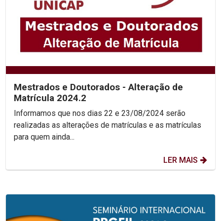
Mestrados e Doutorados - Alteração de
Matrícula 2024.2
Informamos que nos dias 22 e 23/08/2024 serão
realizadas as alterações de matrículas e as matrículas
para quem ainda...
LER MAIS