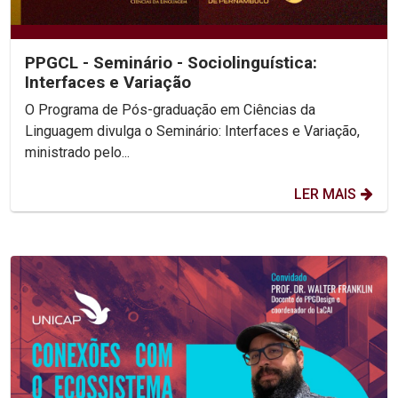
PPGCL - Seminário - Sociolinguística:
Interfaces e Variação
O Programa de Pós-graduação em Ciências da
Linguagem divulga o Seminário: Interfaces e Variação,
ministrado pelo...
LER MAIS