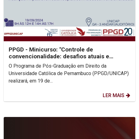
PPGD - Minicurso: "Controle de
convencionalidade: desafios atuais e
perspectivas”
O Programa de Pós-Graduação em Direito da
Universidade Católica de Pernambuco (PPGD/UNICAP)
realizará, em 19 de...
LER MAIS