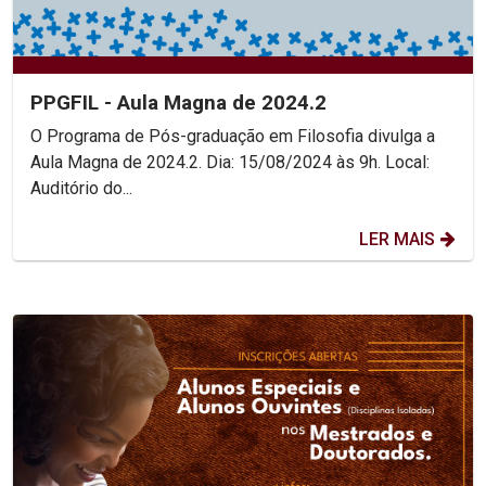
PPGFIL - Aula Magna de 2024.2
O Programa de Pós-graduação em Filosofia divulga a
Aula Magna de 2024.2. Dia: 15/08/2024 às 9h. Local:
Auditório do...
LER MAIS