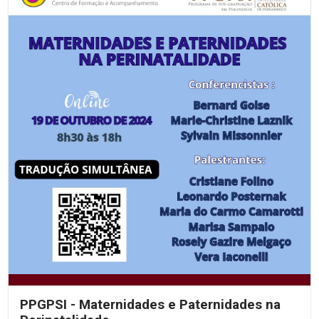
PPGPSI - Maternidades e Paternidades na