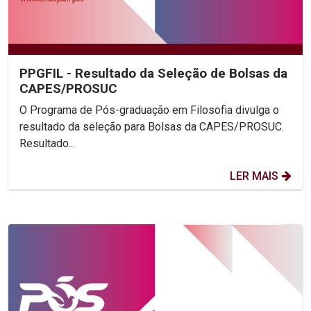
PPGFIL - Resultado da Seleção de Bolsas da
CAPES/PROSUC
O Programa de Pós-graduação em Filosofia divulga o
resultado da seleção para Bolsas da CAPES/PROSUC.
Resultado...
LER MAIS