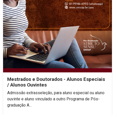
Mestrados e Doutorados - Alunos Especiais
/ Alunos Ouvintes
Admissão extrasseleção, para aluno especial ou aluno
ouvinte e aluno vinculado a outro Programa de Pós-
graduação A...