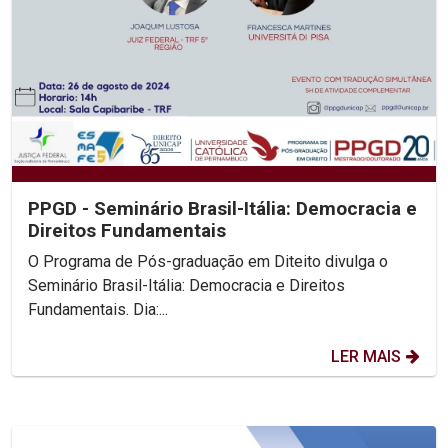
PPGD - Seminário Brasil-Itália: Democracia e
Direitos Fundamentais
O Programa de Pós-graduação em Diteito divulga o
Seminário Brasil-Itália: Democracia e Direitos
Fundamentais. Dia:...
LER MAIS