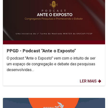
PPGD - Podcast "Ante o Exposto"
O podcast "Ante o Exposto" vem com o intuito de ser
um espaço de congregação e debate das pesquisas
desenvolvidas...
LER MAIS