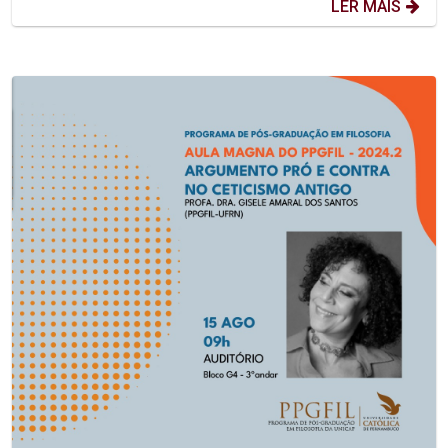
LER MAIS