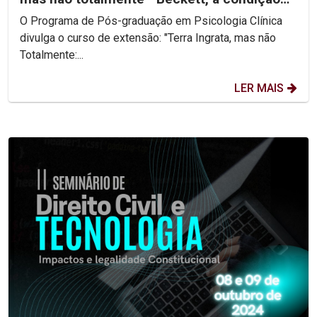
inumana
O Programa de Pós-graduação em Psicologia Clínica
divulga o curso de extensão: "Terra Ingrata, mas não
Totalmente:...
LER MAIS