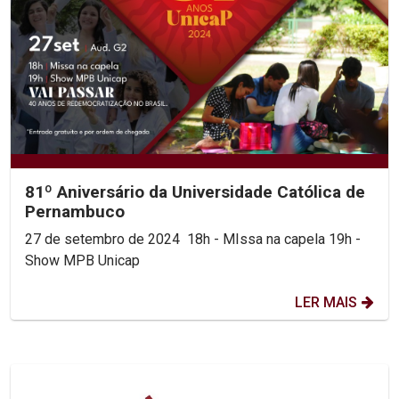
81º Aniversário da Universidade Católica de
Pernambuco
27 de setembro de 2024 18h - MIssa na capela 19h -
Show MPB Unicap
LER MAIS