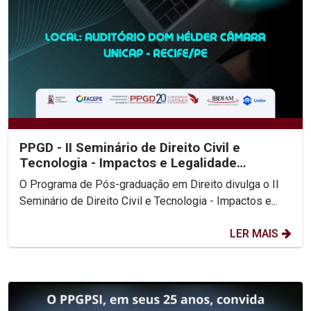
PPGD - II Seminário de Direito Civil e
Tecnologia - Impactos e Legalidade
Constitucional
O Programa de Pós-graduação em Direito divulga o II
Seminário de Direito Civil e Tecnologia - Impactos e...
LER MAIS