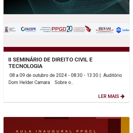
II SEMINÁRIO DE DIREITO CIVIL E
TECNOLOGIA
08 a 09 de outubro de 2024 - 08:30 - 13:30 | Auditório
Dom Helder Camara Sobre o...
LER MAIS