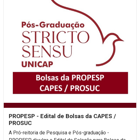
PROPESP - Edital de Bolsas da CAPES /
PROSUC
A Pró-reitoria de Pesquisa e Pós-graduação -