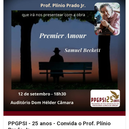
PPGPSI - 25 anos - Convida o Prof. Plínio