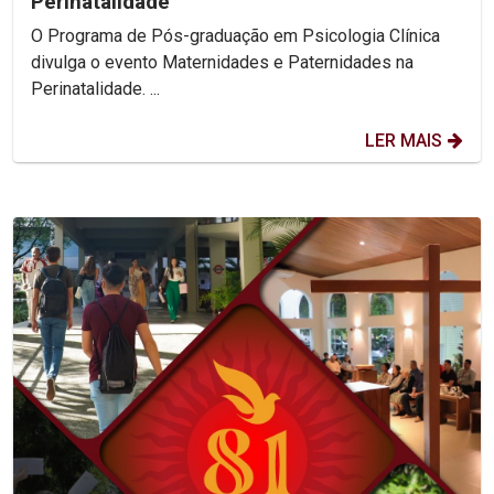
Perinatalidade
O Programa de Pós-graduação em Psicologia Clínica
divulga o evento Maternidades e Paternidades na
Perinatalidade. ...
LER MAIS