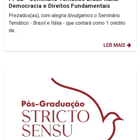
Democracia e Direitos Fundamentais
Prezados(as), com alegria divulgamos o Seminário
Temático - Brasil e Itália - que contará como 1 crédito
de...
LER MAIS