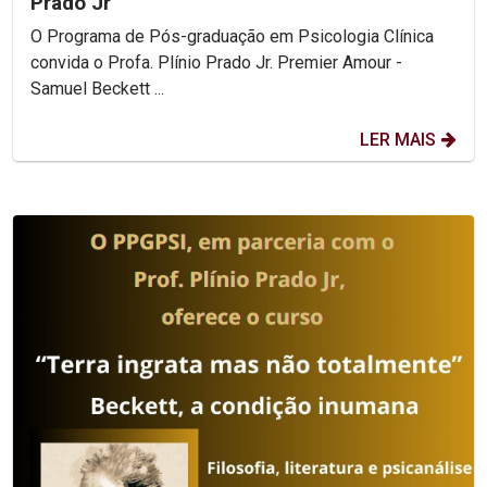
Prado Jr
O Programa de Pós-graduação em Psicologia Clínica
convida o Profa. Plínio Prado Jr. Premier Amour -
Samuel Beckett ...
LER MAIS