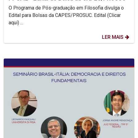
O Programa de Pós-graduação em Filosofia divulga o
Edital para Bolsas da CAPES/PROSUC. Edital (Clicar
aqui) ...
LER MAIS