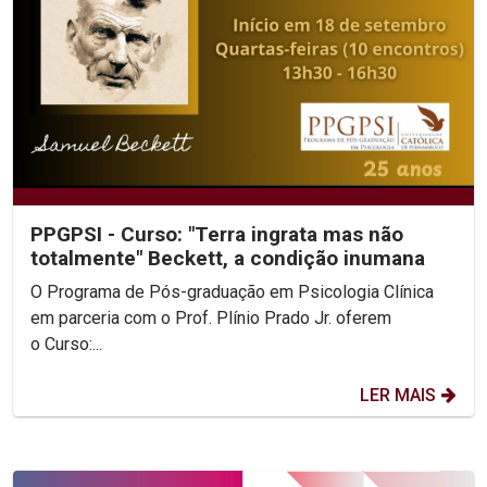
PPGPSI - Curso: "Terra ingrata mas não
totalmente" Beckett, a condição inumana
O Programa de Pós-graduação em Psicologia Clínica
em parceria com o Prof. Plínio Prado Jr. oferem
o Curso:...
LER MAIS