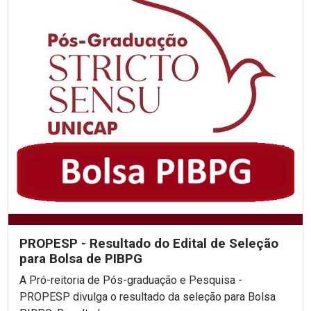
PROPESP - Resultado do Edital de Seleção
para Bolsa de PIBPG
A Pró-reitoria de Pós-graduação e Pesquisa -
PROPESP divulga o resultado da seleção para Bolsa