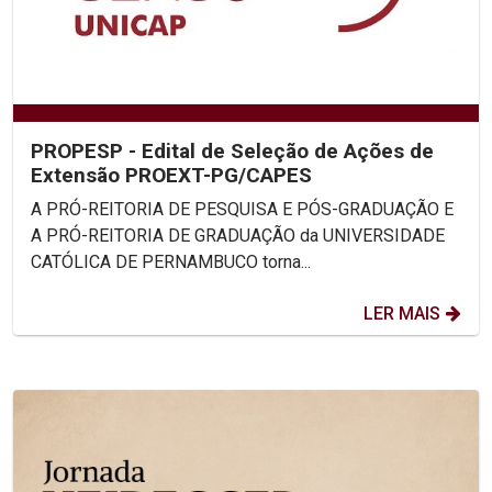
PROPESP - Edital de Seleção de Ações de
Extensão PROEXT-PG/CAPES
A PRÓ-REITORIA DE PESQUISA E PÓS-GRADUAÇÃO E
A PRÓ-REITORIA DE GRADUAÇÃO da UNIVERSIDADE
CATÓLICA DE PERNAMBUCO torna...
LER MAIS