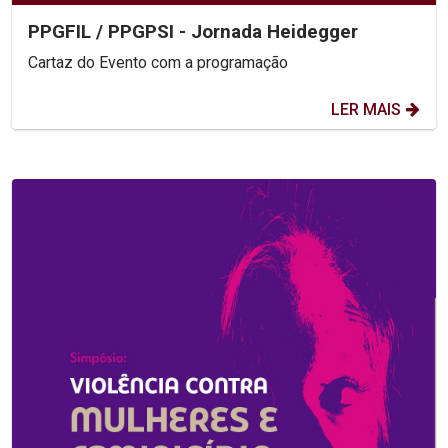
PPGFIL / PPGPSI - Jornada Heidegger
Cartaz do Evento com a programação
LER MAIS