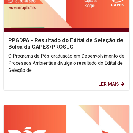
PPGDPA - Resultado do Edital de Seleção de
Bolsa da CAPES/PROSUC
O Programa de Pós-graduação em Desenvolvimento de
Processos Ambientias divulga o resultado do Edital de
Seleção de...
LER MAIS