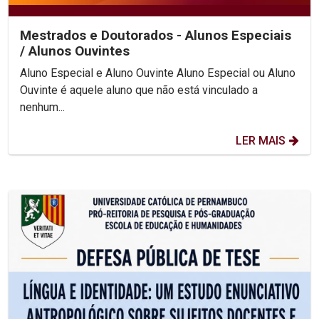
Mestrados e Doutorados - Alunos Especiais
/ Alunos Ouvintes
Aluno Especial e Aluno Ouvinte Aluno Especial ou Aluno
Ouvinte é aquele aluno que não está vinculado a
nenhum...
LER MAIS