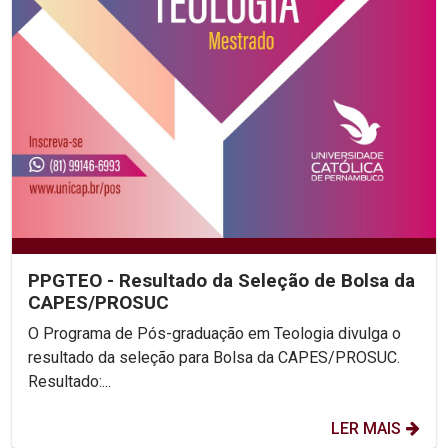
PPGTEO - Resultado da Seleção de Bolsa da
CAPES/PROSUC
O Programa de Pós-graduação em Teologia divulga o
resultado da seleção para Bolsa da CAPES/PROSUC.
Resultado:...
LER MAIS