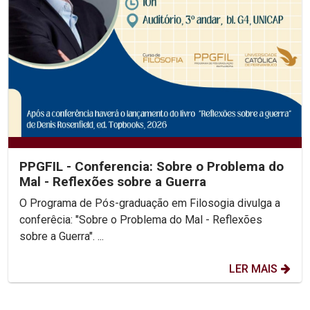
PPGFIL - Conferencia: Sobre o Problema do
Mal - Reflexões sobre a Guerra
O Programa de Pós-graduação em Filosogia divulga a
conferêcia: "Sobre o Problema do Mal - Reflexões
sobre a Guerra". ...
LER MAIS