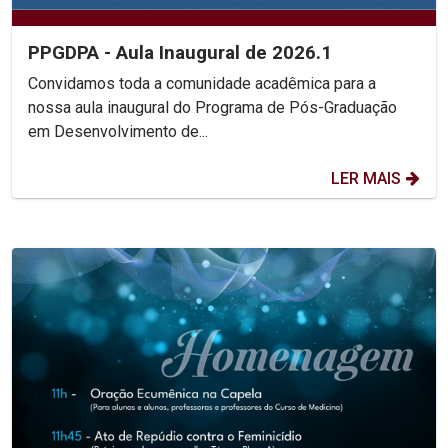
PPGDPA - Aula Inaugural de 2026.1
Convidamos toda a comunidade acadêmica para a
nossa aula inaugural do Programa de Pós-Graduação
em Desenvolvimento de...
LER MAIS