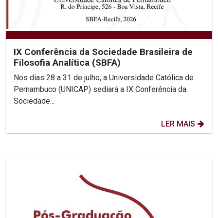
IX Conferência da Sociedade Brasileira de
Filosofia Analítica (SBFA)
Nos dias 28 a 31 de julho, a Universidade Católica de
Pernambuco (UNICAP) sediará a IX Conferência da
Sociedade...
LER MAIS