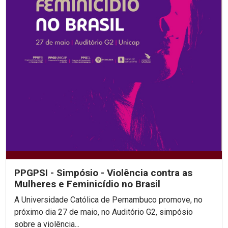
PPGPSI - Simpósio - Violência contra as
Mulheres e Feminicídio no Brasil
A Universidade Católica de Pernambuco promove, no
próximo dia 27 de maio, no Auditório G2, simpósio
sobre a violência...