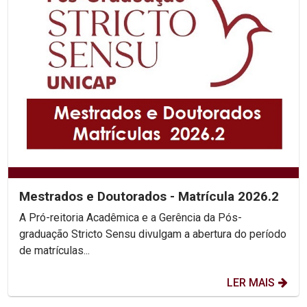
Mestrados e Doutorados - Matrícula 2026.2
A Pró-reitoria Acadêmica e a Gerência da Pós-
graduação Stricto Sensu divulgam a abertura do período
de matrículas...
LER MAIS