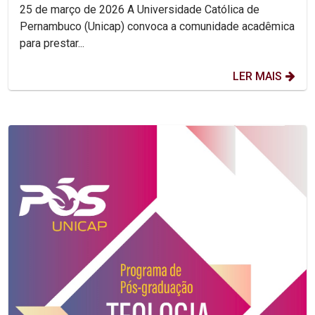
25 de março de 2026 A Universidade Católica de
Pernambuco (Unicap) convoca a comunidade acadêmica
para prestar...
LER MAIS