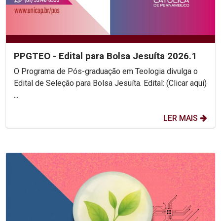
PPGTEO - Edital para Bolsa Jesuíta 2026.1
O Programa de Pós-graduação em Teologia divulga o
Edital de Seleção para Bolsa Jesuíta. Edital: (Clicar aqui)
...
LER MAIS