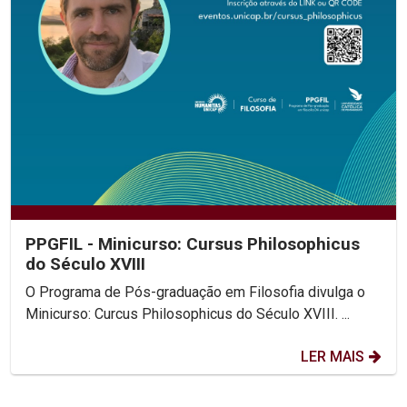
PPGFIL - Minicurso: Cursus Philosophicus
do Século XVIII
O Programa de Pós-graduação em Filosofia divulga o
Minicurso: Curcus Philosophicus do Século XVIII. ...
LER MAIS