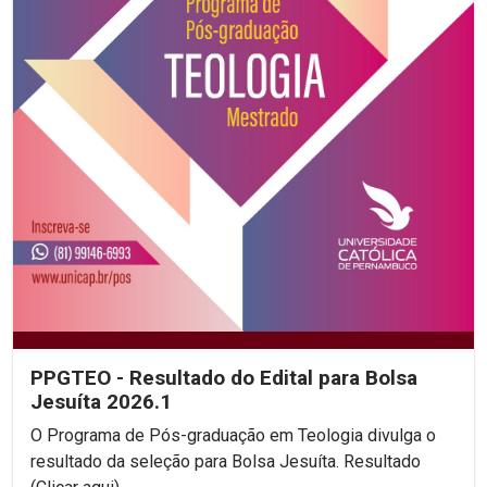
PPGTEO - Resultado do Edital para Bolsa
Jesuíta 2026.1
O Programa de Pós-graduação em Teologia divulga o
resultado da seleção para Bolsa Jesuíta. Resultado