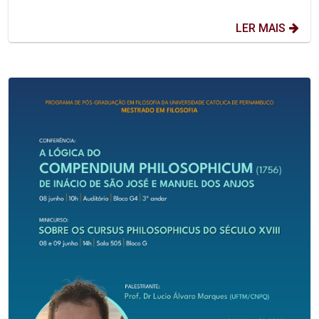
LER MAIS