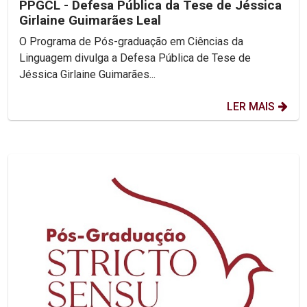
PPGCL - Defesa Pública da Tese de Jéssica
Girlaine Guimarães Leal
O Programa de Pós-graduação em Ciências da
Linguagem divulga a Defesa Pública de Tese de
Jéssica Girlaine Guimarães...
LER MAIS