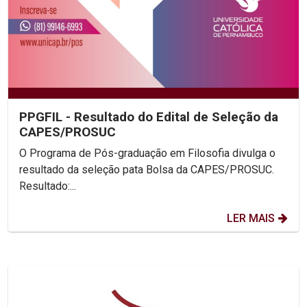
PPGFIL - Resultado do Edital de Seleção da
CAPES/PROSUC
O Programa de Pós-graduação em Filosofia divulga o
resultado da seleção pata Bolsa da CAPES/PROSUC.
Resultado:...
LER MAIS