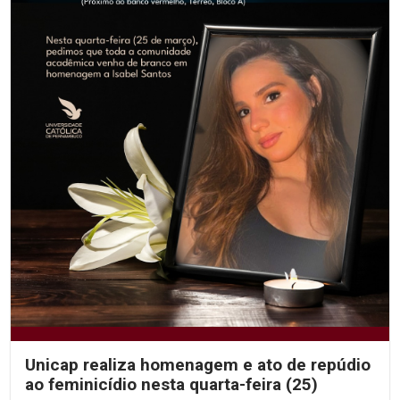
Unicap realiza homenagem e ato de repúdio
ao feminicídio nesta quarta-feira (25)