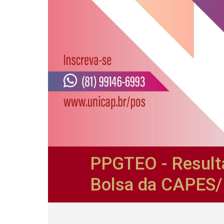
PPGTEO - Result
Bolsa da CAPES