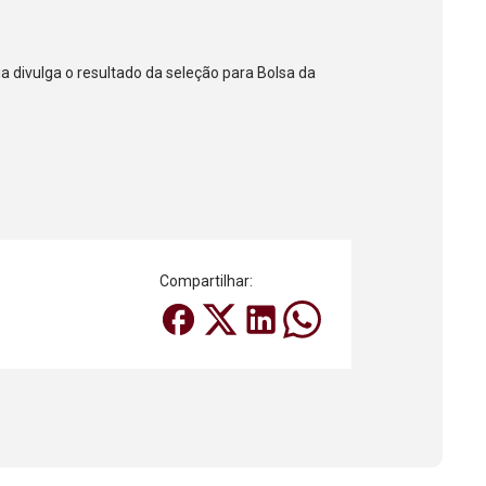
divulga o resultado da seleção para Bolsa da
Compartilhar: