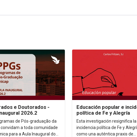
ados e Doutorados -
Educación popular e incid
Inaugural 2026.2
política de Fe y Alegría
gramas de Pós-graduação da
Esta investigación resignifica la
 convidam a toda comunidade
incidencia política de Fe y Alegr
ica para a Aula Inaugural do
como una auténtica praxis de