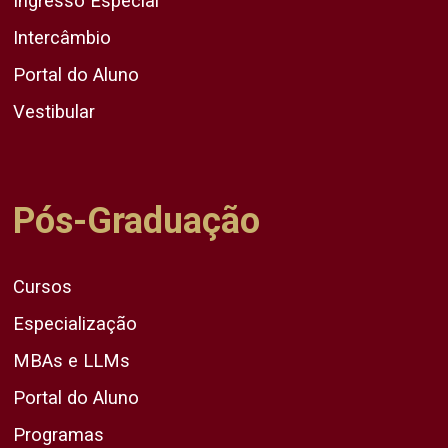
Ingresso Especial
Intercâmbio
Portal do Aluno
Vestibular
Pós-Graduação
Cursos
Especialização
MBAs e LLMs
Portal do Aluno
Programas