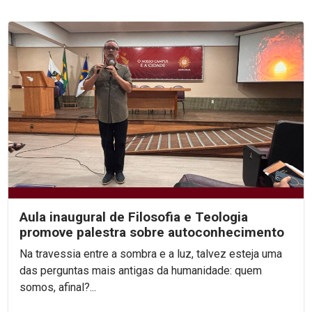
Aula inaugural de Filosofia e Teologia
promove palestra sobre autoconhecimento
Na travessia entre a sombra e a luz, talvez esteja uma
das perguntas mais antigas da humanidade: quem
somos, afinal?...