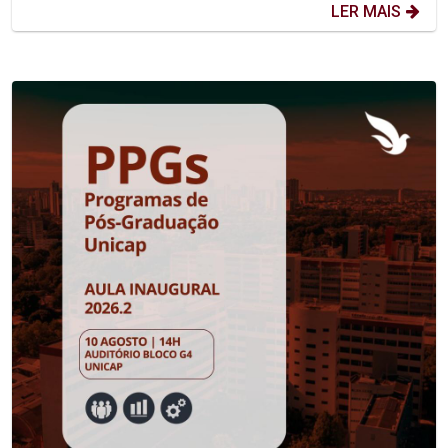
LER MAIS