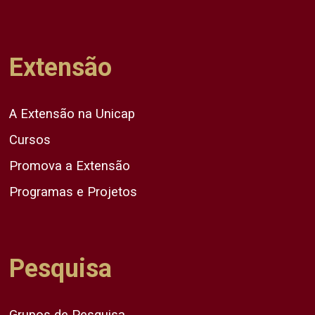
Extensão
A Extensão na Unicap
Cursos
Promova a Extensão
Programas e Projetos
Pesquisa
Grupos de Pesquisa