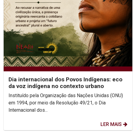
Dia internacional dos Povos Indígenas: eco
da voz indígena no contexto urbano
Instituído pela Organização das Nações Unidas (ONU)
em 1994, por meio da Resolução 49/21, o Dia
Internacional dos...
LER MAIS