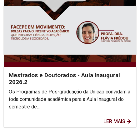
Mestrados e Doutorados - Aula Inaugural
2026.2
Os Programas de Pós-graduação da Unicap convidam a
toda comunidade acadêmica para a Aula Inaugural do
semestre de...
LER MAIS