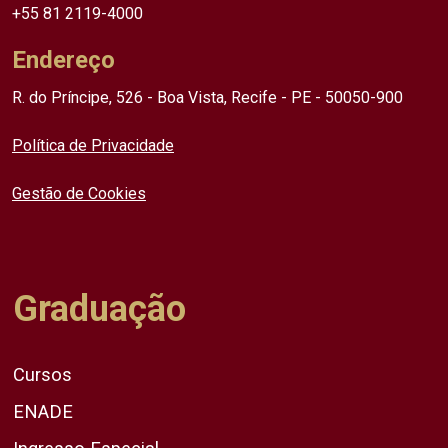
+55 81 2119-4000
Endereço
R. do Príncipe, 526 - Boa Vista, Recife - PE - 50050-900
Política de Privacidade
Gestão de Cookies
Graduação
Cursos
ENADE