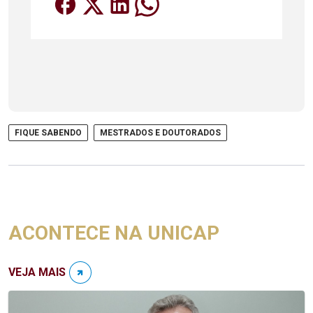
FIQUE SABENDO
MESTRADOS E DOUTORADOS
ACONTECE NA UNICAP
VEJA MAIS