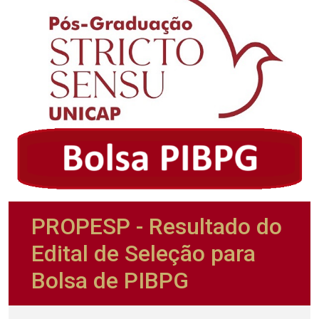
PROPESP - Resultado do
Edital de Seleção para
Bolsa de PIBPG