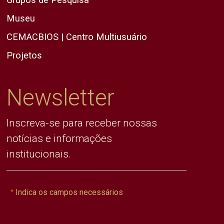
Museu
CEMACBIOS | Centro Multiusuário
Projetos
Newsletter
Inscreva-se para receber nossas
notícias e informações
institucionais.
Indica os campos necessários