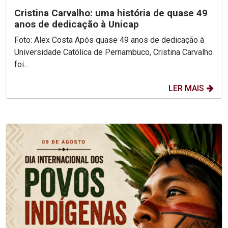
Cristina Carvalho: uma história de quase 49
anos de dedicação à Unicap
Foto: Alex Costa Após quase 49 anos de dedicação à
Universidade Católica de Pernambuco, Cristina Carvalho
foi...
LER MAIS