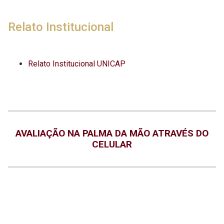
Relato Institucional
Relato Institucional UNICAP
AVALIAÇÃO NA PALMA DA MÃO ATRAVÉS DO
CELULAR