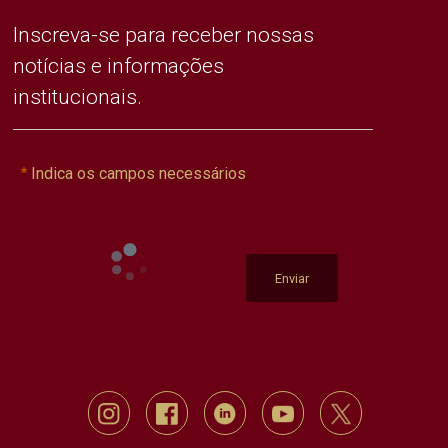
Inscreva-se para receber nossas
notícias e informações
institucionais.
Indica os campos necessários
Enviar