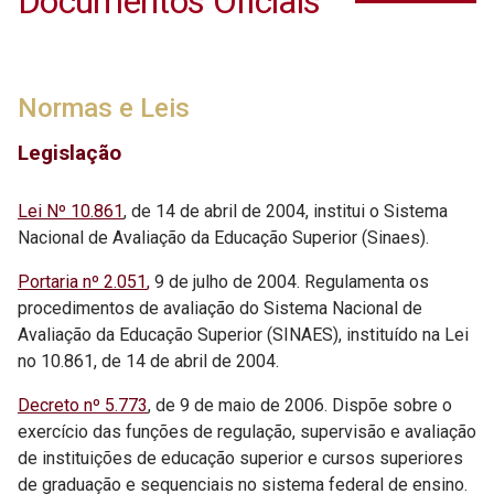
Documentos Oficiais
Normas e Leis
Legislação
Lei Nº 10.861
, de 14 de abril de 2004, institui o Sistema
Nacional de Avaliação da Educação Superior (Sinaes).
Portaria nº 2.051
,
9 de julho de 2004. Regulamenta os
procedimentos de avaliação do Sistema Nacional de
Avaliação da Educação Superior (SINAES), instituído na Lei
no 10.861, de 14 de abril de 2004.
Decreto nº 5.773
, de 9 de maio de 2006. Dispõe sobre o
exercício das funções de regulação, supervisão e avaliação
de instituições de educação superior e cursos superiores
de graduação e sequenciais no sistema federal de ensino.