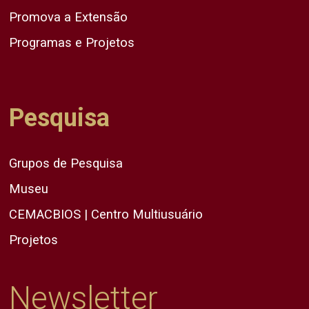
Promova a Extensão
Programas e Projetos
Pesquisa
Grupos de Pesquisa
Museu
CEMACBIOS | Centro Multiusuário
Projetos
Newsletter