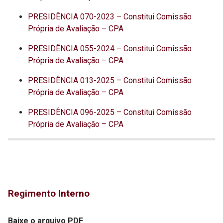
PRESIDÊNCIA 070-2023 – Constitui Comissão
Própria de Avaliação – CPA
PRESIDÊNCIA 055-2024 – Constitui Comissão
Própria de Avaliação – CPA
PRESIDÊNCIA 013-2025 – Constitui Comissão
Própria de Avaliação – CPA
PRESIDÊNCIA 096-2025 – Constitui Comissão
Própria de Avaliação – CPA
Regimento Interno
Baixe o arquivo PDF