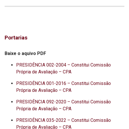
Portarias
Baixe o aquivo PDF
PRESIDÊNCIA 002-2004 – Constitui Comissão
Própria de Avaliação – CPA
PRESIDÊNCIA 001-2016 – Constitui Comissão
Própria de Avaliação – CPA
PRESIDÊNCIA 092-2020 – Constitui Comissão
Própria de Avaliação – CPA
PRESIDÊNCIA 035-2022 – Constitui Comissão
Própria de Avaliação – CPA