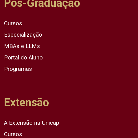
Pós-Graduação
Cursos
Especialização
MBAs e LLMs
Portal do Aluno
Programas
Extensão
A Extensão na Unicap
Cursos