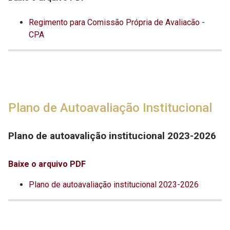
Regimento para Comissão Própria de Avaliacão -
CPA
Plano de Autoavaliação Institucional
Plano de autoavalição institucional 2023-2026
Baixe o arquivo PDF
Plano de autoavaliação institucional 2023-2026