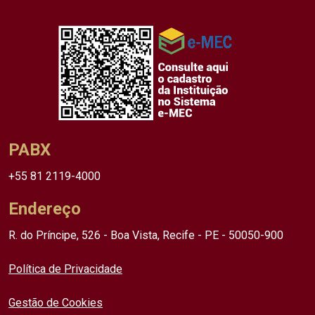
PABX
+55 81 2119-4000
Endereço
R. do Príncipe, 526 - Boa Vista, Recife - PE - 50050-900
Política de Privacidade
Gestão de Cookies