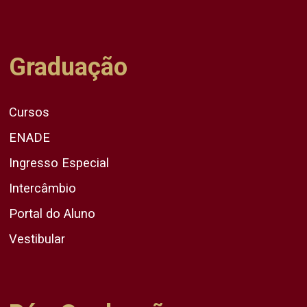
Graduação
Cursos
ENADE
Ingresso Especial
Intercâmbio
Portal do Aluno
Vestibular