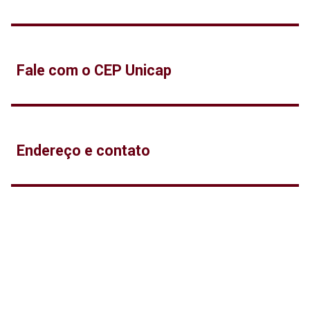
Fale com o CEP Unicap
Endereço e contato