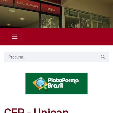
CEP - Unicap