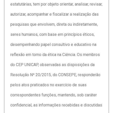
estatutárias, tem por objeto orientar, analisar, revisar,
autorizar, acompanhar e fiscalizar a realização das
pesquisas que envolvem, direta ou indiretamente,
seres humanos, com base em princípios éticos,
desempenhando papel consultivo e educativo na
reflexão em torno da ética na Ciência. Os membros
do CEP UNICAP, observadas as disposições da
Resolução Nº 20/2015, do CONSEPE, responderão
pelos atos praticados no exercício de suas
correspondentes funções, mantendo, sob caráter
confidencial, as informações recebidas e discutidas