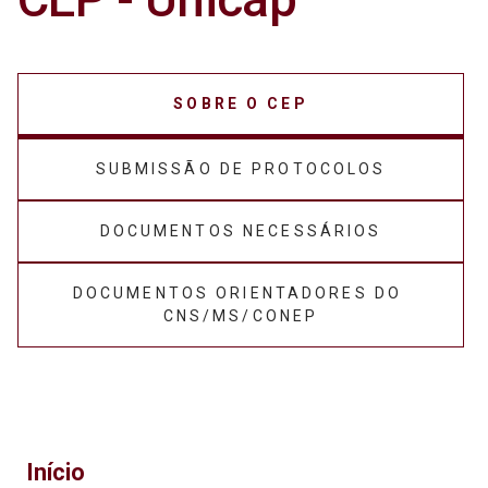
SOBRE O CEP
SUBMISSÃO DE PROTOCOLOS
DOCUMENTOS NECESSÁRIOS
DOCUMENTOS ORIENTADORES DO 
CNS/MS/CONEP
Início