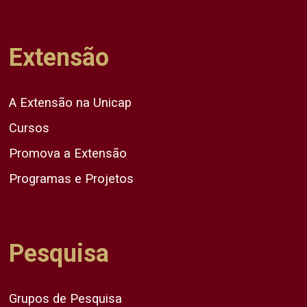
Extensão
A Extensão na Unicap
Cursos
Promova a Extensão
Programas e Projetos
Pesquisa
Grupos de Pesquisa