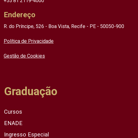
+55 81 2119-4000
Endereço
R. do Príncipe, 526 - Boa Vista, Recife - PE - 50050-900
Política de Privacidade
Gestão de Cookies
Graduação
Cursos
ENADE
Ingresso Especial