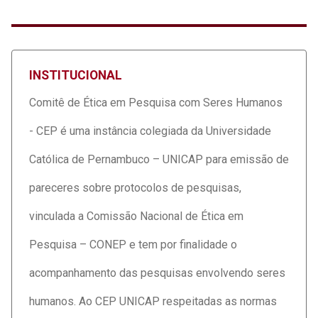
INSTITUCIONAL
Comitê de Ética em Pesquisa com Seres Humanos
- CEP é uma instância colegiada da Universidade
Católica de Pernambuco – UNICAP para emissão de
pareceres sobre protocolos de pesquisas,
vinculada a Comissão Nacional de Ética em
Pesquisa – CONEP e tem por finalidade o
acompanhamento das pesquisas envolvendo seres
humanos. Ao CEP UNICAP respeitadas as normas