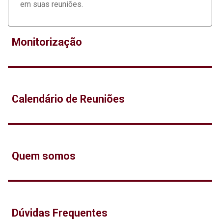
em suas reuniões.
Monitorização
Calendário de Reuniões
Quem somos
Dúvidas Frequentes