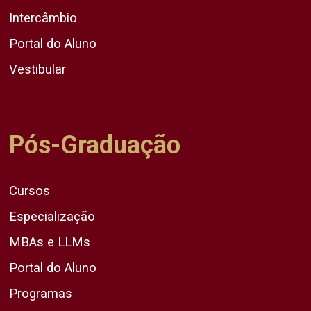
Intercâmbio
Portal do Aluno
Vestibular
Pós-Graduação
Cursos
Especialização
MBAs e LLMs
Portal do Aluno
Programas