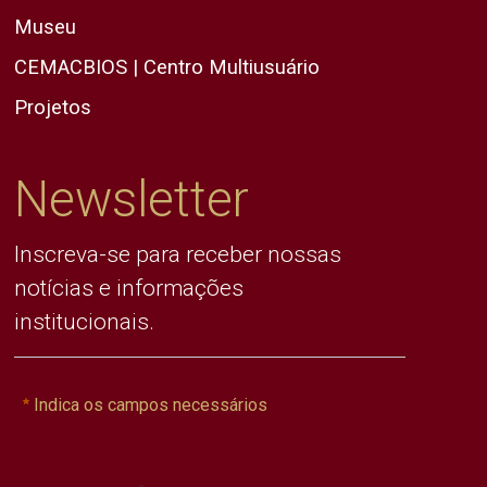
Museu
CEMACBIOS | Centro Multiusuário
Projetos
Newsletter
Inscreva-se para receber nossas
notícias e informações
institucionais.
Indica os campos necessários