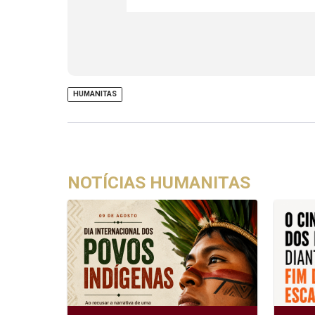
HUMANITAS
NOTÍCIAS HUMANITAS