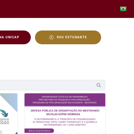
NA UNICAP
SOU ESTUDANTE