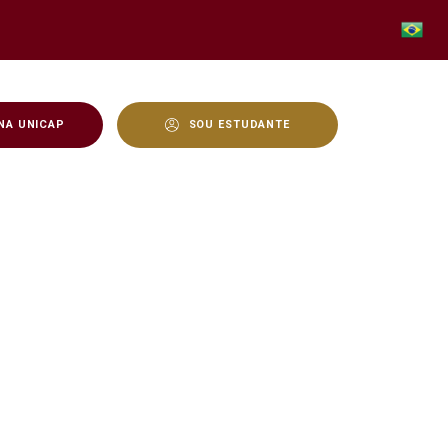
NA UNICAP
SOU ESTUDANTE